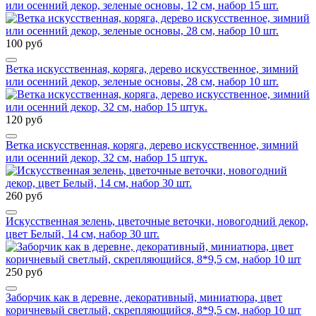
или осенний декор, зеленые основы, 12 см, набор 15 шт.
100 руб
Ветка искусственная, коряга, дерево искусственное, зимний
или осенний декор, зеленые основы, 28 см, набор 10 шт.
120 руб
Ветка искусственная, коряга, дерево искусственное, зимний
или осенний декор, 32 см, набор 15 штук.
260 руб
Искусственная зелень, цветочные веточки, новогодний декор,
цвет Белый, 14 см, набор 30 шт.
250 руб
Заборчик как в деревне, декоративный, миниатюра, цвет
коричневый светлый, скрепляющийся, 8*9,5 см, набор 10 шт