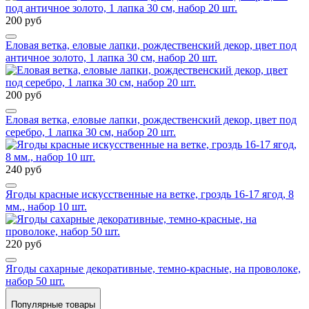
200 руб
Еловая ветка, еловые лапки, рождественский декор, цвет под
античное золото, 1 лапка 30 см, набор 20 шт.
200 руб
Еловая ветка, еловые лапки, рождественский декор, цвет под
серебро, 1 лапка 30 см, набор 20 шт.
240 руб
Ягоды красные искусственные на ветке, гроздь 16-17 ягод, 8
мм., набор 10 шт.
220 руб
Ягоды сахарные декоративные, темно-красные, на проволоке,
набор 50 шт.
Популярные товары