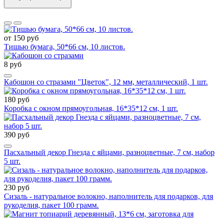
от 150 руб
Тишью бумага, 50*66 см, 10 листов.
8 руб
Кабошон со стразами "Цветок", 12 мм, металлический, 1 шт.
180 руб
Коробка с окном прямоугольная, 16*35*12 см, 1 шт.
390 руб
Пасхальный декор Гнезда с яйцами, разноцветные, 7 см, набор
5 шт.
230 руб
Сизаль - натуральное волокно, наполнитель для подарков, для
рукоделия, пакет 100 грамм.