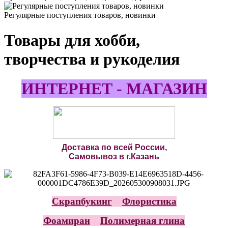
Регулярные поступления товаров, новинки
Товары для хобби,
творчества и рукоделия
ИНТЕРНЕТ - МАГАЗИН
Доставка по всей России,
Самовывоз в г.Казань
Скрапбукинг
Флористика
Фоамиран
Полимерная глина