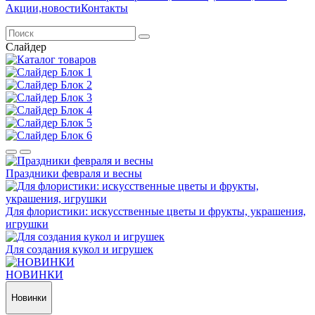
Акции,новости
Контакты
Слайдер
Праздники февраля и весны
Для флористики: искусственные цветы и фрукты, украшения,
игрушки
Для создания кукол и игрушек
НОВИНКИ
Новинки