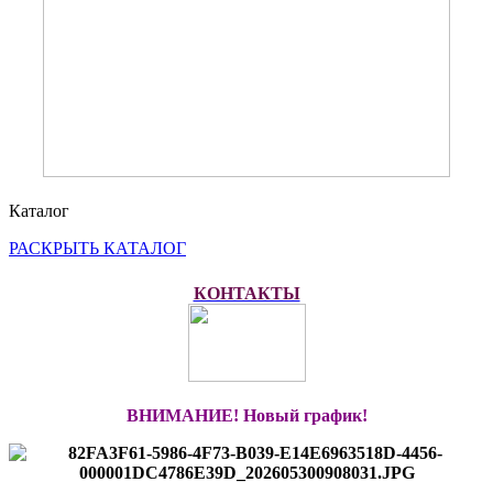
Каталог
РАСКРЫТЬ КАТАЛОГ
КОНТАКТЫ
ВНИМАНИЕ! Новый график!