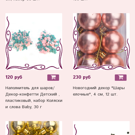
120 руб
230 руб
Наполнитель для шаров/
Новогодний декор "Шары
Декор-конфетти Детский ,
елочные", 4 см, 12 шт.
пластиковый, набор Коляски
и слова Baby, 30 г