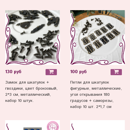
130 руб
100 руб
Замок для шкатулок +
Петли для шкатулок
гвоздики, цвет бронзовый,
фигурные, металлические,
2*3 см, металлический,
угол открывания 180
набор 10 штук.
градусов + саморезы,
набор 10 шт. 2*1,7 см