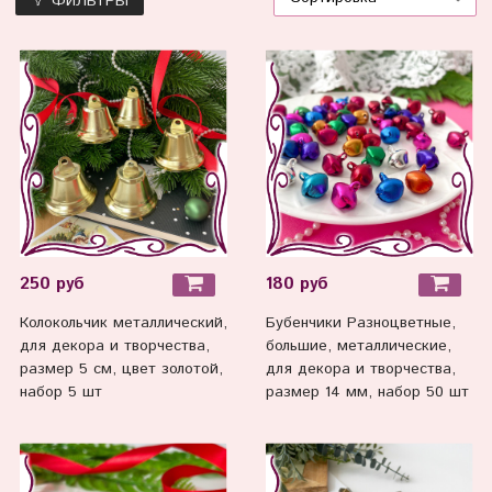
ФИЛЬТРЫ
250 руб
180 руб
Колокольчик металлический,
Бубенчики Разноцветные,
для декора и творчества,
большие, металлические,
размер 5 см, цвет золотой,
для декора и творчества,
набор 5 шт
размер 14 мм, набор 50 шт