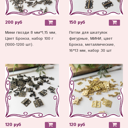
200 руб
150 руб
Мини гвозди 8 мм*1,15 мм,
Петли для шкатулок
Цвет Бронза, набор 100 г
фигурные, МИНИ, цвет
(1000-1200 шт).
Бронза, металлические,
16*13 мм, набор 30 шт
120 руб
120 руб