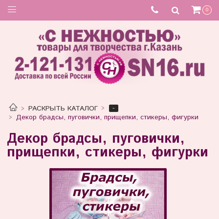
0
-
РАСКРЫТЬ КАТАЛОГ
Декор брадсы, пуговички, прищепки, стикеры, фигурки
Декор брадсы, пуговички,
прищепки, стикеры, фигурки