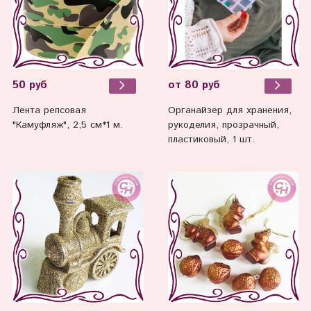
50 руб
от 80 руб
Лента репсовая
Органайзер для хранения,
"Камуфляж", 2,5 см*1 м.
рукоделия, прозрачный,
пластиковый, 1 шт.