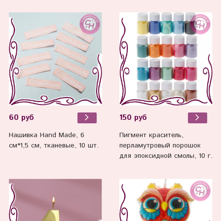
60 руб
150 руб
Нашивка Hand Made, 6
Пигмент краситель,
см*1,5 см, тканевые, 10 шт.
перламутровый порошок
для эпоксидной смолы, 10 г.