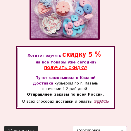
скидку
5 %
Хотите получить
на все товары уже сегодня?
ПОЛУЧИТЬ СКИДКУ!
Пункт самовывоза в Казани!
Доставка
курьером по г. Казань
в течение
1-2 раб.дней.
Отправляем заказы по всей России.
здесь
О всех способах
доставки и оплаты