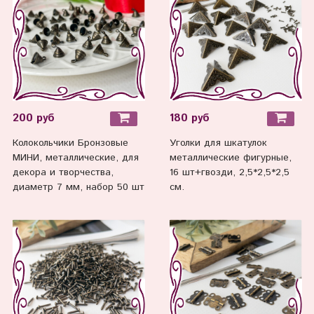
200 руб
180 руб
Колокольчики Бронзовые
Уголки для шкатулок
МИНИ, металлические, для
металлические фигурные,
декора и творчества,
16 шт+гвозди, 2,5*2,5*2,5
диаметр 7 мм, набор 50 шт
см.