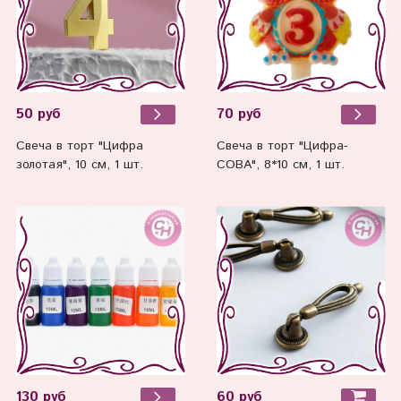
50 руб
70 руб
Свеча в торт "Цифра
Свеча в торт "Цифра-
золотая", 10 см, 1 шт.
СОВА", 8*10 см, 1 шт.
60 руб
130 руб