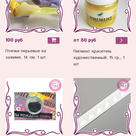
100 руб
от 80 руб
Птички перьевые на
Пигмент краситель
зажиме, 14 см, 1 шт.
художественный, 15 гр., 1
шт.