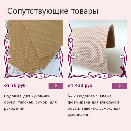
Сопутствующие товары
от 70 руб
от 420 руб
Подошва для кукольной
№ 2 Подошва 5 мм из
обуви, тапочек, сумок, для
фоамирана для кукольной
рукоделия.
обуви, тапочек, сумок, для
рукоделия.