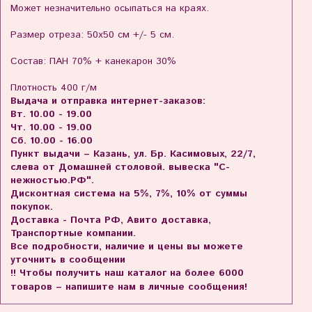
Может незначительно осыпаться на краях.
Размер отреза: 50х50 см +/- 5 см.
Состав: ПАН 70% + канекарон 30%
Плотность 400 г/м
Выдача и отправка интернет-заказов:
Вт. 10.00 - 19.00
Чт. 10.00 - 19.00
Сб. 10.00 - 16.00
Пункт выдачи – Казань, ул. Бр. Касимовых, 22/7,
слева от Домашней столовой. вывеска "С-
нежностью.РФ".
Дисконтная система на 5%, 7%, 10% от суммы
покупок.
Доставка - Почта РФ, Авито доставка,
Транспортные компании.
Все подробности, наличие и цены вы можете
уточнить в сообщении
!! Чтобы получить наш каталог на более 6000
товаров – напишите нам в личные сообщения!