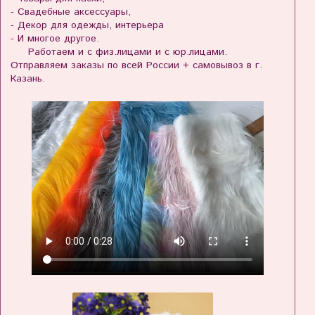
- Свадебные аксессуары,
- Декор для одежды, интерьера
- И многое другое.
Работаем и с физ.лицами и с юр.лицами.
Отправляем заказы по всей России + самовывоз в г.
Казань.