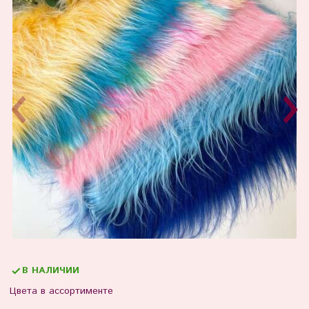
В НАЛИЧИИ
Цвета в ассортименте