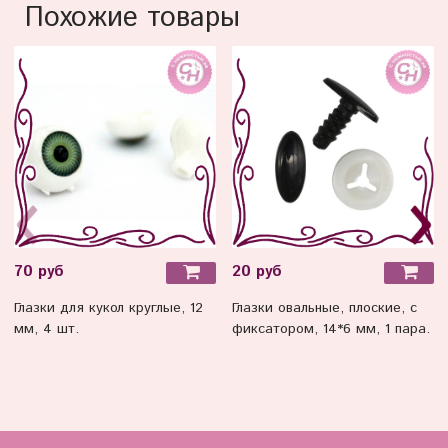
Похожие товары
70 руб
20 руб
Глазки для кукол круглые, 12
Глазки овальные, плоские, с
мм, 4 шт.
фиксатором, 14*6 мм, 1 пара.