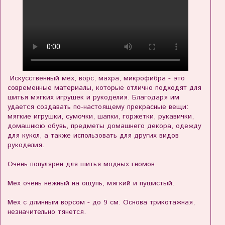
Искусственный мех, ворс, махра, микрофибра - это
современные материалы, которые отлично подходят для
шитья мягких игрушек и рукоделия. Благодаря им
удается создавать по-настоящему прекрасные вещи:
мягкие игрушки, сумочки, шапки, горжетки, рукавички,
домашнюю обувь, предметы домашнего декора, одежду
для кукол, а также использовать для других видов
рукоделия.
Очень популярен для шитья модных гномов.
Мех очень нежный на ощупь, мягкий и пушистый.
Мех с длинным ворсом - до 9 см. Основа трикотажная,
незначительно тянется.