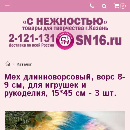
0
Каталог
Мех длинноворсовый, ворс 8-
9 см, для игрушек и
рукоделия, 15*45 см - 3 шт.