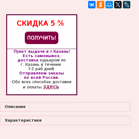
СКИДКА
5 %
Пункт выдачи в г.Казань!
Есть самовывоз,
доставка
курьером по
г. Казань
в течение
1-2 раб.дней.
Отправляем заказы
по всей России.
Обо всех способах
доставки
здесь
и оплаты
Описание
Характеристики