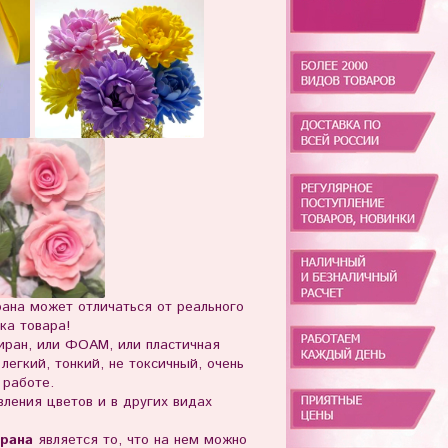
ана может отличаться от реального
ка товара!
ран, или
ФОАМ, или
пластичная
легкий, тонкий, не токсичный, очень
 работе.
ления цветов и в других видах
рана
является то, что на нем можно