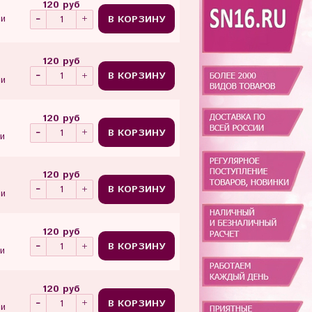
120 руб
В КОРЗИНУ
ии
120 руб
В КОРЗИНУ
ии
120 руб
В КОРЗИНУ
и
120 руб
В КОРЗИНУ
ии
120 руб
В КОРЗИНУ
и
120 руб
В КОРЗИНУ
ии