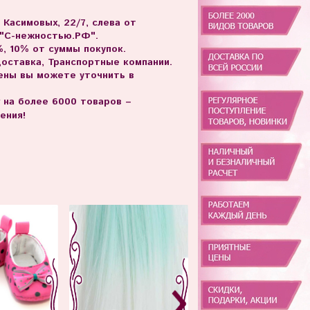
. Касимовых, 22/7, слева от
 "С-нежностью.РФ".
, 10% от суммы покупок.
доставка, Транспортные компании.
цены вы можете уточнить в
г на более 6000 товаров –
ения!