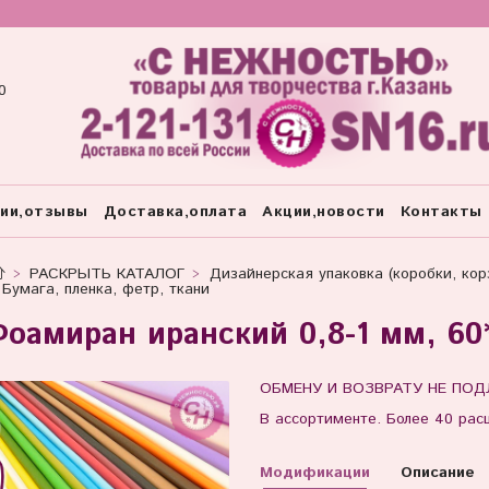
0
тии,отзывы
Доставка,оплата
Акции,новости
Контакты
РАСКРЫТЬ КАТАЛОГ
Дизайнерская упаковка (коробки, корз
Бумага, пленка, фетр, ткани
оамиран иранский 0,8-1 мм, 60
ОБМЕНУ И ВОЗВРАТУ НЕ ПОД
В ассортименте. Более 40 рас
Модификации
Описание