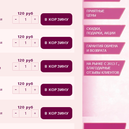
120 руб
В КОРЗИНУ
ии
120 руб
В КОРЗИНУ
ии
120 руб
В КОРЗИНУ
и
120 руб
В КОРЗИНУ
ии
120 руб
В КОРЗИНУ
ии