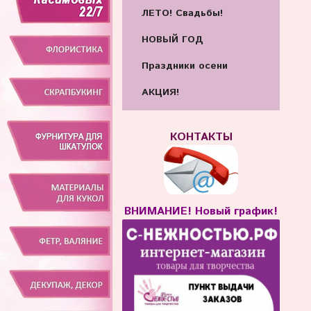
ЛЕТО! Свадьбы!
НОВЫЙ ГОД
Праздники осени
АКЦИЯ!
КОНТАКТЫ
ВНИМАНИЕ! Новый график!