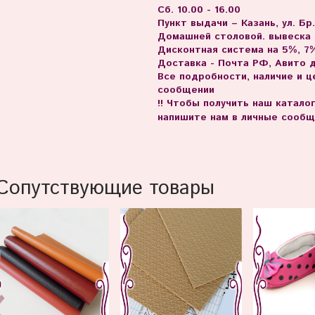
Сб. 10.00 - 16.00
Пункт выдачи – Казань, ул. Бр
Домашней столовой. вывеска
Дисконтная система на 5%, 7%
Доставка - Почта РФ, Авито 
Все подробности, наличие и 
сообщении
!! Чтобы получить наш катало
напишите нам в личные сообщ
Сопутствующие товары