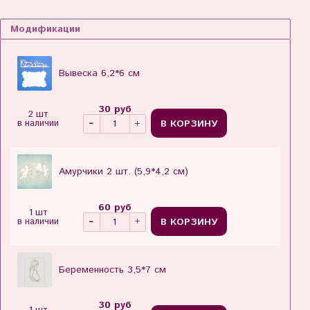
Модификации
Вывеска 6,2*6 см
30 руб
2 шт
В КОРЗИНУ
в наличии
Амурчики 2 шт. (5,9*4,2 см)
60 руб
1 шт
В КОРЗИНУ
в наличии
Беременность 3,5*7 см
30 руб