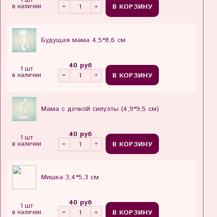
1 шт
В КОРЗИНУ
в наличии
Будущая мама 4,5*8,6 см
40 руб
1 шт
В КОРЗИНУ
в наличии
Мама с дочкой силуэты (4,9*9,5 см)
40 руб
1 шт
В КОРЗИНУ
в наличии
Мишка 3,4*5,3 см
40 руб
1 шт
В КОРЗИНУ
в наличии