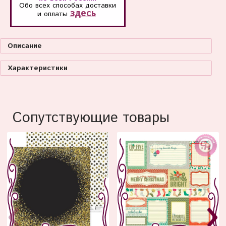
Обо всех способах
доставки
здесь
и оплаты
Описание
Характеристики
Сопутствующие товары