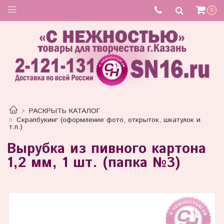
0
РАСКРЫТЬ КАТАЛОГ
Скрапбукинг (оформление фото, открыток, шкатулок и
т.п.)
Вырубка из пивного картона
1,2 мм, 1 шт. (папка №3)