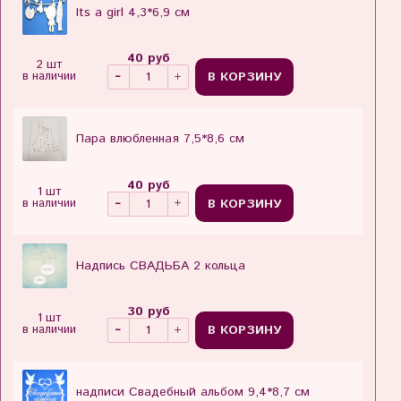
Its a girl 4,3*6,9 см
40 руб
2 шт
В КОРЗИНУ
в наличии
Пара влюбленная 7,5*8,6 см
40 руб
1 шт
В КОРЗИНУ
в наличии
Надпись СВАДЬБА 2 кольца
30 руб
1 шт
В КОРЗИНУ
в наличии
надписи Свадебный альбом 9,4*8,7 см