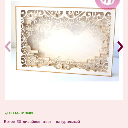
В НАЛИЧИИ
Более 80 дизайнов, цвет - натуральный