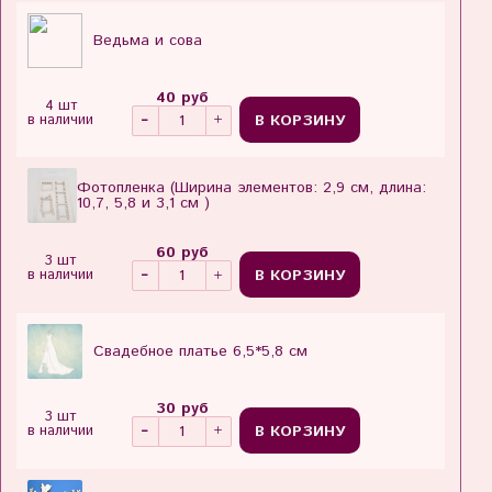
Ведьма и сова
40 руб
4 шт
В КОРЗИНУ
в наличии
Фотопленка (Ширина элементов: 2,9 см, длина:
10,7, 5,8 и 3,1 см )
60 руб
3 шт
В КОРЗИНУ
в наличии
Свадебное платье 6,5*5,8 см
30 руб
3 шт
В КОРЗИНУ
в наличии