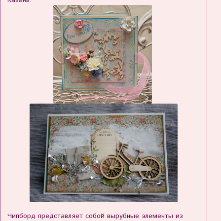
Чипборд представляет собой вырубные элементы из