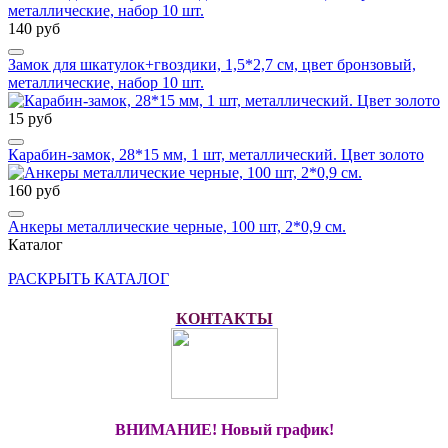
140 руб
Замок для шкатулок+гвоздики, 1,5*2,7 см, цвет бронзовый,
металлические, набор 10 шт.
15 руб
Карабин-замок, 28*15 мм, 1 шт, металлический. Цвет золото
160 руб
Анкеры металлические черные, 100 шт, 2*0,9 см.
Каталог
РАСКРЫТЬ КАТАЛОГ
КОНТАКТЫ
ВНИМАНИЕ! Новый график!