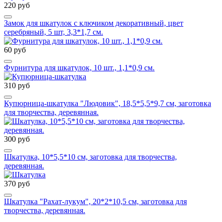
220 руб
Замок для шкатулок с ключиком декоративный, цвет
серебряный, 5 шт, 3,3*1,7 см.
60 руб
Фурнитура для шкатулок, 10 шт., 1,1*0,9 см.
310 руб
Купюрница-шкатулка "Людовик", 18,5*5,5*9,7 см, заготовка
для творчества, деревянная.
300 руб
Шкатулка, 10*5,5*10 см, заготовка для творчества,
деревянная.
370 руб
Шкатулка "Рахат-лукум", 20*2*10,5 см, заготовка для
творчества, деревянная.