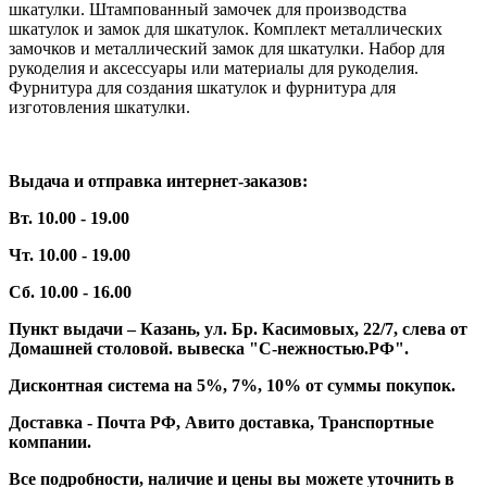
шкатулки. Штампованный замочек для производства
шкатулок и замок для шкатулок. Комплект металлических
замочков и металлический замок для шкатулки. Набор для
рукоделия и аксессуары или материалы для рукоделия.
Фурнитура для создания шкатулок и фурнитура для
изготовления шкатулки.
Выдача и отправка интернет-заказов:
Вт. 10.00 - 19.00
Чт. 10.00 - 19.00
Сб. 10.00 - 16.00
Пункт выдачи – Казань, ул. Бр. Касимовых, 22/7, слева от
Домашней столовой. вывеска "С-нежностью.РФ".
Дисконтная система на 5%, 7%, 10% от суммы покупок.
Доставка - Почта РФ, Авито доставка, Транспортные
компании.
Все подробности, наличие и цены вы можете уточнить в