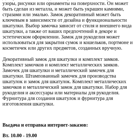
узоры, рисунки или орнаменты на поверхности. Он может
быть сделан из металла, и может быть украшен камнями,
стразами или эмалью. Замок декоративный может быть
ключевым в зависимости от дизайна и функциональности
шкатулки. Выбор замочка зависит от стиля и внешнего вида
шкатулки, а также от ваших предпочтений в декоре и
эстетическом оформлении. Замок для рукоделия может
использоваться для закрытия сумок и кошельков, портмоне и
косметичек или других предметов, созданных вручную.
Декоративный замок для шкатулки и комплект замков.
Комплект замочков и комплект металлических замков.
Замочек для шкатулки и металлический замочек для
шкатулки. Штампованный замочек для производства
шкатулок и замок для шкатулок. Комплект металлических
замочков и металлический замок для шкатулки. Набор для
рукоделия и аксессуары или материалы для рукоделия.
Фурнитура для создания шкатулок и фурнитура для
изготовления шкатулки.
Выдача и отправка интернет-заказов:
Вт. 10.00 - 19.00