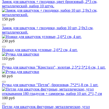
Замок для шкатулок + гвоздики, цвет бронзовый, 2*3 см,
металлический, набор 10 штук.
150 руб
Замок для шкатулок + гвоздики, набор 10 шт, 2,9х3 см,
металлический.
230 руб
Ножки для шкатулок угловые, 2,6*2 см, 4 шт.
110 руб
Ручка для шкатулки "Кристалл", золотая, 2,5*2,5*2,6 см, 1 шт.
60 руб
Ручка для шкатулки "Петля", бронзовая, 7*2*1,8 см, 1 шт.
100 руб
Петли для шкатулок фигурные, металлические, угол