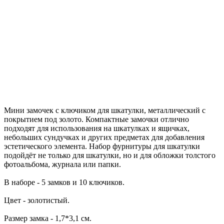
Мини замочек с ключиком для шкатулки, металлический с
покрытием под золото. Компактные замочки отлично
подходят для использования на шкатулках и ящичках,
небольших сундучках и других предметах для добавления
эстетического элемента. Набор фурнитуры для шкатулки
подойдёт не только для шкатулки, но и для обложки толстого
фотоальбома, журнала или папки.
В наборе - 5 замков и 10 ключиков.
Цвет - золотистый.
Размер замка - 1,7*3,1 см.