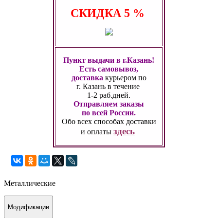
СКИДКА
5 %
Пункт выдачи в г.Казань!
Есть самовывоз,
доставка
курьером по
г. Казань
в течение
1-2 раб.дней.
Отправляем заказы
по всей России.
Обо всех способах
доставки
здесь
и оплаты
Металлические
Модификации