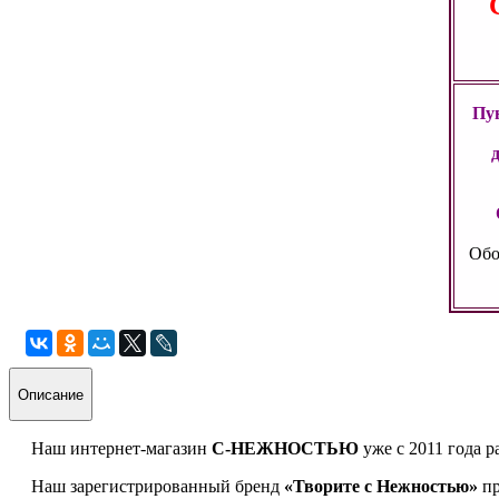
Пун
Обо
Описание
Наш интернет-магазин
С-НЕЖНОСТЬЮ
уже с 2011 года р
Наш зарегистрированный бренд
«Творите с Нежностью»
пр