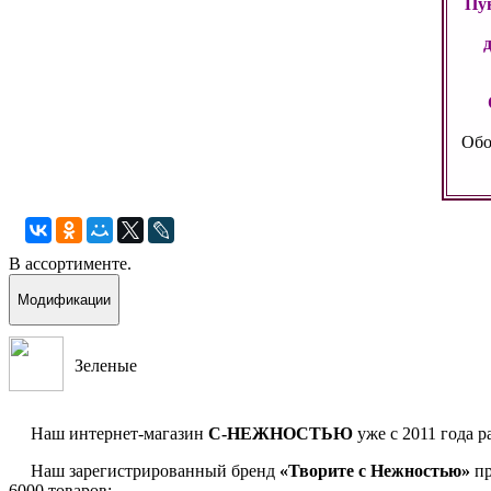
Пун
Обо
В ассортименте.
Модификации
Зеленые
Наш интернет-магазин
С-НЕЖНОСТЬЮ
уже с 2011 года р
Наш зарегистрированный бренд
«Творите с Нежностью»
пр
6000 товаров: