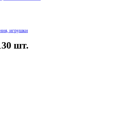
ния, игрушки
30 шт.