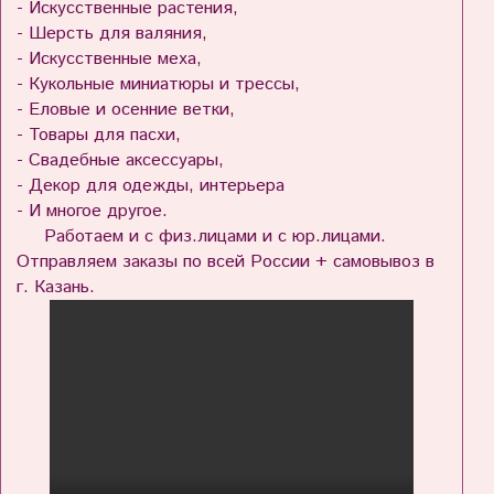
- Искусственные растения,
- Шерсть для валяния,
- Искусственные меха,
- Кукольные миниатюры и трессы,
- Еловые и осенние ветки,
- Товары для пасхи,
- Свадебные аксессуары,
- Декор для одежды, интерьера
- И многое другое.
Работаем и с физ.лицами и с юр.лицами.
Отправляем заказы по всей России + самовывоз в
г. Казань.