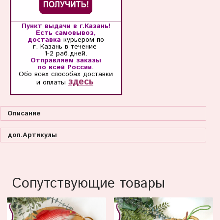
Пункт выдачи в г.Казань!
Есть самовывоз,
доставка
курьером по
г. Казань
в течение
1-2 раб.дней.
Отправляем заказы
по всей России.
Обо всех способах
доставки
здесь
и оплаты
Описание
доп.Артикулы
Сопутствующие товары