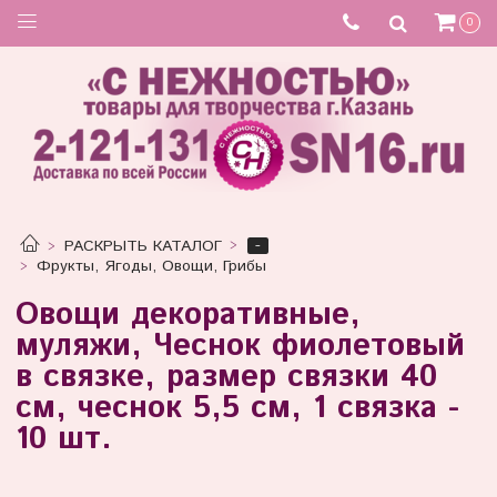
0
-
РАСКРЫТЬ КАТАЛОГ
Фрукты, Ягоды, Овощи, Грибы
Овощи декоративные,
муляжи, Чеснок фиолетовый
в связке, размер связки 40
см, чеснок 5,5 см, 1 связка -
10 шт.