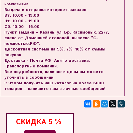
композиции.
Выдача и отправка интернет-заказов:
Вт. 10.00 - 19.00
Чт. 10.00 - 19.00
Сб. 10.00 - 16.00
Пункт выдачи – Казань, ул. Бр. Касимовых, 22/7,
слева от Домашней столовой. вывеска "С-
нежностью.РФ".
Дисконтная система на 5%, 7%, 10% от суммы
покупок.
Доставка - Почта РФ, Авито доставка,
Транспортные компании.
Все подробности, наличие и цены вы можете
уточнить в сообщении
!! Чтобы получить наш каталог на более 6000
товаров – напишите нам в личные сообщения!
СКИДКА
5 %