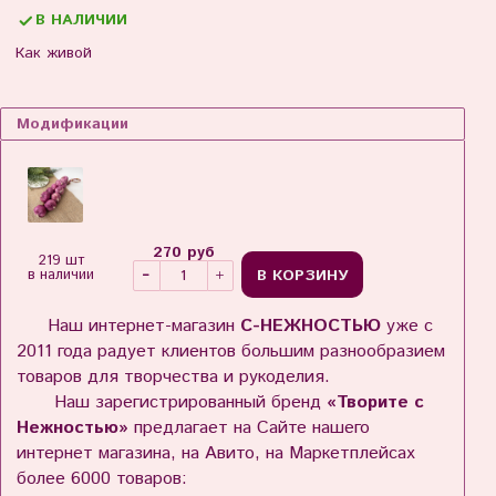
В НАЛИЧИИ
Как живой
Модификации
270 руб
219 шт
В КОРЗИНУ
в наличии
Наш интернет-магазин
С-НЕЖНОСТЬЮ
уже с
2011 года радует клиентов большим разнообразием
товаров для творчества и рукоделия.
Наш зарегистрированный бренд
«Творите с
Нежностью»
предлагает на Сайте нашего
интернет магазина, на Авито, на Маркетплейсах
более 6000 товаров: