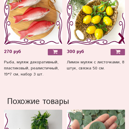
270 руб
300 руб
Рыба, муляж декоративный,
Лимон муляж с листочками, 8
пластиковый, реалистичный,
штук, связка 50 см.
19*7 см, набор 3 шт.
Похожие товары