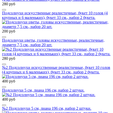
280 руб
Подсолнухи искусственные реалистичные, букет 10 голов (4
крупных и 6 маленьких), букет 33 см., набор 2 букета.
200 руб
Подсолнухи цветы, головы искусственные, реалистичные,
диаметр 7,5 см., набор 20 шт.
280 руб
№2 Подсолнухи искусственные реалистичные, букет 10 голов
(4 крупных и 6 маленьких), букет 33 см., набор 2 букета.
400 руб
Подсолнухи 5 см, лиана 196 см, набор 2 штуки.
400 руб
№2 Подсолнухи 5 см, лиана 196 см, набор 2 штуки.