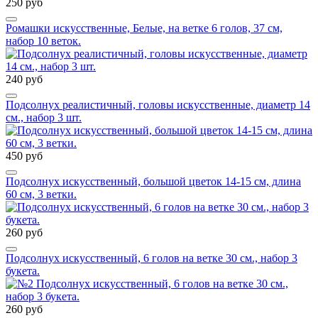
250 руб
Ромашки искусственные, Белые, на ветке 6 голов, 37 см,
набор 10 веток.
240 руб
Подсолнух реалистичный, головы искусственные, диаметр 14
см., набор 3 шт.
450 руб
Подсолнух искусственный, большой цветок 14-15 см, длина
60 см, 3 ветки.
260 руб
Подсолнух искусственный, 6 голов на ветке 30 см., набор 3
букета.
260 руб