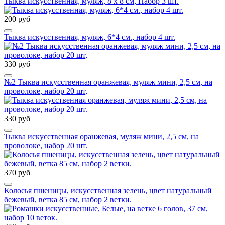
Тыква искусственная, муляж, 8 х 8 см, Набор 3 шт.
200 руб
Тыква искусственная, муляж, 6*4 см., набор 4 шт.
330 руб
№2 Тыква искусственная оранжевая, муляж мини, 2,5 см, на
проволоке, набор 20 шт,
330 руб
Тыква искусственная оранжевая, муляж мини, 2,5 см, на
проволоке, набор 20 шт.
370 руб
Колосья пшеницы, искусственная зелень, цвет натуральный
бежевый, ветка 85 см, набор 2 ветки.