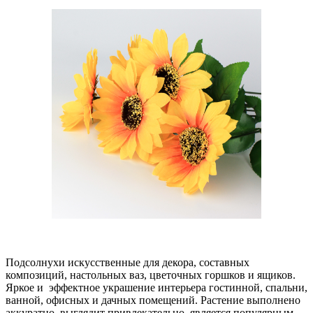
Подсолнухи искусственные для декора, составных
композиций, настольных ваз, цветочных горшков и ящиков.
Яркое и эффектное украшение интерьера гостинной, спальни,
ванной, офисных и дачных помещений. Растение выполнено
аккуратно, выглядит привлекательно, является популярным