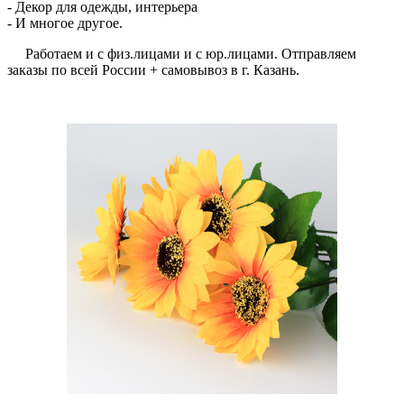
- Декор для одежды, интерьера
- И многое другое.
Работаем и с физ.лицами и с юр.лицами. Отправляем
заказы по всей России + самовывоз в г. Казань.