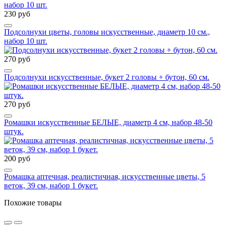
230 руб
Подсолнухи цветы, головы искусственные, диаметр 10 см.,
набор 10 шт.
270 руб
Подсолнухи искусственные, букет 2 головы + бутон, 60 см.
270 руб
Ромашки искусственные БЕЛЫЕ, диаметр 4 см, набор 48-50
штук.
200 руб
Ромашка аптечная, реалистичная, искусственные цветы, 5
веток, 39 см, набор 1 букет.
Похожие товары