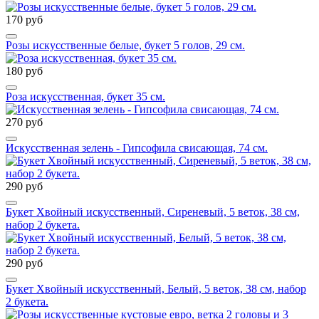
170 руб
Розы искусственные белые, букет 5 голов, 29 см.
180 руб
Роза искусственная, букет 35 см.
270 руб
Искусственная зелень - Гипсофила свисающая, 74 см.
290 руб
Букет Хвойный искусственный, Сиреневый, 5 веток, 38 см,
набор 2 букета.
290 руб
Букет Хвойный искусственный, Белый, 5 веток, 38 см, набор
2 букета.