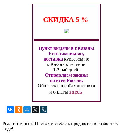
СКИДКА
5 %
Пункт выдачи в г.Казань!
Есть самовывоз,
доставка
курьером по
г. Казань
в течение
1-2 раб.дней.
Отправляем заказы
по всей России.
Обо всех способах
доставки
здесь
и оплаты
Реалистичный! Цветок и стебель продаются в разборном
виде!