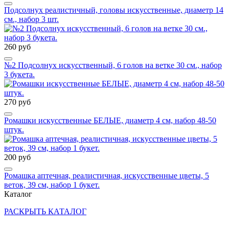
Подсолнух реалистичный, головы искусственные, диаметр 14
см., набор 3 шт.
260 руб
№2 Подсолнух искусственный, 6 голов на ветке 30 см., набор
3 букета.
270 руб
Ромашки искусственные БЕЛЫЕ, диаметр 4 см, набор 48-50
штук.
200 руб
Ромашка аптечная, реалистичная, искусственные цветы, 5
веток, 39 см, набор 1 букет.
Каталог
РАСКРЫТЬ КАТАЛОГ