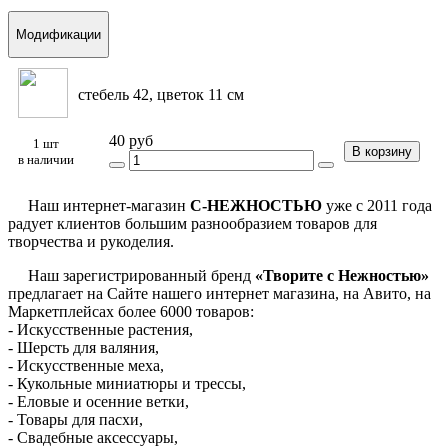
Модификации
стебель 42, цветок 11 см
40 руб
1 шт
В корзину
в наличии
Наш интернет-магазин
С-НЕЖНОСТЬЮ
уже с 2011 года
радует клиентов большим разнообразием товаров для
творчества и рукоделия.
Наш зарегистрированный бренд
«Творите с Нежностью»
предлагает на Сайте нашего интернет магазина, на Авито, на
Маркетплейсах более 6000 товаров:
- Искусственные растения,
- Шерсть для валяния,
- Искусственные меха,
- Кукольные миниатюры и трессы,
- Еловые и осенние ветки,
- Товары для пасхи,
- Свадебные аксессуары,