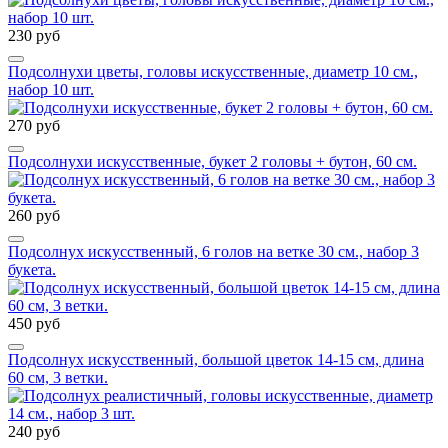
230 руб
Подсолнухи цветы, головы искусственные, диаметр 10 см.,
набор 10 шт.
270 руб
Подсолнухи искусственные, букет 2 головы + бутон, 60 см.
260 руб
Подсолнух искусственный, 6 голов на ветке 30 см., набор 3
букета.
450 руб
Подсолнух искусственный, большой цветок 14-15 см, длина
60 см, 3 ветки.
240 руб