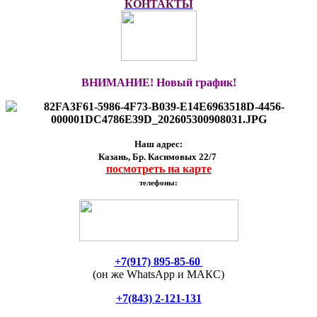
КОНТАКТЫ
ВНИМАНИЕ! Новый график!
Наш адрес:
Казань, Бр. Касимовых 22/7
посмотреть на карте
телефоны:
+7(917) 895-85-60
(он же WhatsApp и МАКС)
+7(843) 2-121-131