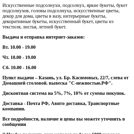
Искусственные подсолнухи, подсолнух, яркие букеты, букет
подсолнухов, головы подсолнуха, искусственные цветы,
декор для дома, цветы в вазу, интерьерные букеты,
декоративные букеты, искусственный букет, цветы из
текстиля, листья, летний букет.
Выдача и отправка интернет-заказов:
Вт. 10.00 - 19.00
Чт. 10.00 - 19.00
Сб. 10.00 - 16.00
Пункт выдачи – Казань, ул. Бр. Касимовых, 22/7, слева от
Домашней столовой. вывеска "С-нежностью.РФ".
Дисконтная система на 5%, 7%, 10% от суммы покупок.
Доставка - Почта РФ, Авито доставка, Транспортные
компании.
Все подробности, наличие и цены вы можете уточнить в
сообщении