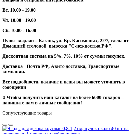
Вт. 10.00 - 19.00
Чт. 10.00 - 19.00
Сб. 10.00 - 16.00
Пункт выдачи – Казань, ул. Бр. Касимовых, 22/7, слева от
Домашней столовой. вывеска "С-нежностью.РФ".
Дисконтная система на 5%, 7%, 10% от суммы покупок.
Доставка - Почта РФ, Авито доставка, Транспортные
компании.
Все подробности, наличие и цены вы можете уточнить в
сообщении
!! Чтобы получить наш каталог на более 6000 товаров –
напишите нам в личные сообщения!
Сопутствующие товары