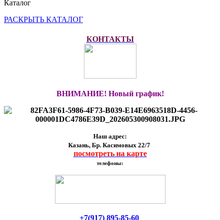
Каталог
РАСКРЫТЬ КАТАЛОГ
КОНТАКТЫ
ВНИМАНИЕ! Новый график!
Наш адрес:
Казань, Бр. Касимовых 22/7
посмотреть на карте
телефоны:
+7(917) 895-85-60