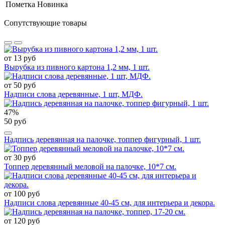
Пометка
Новинка
Сопутствующие товары
от 13 руб
Вырубка из пивного картона 1,2 мм, 1 шт.
от 50 руб
Надписи слова деревянные, 1 шт, МДФ.
47%
50 руб
Надпись деревянная на палочке, топпер фигурный, 1 шт.
от 30 руб
Топпер деревянный меловой на палочке, 10*7 см.
от 100 руб
Надписи слова деревянные 40-45 см, для интерьера и декора.
от 120 руб