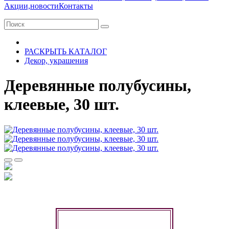
Акции,новости
Контакты
РАСКРЫТЬ КАТАЛОГ
Декор, украшения
Деревянные полубусины,
клеевые, 30 шт.