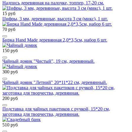
Надпись деревянная на палочке, топпер, 17-20 см.
15 руб
Цифры, 3 мм, деревянные, высота 3 см (микс), 1 шт.
70 руб
Бирка Hand Made деревянная 2,0*3,5см, набор 6 шт.
150 руб
Чайный домик "Чистый", 19 см, деревянный.
300 руб
Чайный домик "Летний" 20*11*22 см, деревянный.
200 руб
Подставка для чайных пакетиков с ручкой, 15*20 см,
заготовка для творчества, деревянная.
510 руб