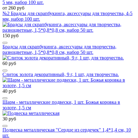
от 260 руб
№2 Брадсы для скрапбукинга, аксессуары для творчества, 4-5
мм, набор 100 шт.
150 руб
Брадсы для скрапбукинга, аксессуары для творчества,
разноцветные, 1,5*0,8*0,8 см, набор 50 шт.
60 руб
Слиток золота декоративный, 9 г, 1 шт, для творчества.
40 руб
Шарм - металлические подвески, 1 шт. Божья коровка в
золоте, 1,5 см
30 руб
Подвеска металлическая "Сердце из сердечек" 1,4*1,4 см, 10
шт.