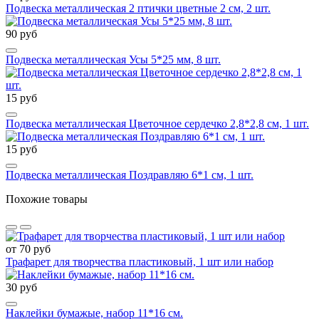
Подвеска металлическая 2 птички цветные 2 см, 2 шт.
90 руб
Подвеска металлическая Усы 5*25 мм, 8 шт.
15 руб
Подвеска металлическая Цветочное сердечко 2,8*2,8 см, 1 шт.
15 руб
Подвеска металлическая Поздравляю 6*1 см, 1 шт.
Похожие товары
от 70 руб
Трафарет для творчества пластиковый, 1 шт или набор
30 руб
Наклейки бумажые, набор 11*16 см.