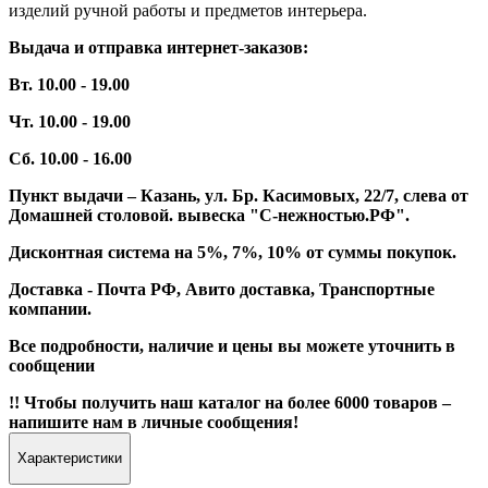
изделий ручной работы и предметов интерьера.
Выдача и отправка интернет-заказов:
Вт. 10.00 - 19.00
Чт. 10.00 - 19.00
Сб. 10.00 - 16.00
Пункт выдачи – Казань, ул. Бр. Касимовых, 22/7, слева от
Домашней столовой. вывеска "С-нежностью.РФ".
Дисконтная система на 5%, 7%, 10% от суммы покупок.
Доставка - Почта РФ, Авито доставка, Транспортные
компании.
Все подробности, наличие и цены вы можете уточнить в
сообщении
!! Чтобы получить наш каталог на более 6000 товаров –
напишите нам в личные сообщения!
Характеристики