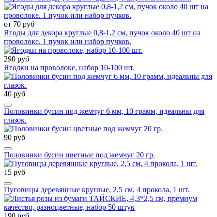
от 70 руб
Ягоды для декора круглые 0,8-1,2 см, пучок около 40 шт на
проволоке. 1 пучок или набор пучков.
290 руб
Ягодки на проволоке, набор 10-100 шт.
40 руб
Половинки бусин под жемчуг 6 мм, 10 грамм, идеальны для
глазок.
90 руб
Половинки бусин цветные под жемчуг 20 гр.
15 руб
Пуговицы деревянные круглые, 2,5 см, 4 прокола, 1 шт.
190 руб