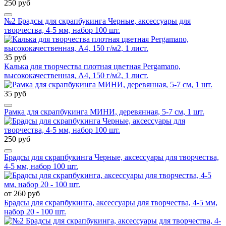
250 руб
№2 Брадсы для скрапбукинга Черные, аксессуары для
творчества, 4-5 мм, набор 100 шт.
35 руб
Калька для творчества плотная цветная Pergamano,
высококачественная, А4, 150 г/м2, 1 лист.
35 руб
Рамка для скрапбукинга МИНИ, деревянная, 5-7 см, 1 шт.
250 руб
Брадсы для скрапбукинга Черные, аксессуары для творчества,
4-5 мм, набор 100 шт.
от 260 руб
Брадсы для скрапбукинга, аксессуары для творчества, 4-5 мм,
набор 20 - 100 шт.