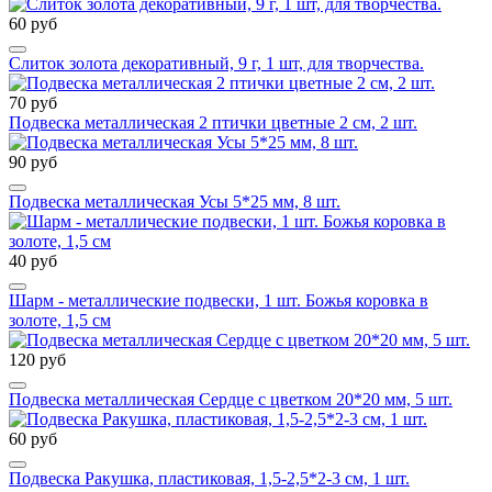
60 руб
Слиток золота декоративный, 9 г, 1 шт, для творчества.
70 руб
Подвеска металлическая 2 птички цветные 2 см, 2 шт.
90 руб
Подвеска металлическая Усы 5*25 мм, 8 шт.
40 руб
Шарм - металлические подвески, 1 шт. Божья коровка в
золоте, 1,5 см
120 руб
Подвеска металлическая Сердце с цветком 20*20 мм, 5 шт.
60 руб
Подвеска Ракушка, пластиковая, 1,5-2,5*2-3 см, 1 шт.