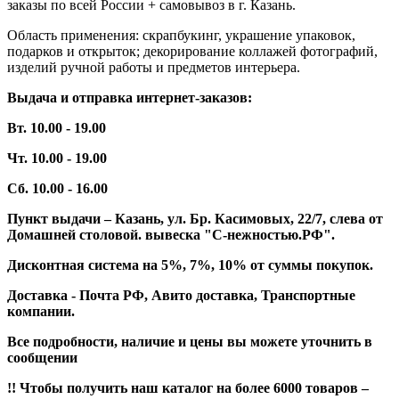
заказы по всей России + самовывоз в г. Казань.
Область применения: скрапбукинг, украшение упаковок,
подарков и открыток; декорирование коллажей фотографий,
изделий ручной работы и предметов интерьера.
Выдача и отправка интернет-заказов:
Вт. 10.00 - 19.00
Чт. 10.00 - 19.00
Сб. 10.00 - 16.00
Пункт выдачи – Казань, ул. Бр. Касимовых, 22/7, слева от
Домашней столовой. вывеска "С-нежностью.РФ".
Дисконтная система на 5%, 7%, 10% от суммы покупок.
Доставка - Почта РФ, Авито доставка, Транспортные
компании.
Все подробности, наличие и цены вы можете уточнить в
сообщении
!! Чтобы получить наш каталог на более 6000 товаров –