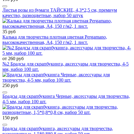
Листья розы из бумаги ТАЙСКИЕ, 4,3*2,5 см, премиум
качество, разноцветные, набор 50 штук
35 руб
Калька для творчества плотная цветная Pergamano,
высококачественная, А4, 150 г/м2, 1 лист.
от 260 руб
№2 Брадсы для скрапбукинга, аксессуары для творчества, 4-5
мм, набор 100 шт.
250 руб
Брадсы для скрапбукинга Черные, аксессуары для творчества,
4-5 мм, набор 100 шт.
150 руб
Брадсы для скрапбукинга, аксессуары для творчества,
разноцветные, 1,5*0,8*0,8 см, набор 50 шт.