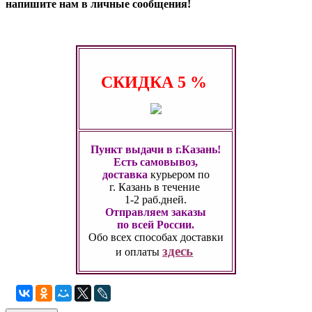
напишите нам в личные сообщения!
СКИДКА
5 %
Пункт выдачи в г.Казань!
Есть самовывоз,
доставка
курьером по
г. Казань
в течение
1-2 раб.дней.
Отправляем заказы
по всей России.
Обо всех способах
доставки
здесь
и оплаты