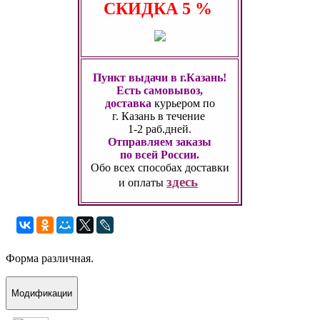
СКИДКА
5 %
Пункт выдачи в г.Казань!
Есть самовывоз,
доставка
курьером по
г. Казань
в течение
1-2 раб.дней.
Отправляем заказы
по всей России.
Обо всех способах
доставки
здесь
и оплаты
Форма различная.
Модификации