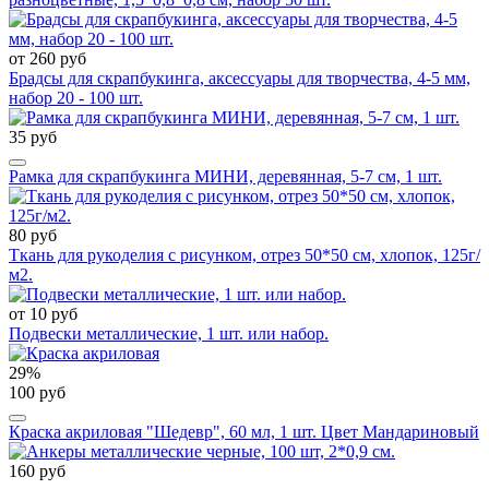
от 260 руб
Брадсы для скрапбукинга, аксессуары для творчества, 4-5 мм,
набор 20 - 100 шт.
35 руб
Рамка для скрапбукинга МИНИ, деревянная, 5-7 см, 1 шт.
80 руб
Ткань для рукоделия с рисунком, отрез 50*50 см, хлопок, 125г/
м2.
от 10 руб
Подвески металлические, 1 шт. или набор.
29%
100 руб
Краска акриловая "Шедевр", 60 мл, 1 шт. Цвет Мандариновый
160 руб