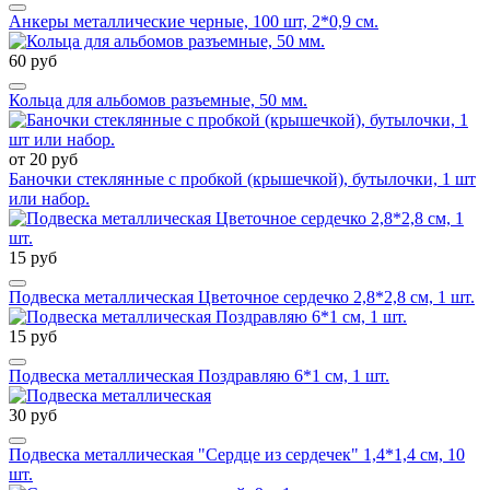
Анкеры металлические черные, 100 шт, 2*0,9 см.
60 руб
Кольца для альбомов разъемные, 50 мм.
от 20 руб
Баночки стеклянные с пробкой (крышечкой), бутылочки, 1 шт
или набор.
15 руб
Подвеска металлическая Цветочное сердечко 2,8*2,8 см, 1 шт.
15 руб
Подвеска металлическая Поздравляю 6*1 см, 1 шт.
30 руб
Подвеска металлическая "Сердце из сердечек" 1,4*1,4 см, 10
шт.