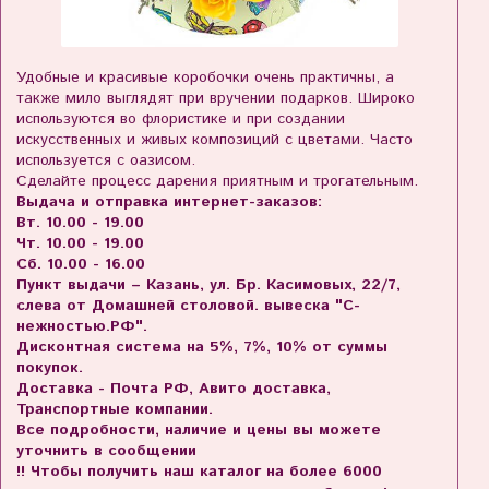
Удобные и красивые коробочки очень практичны, а
также мило выглядят при вручении подарков. Широко
используются во флористике и при создании
искусственных и живых композиций с цветами. Часто
используется с оазисом.
Сделайте процесс дарения приятным и трогательным.
Выдача и отправка интернет-заказов:
Вт. 10.00 - 19.00
Чт. 10.00 - 19.00
Сб. 10.00 - 16.00
Пункт выдачи – Казань, ул. Бр. Касимовых, 22/7,
слева от Домашней столовой. вывеска "С-
нежностью.РФ".
Дисконтная система на 5%, 7%, 10% от суммы
покупок.
Доставка - Почта РФ, Авито доставка,
Транспортные компании.
Все подробности, наличие и цены вы можете
уточнить в сообщении
!! Чтобы получить наш каталог на более 6000