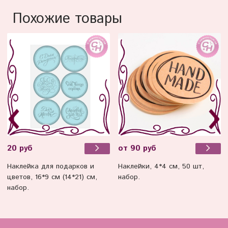
Похожие товары
20 руб
от 90 руб
Наклейка для подарков и
Наклейки, 4*4 см, 50 шт,
цветов, 16*9 см (14*21) см,
набор.
набор.