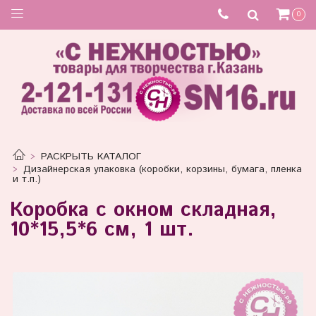
0
РАСКРЫТЬ КАТАЛОГ
Дизайнерская упаковка (коробки, корзины, бумага, пленка
и т.п.)
Коробка с окном складная,
10*15,5*6 см, 1 шт.