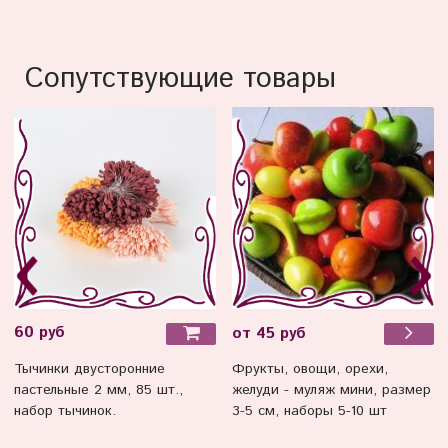
Сопутствующие товары
60 руб
от 45 руб
Тычинки двусторонние
Фрукты, овощи, орехи,
пастельные 2 мм, 85 шт.,
желуди - муляж мини, размер
набор тычинок.
3-5 см, наборы 5-10 шт