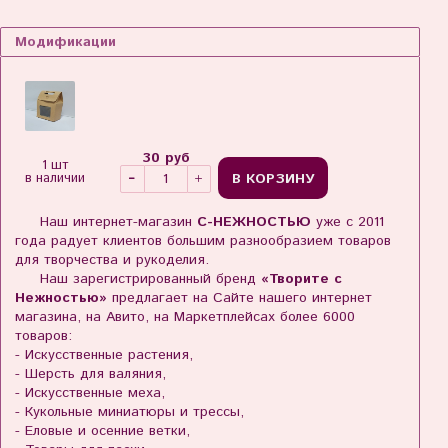
Модификации
30 руб
1 шт
В КОРЗИНУ
в наличии
Наш интернет-магазин
С-НЕЖНОСТЬЮ
уже с 2011
года радует клиентов большим разнообразием товаров
для творчества и рукоделия.
Наш зарегистрированный бренд
«Творите с
Нежностью»
предлагает на Сайте нашего интернет
магазина, на Авито, на Маркетплейсах более 6000
товаров:
- Искусственные растения,
- Шерсть для валяния,
- Искусственные меха,
- Кукольные миниатюры и трессы,
- Еловые и осенние ветки,