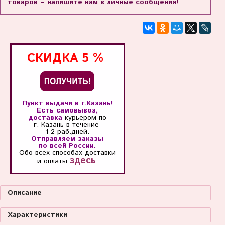
товаров – напишите нам в личные сообщения!
СКИДКА
5 %
Пункт выдачи в г.Казань!
Есть самовывоз,
доставка
курьером по
г. Казань
в течение
1-2 раб.дней.
Отправляем заказы
по всей России.
Обо всех способах
доставки
здесь
и оплаты
Описание
Характеристики