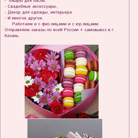
- Товары для пасхи,
- Свадебные аксессуары,
- Декор для одежды, интерьера
- И многое другое.
Работаем и с физ.лицами и с юр.лицами.
Отправляем заказы по всей России + самовывоз в г.
Казань.