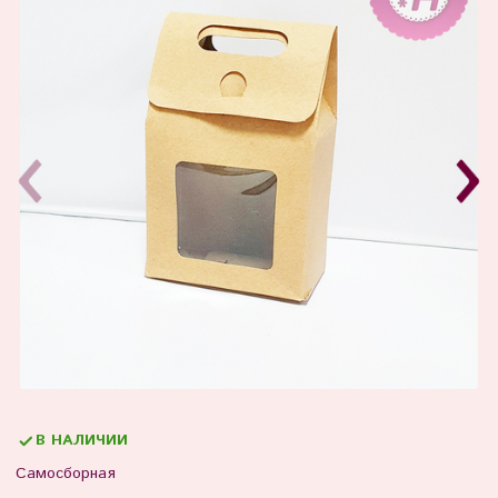
В НАЛИЧИИ
Самосборная