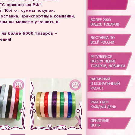
 "С-нежностью.РФ".
, 10% от суммы покупок.
доставка, Транспортные компании.
цены вы можете уточнить в
г на более 6000 товаров –
ения!