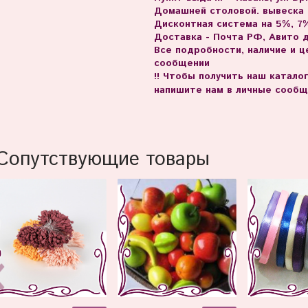
Домашней столовой. вывеска
Дисконтная система на 5%, 7%
Доставка - Почта РФ, Авито 
Все подробности, наличие и 
сообщении
!! Чтобы получить наш катало
напишите нам в личные сообщ
Сопутствующие товары