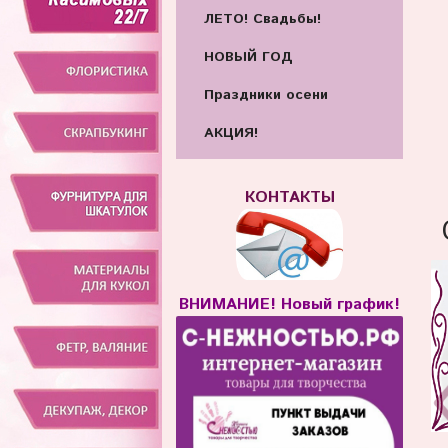
ЛЕТО! Свадьбы!
НОВЫЙ ГОД
Праздники осени
АКЦИЯ!
КОНТАКТЫ
ВНИМАНИЕ! Новый график!