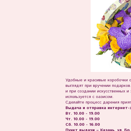
Удобные и красивые коробочки о
выглядят при вручении подарков
и при создании искусственных и
используется с оазисом.
Сделайте процесс дарения прия
Выдача и отправка интернет-з
Вт. 10.00 - 19.00
Чт. 10.00 - 19.00
Сб. 10.00 - 16.00
Пункт выдачи – Казань, ул. Бр