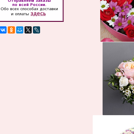
Отправляем заказы
по всей России.
Обо всех способах
доставки
здесь
и оплаты