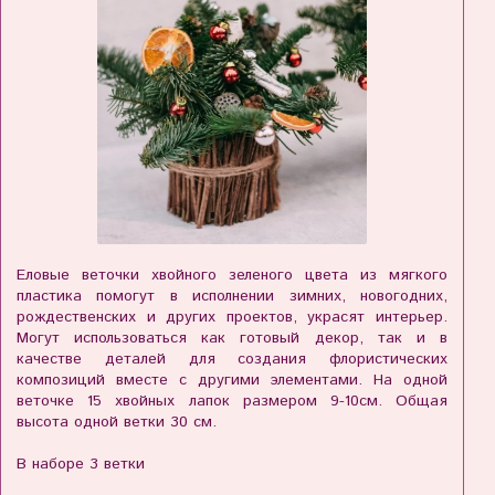
Еловые веточки хвойного зеленого цвета из мягкого
пластика помогут в исполнении зимних, новогодних,
рождественских и других проектов, украсят интерьер.
Могут использоваться как готовый декор, так и в
качестве деталей для создания флористических
композиций вместе с другими элементами. На одной
веточке 15 хвойных лапок размером 9-10см. Общая
высота одной ветки 30 см.
В наборе 3 ветки