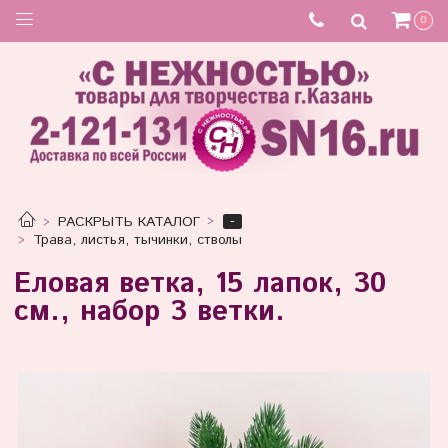
0
-
РАСКРЫТЬ КАТАЛОГ
Трава, листья, тычинки, стволы
Еловая ветка, 15 лапок, 30
см., набор 3 ветки.