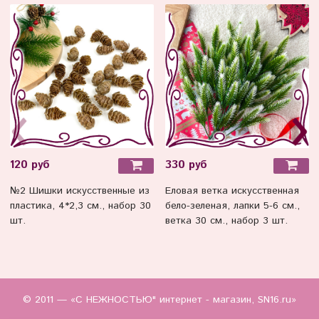
120 руб
330 руб
№2 Шишки искусственные из
Еловая ветка искусственная
пластика, 4*2,3 см., набор 30
бело-зеленая, лапки 5-6 см.,
шт.
ветка 30 см., набор 3 шт.
© 2011 — «С НЕЖНОСТЬЮ" интернет - магазин, SN16.ru»