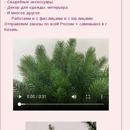
- Свадебные аксессуары,
- Декор для одежды, интерьера
- И многое другое.
Работаем и с физ.лицами и с юр.лицами.
Отправляем заказы по всей России + самовывоз в г.
Казань.