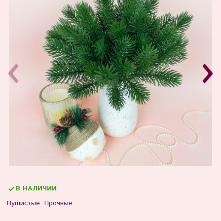
В НАЛИЧИИ
Пушистые. Прочные.