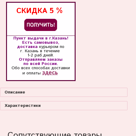
СКИДКА
5 %
Пункт выдачи в г.Казань!
Есть самовывоз,
доставка
курьером по
г. Казань
в течение
1-2 раб.дней.
Отправляем заказы
по всей России.
Обо всех способах
доставки
здесь
и оплаты
Описание
Характеристики
Сопутствующие товары