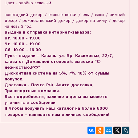
Цвет - хвойно зеленый
новогодний декор / еловые ветки / ель / елки / зимний
декор / рождественский декор / декор на зиму / декор
на новый год
Выдача и отправка интернет-заказов:
Вт. 10.00 - 19.00
Чт. 10.00 - 19.00
Сб. 10.00 - 16.00
Пункт выдачи – Казань, ул. Бр. Касимовых, 22/7,
слева от Домашней столовой. вывеска "С-
нежностью.РФ".
Дисконтная система на 5%, 7%, 10% от суммы
покупок.
Доставка - Почта РФ, Авито доставка,
Транспортные компании.
Все подробности, наличие и цены вы можете
уточнить в сообщении
!! Чтобы получить наш каталог на более 6000
товаров – напишите нам в личные сообщения!