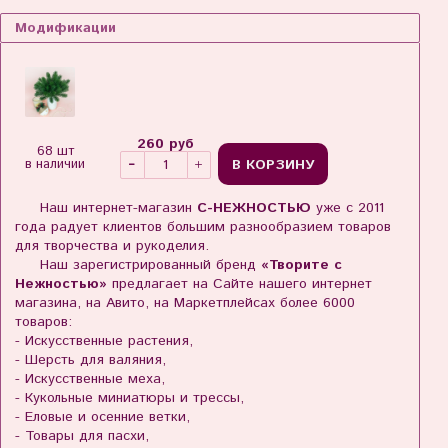
Модификации
260 руб
68 шт
В КОРЗИНУ
в наличии
Наш интернет-магазин
С-НЕЖНОСТЬЮ
уже с 2011
года радует клиентов большим разнообразием товаров
для творчества и рукоделия.
Наш зарегистрированный бренд
«Творите с
Нежностью»
предлагает на Сайте нашего интернет
магазина, на Авито, на Маркетплейсах более 6000
товаров:
- Искусственные растения,
- Шерсть для валяния,
- Искусственные меха,
- Кукольные миниатюры и трессы,
- Еловые и осенние ветки,
- Товары для пасхи,