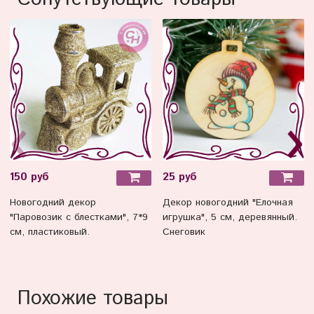
150 руб
25 руб
Новогодний декор
Декор новогодний "Елочная
"Паровозик с блестками", 7*9
игрушка", 5 см, деревянный.
см, пластиковый.
Снеговик
Похожие товары