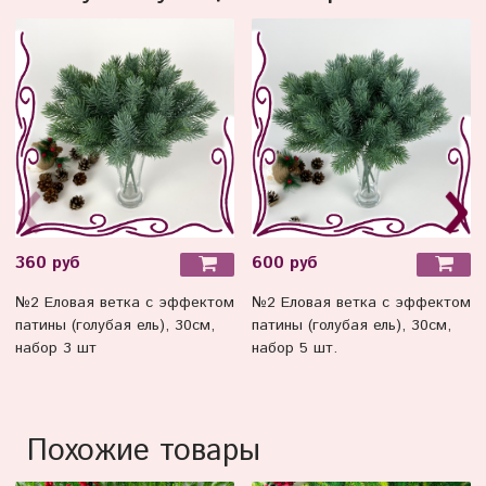
360 руб
600 руб
№2 Еловая ветка с эффектом
№2 Еловая ветка с эффектом
патины (голубая ель), 30см,
патины (голубая ель), 30см,
набор 3 шт
набор 5 шт.
Похожие товары