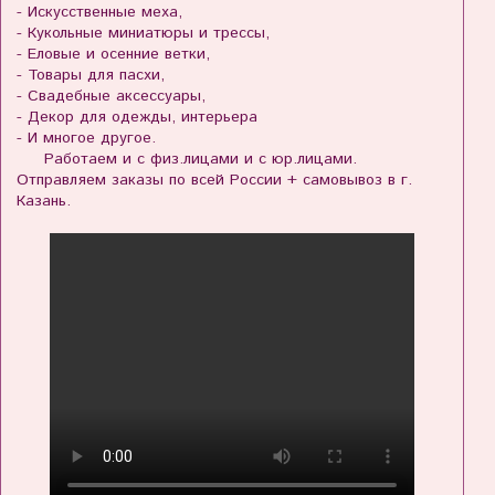
- Искусственные меха,
- Кукольные миниатюры и трессы,
- Еловые и осенние ветки,
- Товары для пасхи,
- Свадебные аксессуары,
- Декор для одежды, интерьера
- И многое другое.
Работаем и с физ.лицами и с юр.лицами.
Отправляем заказы по всей России + самовывоз в г.
Казань.