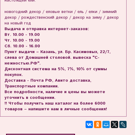
настоящей ели.
новогодний декор / еловые ветки / ель / елки / зимний
декор / рождественский декор / декор на зиму / декор
на новый год
Выдача и отправка интернет-заказов:
Вт. 10.00 - 19.00
Чт. 10.00 - 19.00
Сб. 10.00 - 16.00
Пункт выдачи – Казань, ул. Бр. Касимовых, 22/7,
слева от Домашней столовой. вывеска "С-
нежностью.РФ".
Дисконтная система на 5%, 7%, 10% от суммы
покупок.
Доставка - Почта РФ, Авито доставка,
Транспортные компании.
Все подробности, наличие и цены вы можете
уточнить в сообщении.
!! Чтобы получить наш каталог на более 6000
товаров – напишите нам в личные сообщения!