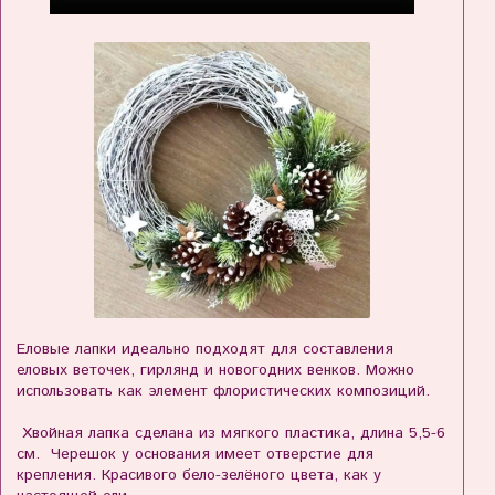
Еловые лапки идеально подходят для составления
еловых веточек, гирлянд и новогодних венков. Можно
использовать как элемент флористических композиций.
Хвойная лапка сделана из мягкого пластика, длина 5,5-6
см. Черешок у основания имеет отверстие для
крепления. Красивого бело-зелёного цвета, как у