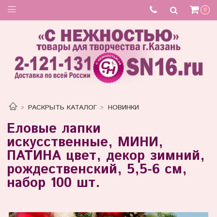
0
РАСКРЫТЬ КАТАЛОГ
НОВИНКИ
Еловые лапки
искусственные, МИНИ,
ПАТИНА цвет, декор зимний,
рождественский, 5,5-6 см,
набор 100 шт.