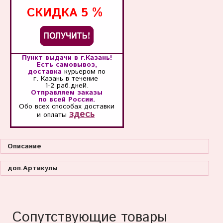
СКИДКА
5 %
Пункт выдачи в г.Казань!
Есть самовывоз,
доставка
курьером по
г. Казань
в течение
1-2 раб.дней.
Отправляем заказы
по всей России.
Обо всех способах
доставки
здесь
и оплаты
Описание
доп.Артикулы
Сопутствующие товары