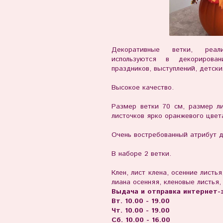
Декоративные ветки, реал
используются в декорирова
праздников, выступлений, детски
Высокое качество.
Размер ветки 70 см, размер ли
листочков ярко оранжевого цвета
Очень востребованный атрибут д
В наборе 2 ветки.
Клен, лист клена, осенние листья
лиана осенняя, кленовые листья, 
Выдача и отправка интернет-з
Вт. 10.00 - 19.00
Чт. 10.00 - 19.00
Сб. 10.00 - 16.00