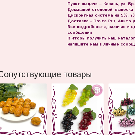
Пункт выдачи – Казань, ул. Бр
Домашней столовой. вывеска
Дисконтная система на 5%, 7%
Доставка - Почта РФ, Авито 
Все подробности, наличие и 
сообщении
!! Чтобы получить наш катало
напишите нам в личные сообщ
Сопутствующие товары