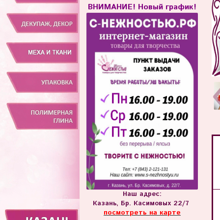
ВНИМАНИЕ! Новый график!
Наш адрес:
Казань, Бр. Касимовых 22/7
посмотреть на карте