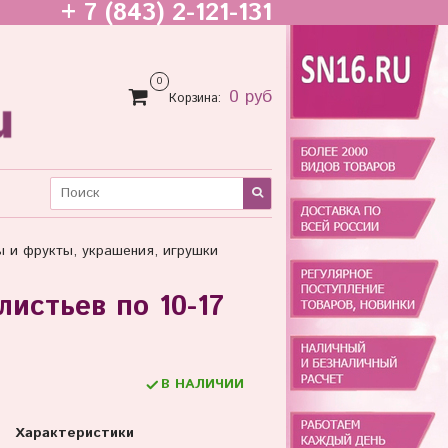
+ 7 (843) 2-121-131
0
0 руб
Корзина:
ы и фрукты, украшения, игрушки
листьев по 10-17
В НАЛИЧИИ
Характеристики