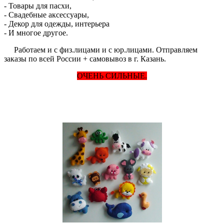
- Товары для пасхи,
- Свадебные аксессуары,
- Декор для одежды, интерьера
- И многое другое.
Работаем и с физ.лицами и с юр.лицами. Отправляем
заказы по всей России + самовывоз в г. Казань.
ОЧЕНЬ СИЛЬНЫЕ.