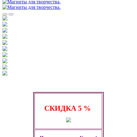
СКИДКА
5 %