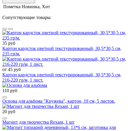
Пометка
Новинка, Хит
Сопутствующие товары
35 руб
Картон кардсток цветной текстурированный, 30,5*30,5 см,
235 гр/м.
от 45 руб
Картон кардсток цветной текстурированный, 30,5*30,5 см,
216-220 гр/м, 1 лист.
110 руб
Основа для альбома "Кружева", картон, 19 см, 5 листов.
20 руб
Магнит для творчества Rexant, 1 шт