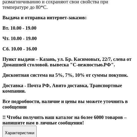
размагничиванию и сохраняют свои свойства при
температуре до 80*С.
Выдача и отправка интернет-заказов:
Вт. 10.00 - 19.00
Чт. 10.00 - 19.00
Сб. 10.00 - 16.00
Пункт выдачи – Казань, ул. Бр. Касимовых, 22/7, слева от
Домашней столовой. вывеска "С-нежностью.РФ".
Дисконтная система на 5%, 7%, 10% от суммы покупок.
Доставка - Почта РФ, Авито доставка, Транспортные
компании.
Все подробности, наличие и цены вы можете уточнить в
сообщении
!! Чтобы получить наш каталог на более 6000 товаров –
напишите нам в личные сообщения!
Характеристики