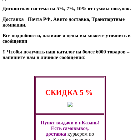
Дисконтная система на 5%, 7%, 10% от суммы покупок.
Доставка - Почта РФ, Авито доставка, Транспортные
компании.
Все подробности, наличие и цены вы можете уточнить в
сообщении
!! Чтобы получить наш каталог на более 6000 товаров –
напишите нам в личные сообщения!
СКИДКА
5 %
Пункт выдачи в г.Казань!
Есть самовывоз,
доставка
курьером по
г. Казань
в течение