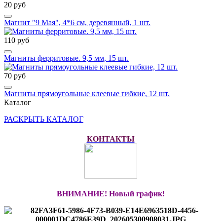
20 руб
Магнит "9 Мая", 4*6 см, деревянный, 1 шт.
110 руб
Магниты ферритовые. 9,5 мм, 15 шт.
70 руб
Магниты прямоугольные клеевые гибкие, 12 шт.
Каталог
РАСКРЫТЬ КАТАЛОГ
КОНТАКТЫ
ВНИМАНИЕ! Новый график!