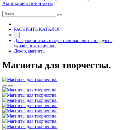
Акции,новости
Контакты
РАСКРЫТЬ КАТАЛОГ
-
Для флористики: искусственные цветы и фрукты,
украшения, игрушки
Декор, магниты
Магниты для творчества.