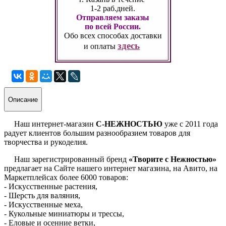
1-2 раб.дней.
Отправляем заказы
по всей России.
Обо всех способах
доставки
здесь
и оплаты
Описание
Наш интернет-магазин
С-НЕЖНОСТЬЮ
уже с 2011 года
радует клиентов большим разнообразием товаров для
творчества и рукоделия.
Наш зарегистрированный бренд
«Творите с Нежностью»
предлагает на Сайте нашего интернет магазина, на Авито, на
Маркетплейсах более 6000 товаров:
- Искусственные растения,
- Шерсть для валяния,
- Искусственные меха,
- Кукольные миниатюры и трессы,
- Еловые и осенние ветки,