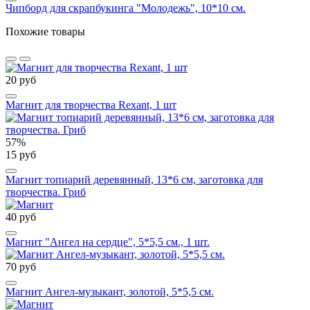
Чипборд для скрапбукинга "Молодежь", 10*10 см.
Похожие товары
20 руб
Магнит для творчества Rexant, 1 шт
57%
15 руб
Магнит топиарий деревянный, 13*6 см, заготовка для
творчества. Гриб
40 руб
Магнит "Ангел на сердце", 5*5,5 см., 1 шт.
70 руб
Магнит Ангел-музыкант, золотой, 5*5,5 см.