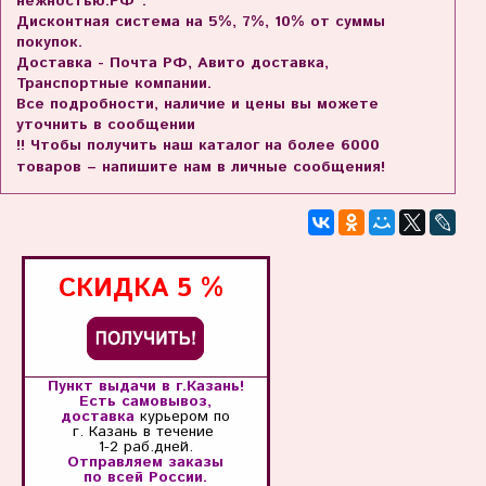
нежностью.РФ".
Дисконтная система на 5%, 7%, 10% от суммы
покупок.
Доставка - Почта РФ, Авито доставка,
Транспортные компании.
Все подробности, наличие и цены вы можете
уточнить в сообщении
!! Чтобы получить наш каталог на более 6000
товаров – напишите нам в личные сообщения!
СКИДКА
5 %
Пункт выдачи в г.Казань!
Есть самовывоз,
доставка
курьером по
г. Казань
в течение
1-2 раб.дней.
Отправляем заказы
по всей России.