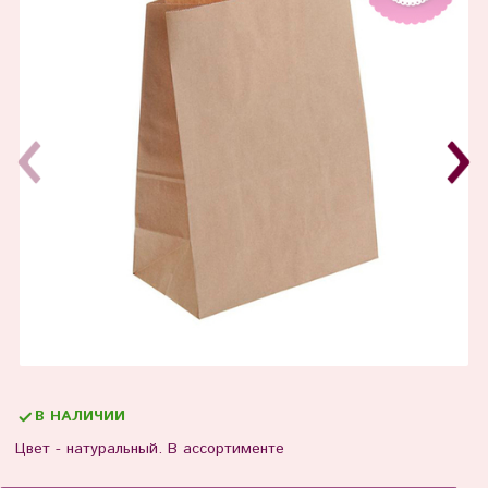
В НАЛИЧИИ
Цвет - натуральный. В ассортименте