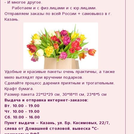
- И многое другое.
Работаем и с физ.лицами и с юр.лицами.
Отправляем заказы по всей России + самовывоз в г.
Казань.
Удобные и красивые пакеты очень практичны, а также
мило выглядят при вручении подарков.
Сделайте процесс дарения приятным и трогательным.
Крафт бумага.
Размер пакета 22*12*29 см, 30*18*11 см, 23*8*5 см
Выдача и отправка интернет-заказов:
Вт. 10.00 - 19.00
Чт. 10.00 - 19.00
Сб. 10.00 - 16.00
Пункт выдачи – Казань, ул. Бр. Касимовых, 22/7,
слева от Домашней столовой. вывеска "С-