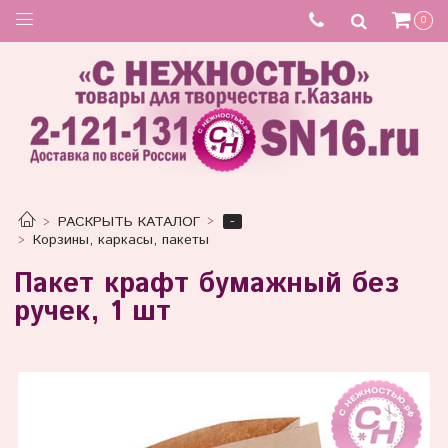
0
-
РАСКРЫТЬ КАТАЛОГ
Корзины, каркасы, пакеты
Пакет крафт бумажный без
ручек, 1 шт