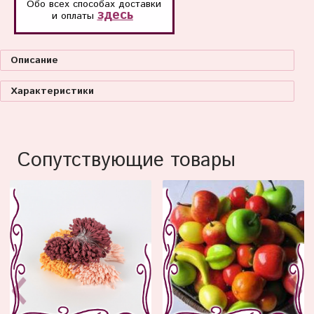
Обо всех способах
доставки
здесь
и оплаты
Описание
Характеристики
Сопутствующие товары