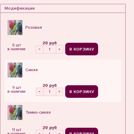
Модификации
Розовая
20 руб
6 шт
В КОРЗИНУ
в наличии
Синяя
20 руб
9 шт
В КОРЗИНУ
в наличии
Темно-синяя
20 руб
11 шт
в наличии