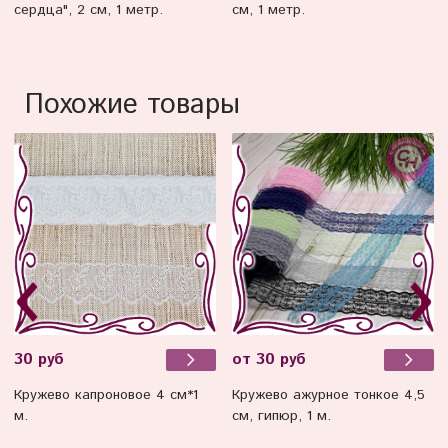
см, 1 метр.
сердца", 2 см, 1 метр.
Похожие товары
30 руб
от 30 руб
Кружево капроновое 4 см*1
Кружево ажурное тонкое 4,5
м.
см, гипюр, 1 м.