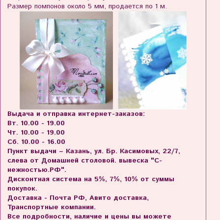
Размер помпонов около 5 мм, продается по 1 м.
Выдача и отправка интернет-заказов:
Вт. 10.00 - 19.00
Чт. 10.00 - 19.00
Сб. 10.00 - 16.00
Пункт выдачи – Казань, ул. Бр. Касимовых, 22/7,
слева от Домашней столовой. вывеска "С-
нежностью.РФ".
Дисконтная система на 5%, 7%, 10% от суммы
покупок.
Доставка - Почта РФ, Авито доставка,
Транспортные компании.
Все подробности, наличие и цены вы можете