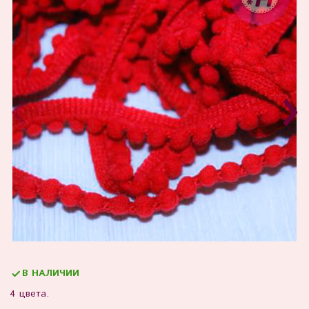
В НАЛИЧИИ
4 цвета.