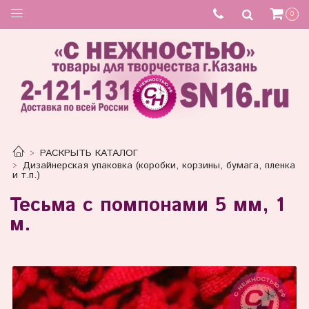
0
РАСКРЫТЬ КАТАЛОГ
Дизайнерская упаковка (коробки, корзины, бумага, пленка
и т.п.)
Тесьма с помпонами 5 мм, 1
м.