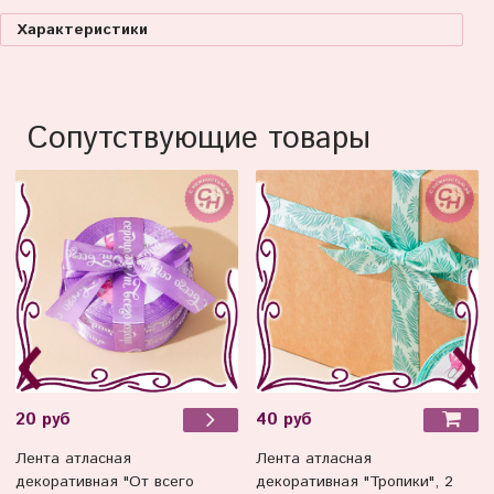
Характеристики
Сопутствующие товары
40 руб
20 руб
Лента атласная
Лента атласная
декоративная "Тропики", 2
декоративная "От всего