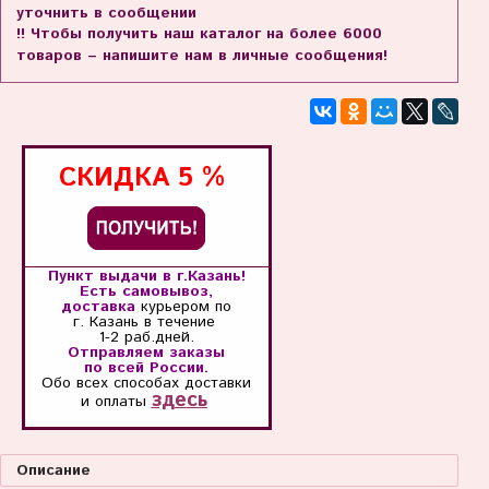
уточнить в сообщении
!! Чтобы получить наш каталог на более 6000
товаров – напишите нам в личные сообщения!
СКИДКА
5 %
Пункт выдачи в г.Казань!
Есть самовывоз,
доставка
курьером по
г. Казань
в течение
1-2 раб.дней.
Отправляем заказы
по всей России.
Обо всех способах
доставки
здесь
и оплаты
Описание