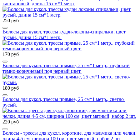
каштановый, длина 15 см*1 метр.
250 руб
Волосы для кукол, трессы кудри-локоны-спиральки, цвет
русый, длина 15 см*1 метр.
170 руб
Волосы для кукол, трессы прямые, 25 см*1 метр., глубокий
темно-коричневый под черный цвет.
180 руб
Волосы для кукол, трессы прямые, 25 см*1 метр., светло-
русый.
220 руб
Волосы - трессы для кукол, короткие, для мальчика или челки,
длина 4-5 см, ширина 100 см, цвет мятный, набор 2 шт.