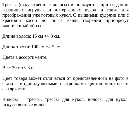
Трессы (искусственные волосы) используются при создании
различных игрушек и интерьерных кукол, а также для
преображения уже готовых кукол. С пышными кудрями или с
красивой косой до пояса ваши творения приобретут
законченный образ
Длина волоса: 15 см +/- 3 см.
Длина тресса: 100 см +/- 5 см.
Цвета в ассортименте.
Вес: 20 г +/- 3 г.
Цвет товара может отличаться от представленного на фото в
связи с индивидуальными настройками цветов монитора и
его яркости.
Волосы – трессы, трессы для кукол, волосы для кукол,
искусственные волосы