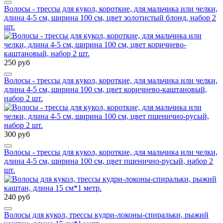
Волосы - трессы для кукол, короткие, для мальчика или челки,
длина 4-5 см, ширина 100 см, цвет золотистый блонд, набор 2
шт.
250 руб
Волосы - трессы для кукол, короткие, для мальчика или челки,
длина 4-5 см, ширина 100 см, цвет коричнево-каштановый,
набор 2 шт.
300 руб
Волосы - трессы для кукол, короткие, для мальчика или челки,
длина 4-5 см, ширина 100 см, цвет пшенично-русый, набор 2
шт.
240 руб
Волосы для кукол, трессы кудри-локоны-спиральки, рыжий