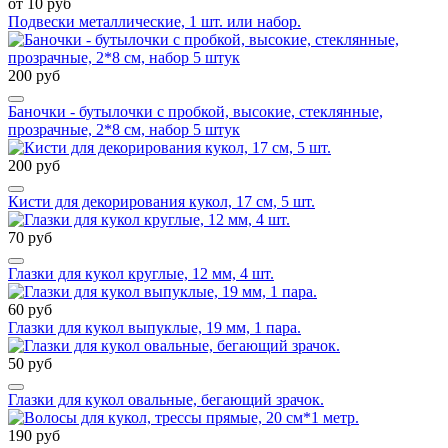
от 10 руб
Подвески металлические, 1 шт. или набор.
200 руб
Баночки - бутылочки с пробкой, высокие, стеклянные,
прозрачные, 2*8 см, набор 5 штук
200 руб
Кисти для декорирования кукол, 17 см, 5 шт.
70 руб
Глазки для кукол круглые, 12 мм, 4 шт.
60 руб
Глазки для кукол выпуклые, 19 мм, 1 пара.
50 руб
Глазки для кукол овальные, бегающий зрачок.
190 руб