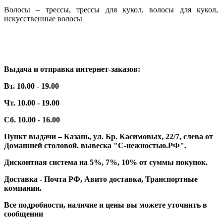
Волосы – трессы, трессы для кукол, волосы для кукол,
искусственные волосы
Выдача и отправка интернет-заказов:
Вт. 10.00 - 19.00
Чт. 10.00 - 19.00
Сб. 10.00 - 16.00
Пункт выдачи – Казань, ул. Бр. Касимовых, 22/7, слева от
Домашней столовой. вывеска "С-нежностью.РФ".
Дисконтная система на 5%, 7%, 10% от суммы покупок.
Доставка - Почта РФ, Авито доставка, Транспортные
компании.
Все подробности, наличие и цены вы можете уточнить в
сообщении