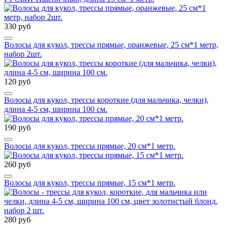
330 руб
Волосы для кукол, трессы прямые, оранжевые, 25 см*1 метр,
набор 2шт.
120 руб
Волосы для кукол, трессы короткие (для мальчика, челки),
длина 4-5 см, ширина 100 см.
190 руб
Волосы для кукол, трессы прямые, 20 см*1 метр.
260 руб
Волосы для кукол, трессы прямые, 15 см*1 метр.
280 руб