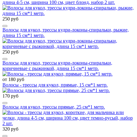
длина 4-5 см, ширина 100 см, цвет блонд, набор 2 шт.
250 руб
Волосы для кукол, трессы кудри-локоны-спиральки, рыжие,
длина 15 см*1 метр.
250 руб
Волосы для кукол, трессы кудри-локоны-спиральки,
коричневые с рыжинкой, длина 15 см*1 метр.
от 180 руб
Волосы - трессы для кукол, прямые, 15 см*1 метр.
170 руб
Волосы для кукол, трессы прямые, 25 см*1 метр.
320 руб