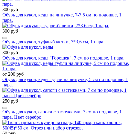
300 руб
Обувь для кукол, кеды на липучке, 7-7,5 см по подошве, 1
пара.
300 руб
Обувь для кукол, туфли-балетки, 7*3,6 см, 1 пара.
300 руб
Обувь для кукол, кеды "Горошек", 7 см по подошве, 1 пара.
от 200 руб
Обувь для кукол, кеды-туфли на липучке, 5 см по подошве, 1
пара.
250 руб
Обувь для кукол, сапоги с застежками, 7 см по подошве, 1
пара. Цвет серебро
60 руб