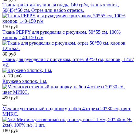
Ткань трикотаж кулирная гладь, 140 гр/м, ткань хлопок,
50(45)*50 см. Отрез или набор отрезов.
150 руб
Ткань PEPPY для рукоделия с рисунком, 50*55 см, 100%
хлопок, 140-150 г/м
80 руб
Ткань для рукоделия с рисунком, отрез 50*50 см, хлопок, 125г/
м2.
от 70 руб
Кружево хлопок, 1 м.
490 руб
Мех искусственный под норку, набор 4 отреза 20*30 см, цвет
МИКС.
180 руб