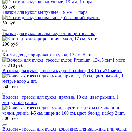
60 руб
Глазки для кукол выпуклые, 19 мм, 1 пара.
50 руб
Глазки для кукол овальные, бегающий зрачок.
200 руб
Кисти для декорирования кукол, 17 см, 5 шт.
от 210 руб
Волосы для кукол, трессы кудри Premium, 13-15 см*1 метр.
240 руб
Волосы - трессы для кукол, прямые, 10 см, цвет рыжий, 1
метр, набор 2 шт.
300 руб
Волосы - трессы для кукол, короткие, для мальчика или челки,