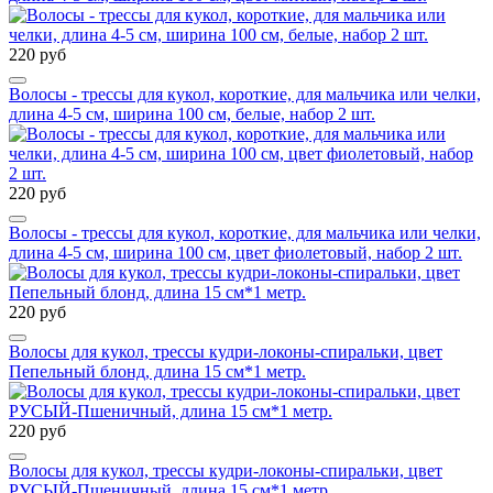
220 руб
Волосы - трессы для кукол, короткие, для мальчика или челки,
длина 4-5 см, ширина 100 см, белые, набор 2 шт.
220 руб
Волосы - трессы для кукол, короткие, для мальчика или челки,
длина 4-5 см, ширина 100 см, цвет фиолетовый, набор 2 шт.
220 руб
Волосы для кукол, трессы кудри-локоны-спиральки, цвет
Пепельный блонд, длина 15 см*1 метр.
220 руб
Волосы для кукол, трессы кудри-локоны-спиральки, цвет
РУСЫЙ-Пшеничный, длина 15 см*1 метр.