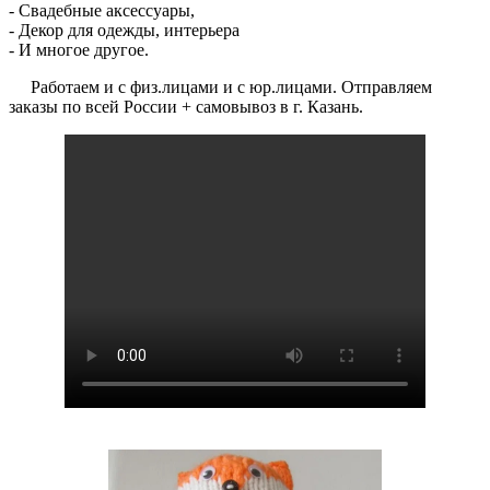
- Свадебные аксессуары,
- Декор для одежды, интерьера
- И многое другое.
Работаем и с физ.лицами и с юр.лицами. Отправляем
заказы по всей России + самовывоз в г. Казань.