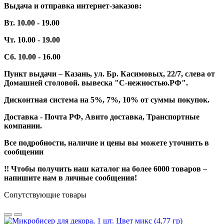
Выдача и отправка интернет-заказов:
Вт. 10.00 - 19.00
Чт. 10.00 - 19.00
Сб. 10.00 - 16.00
Пункт выдачи – Казань, ул. Бр. Касимовых, 22/7, слева от
Домашней столовой. вывеска "С-нежностью.РФ".
Дисконтная система на 5%, 7%, 10% от суммы покупок.
Доставка - Почта РФ, Авито доставка, Транспортные
компании.
Все подробности, наличие и цены вы можете уточнить в
сообщении
!! Чтобы получить наш каталог на более 6000 товаров –
напишите нам в личные сообщения!
Сопутствующие товары