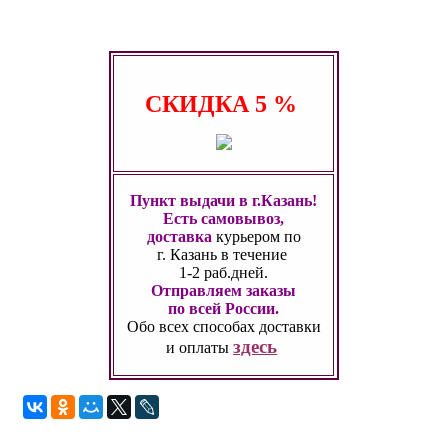
СКИДКА
5 %
Пункт выдачи в г.Казань!
Есть самовывоз,
доставка
курьером по
г. Казань
в течение
1-2 раб.дней.
Отправляем заказы
по всей России.
Обо всех способах
доставки
здесь
и оплаты