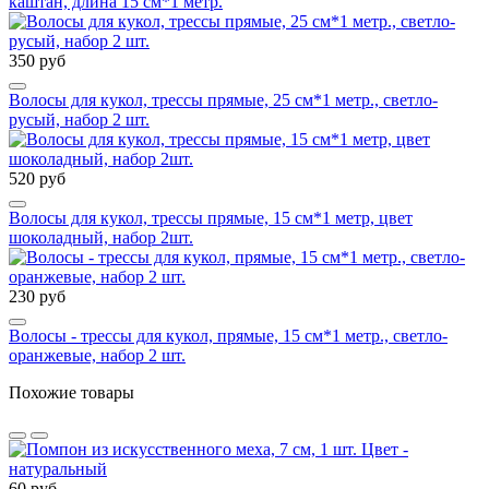
каштан, длина 15 см*1 метр.
350 руб
Волосы для кукол, трессы прямые, 25 см*1 метр., светло-
русый, набор 2 шт.
520 руб
Волосы для кукол, трессы прямые, 15 см*1 метр, цвет
шоколадный, набор 2шт.
230 руб
Волосы - трессы для кукол, прямые, 15 см*1 метр., светло-
оранжевые, набор 2 шт.
Похожие товары
60 руб