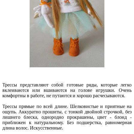
Трессы представляют собой готовые ряды, которые легко
вклеиваются или вшиваются на голове игрушки. Очень
комфортны в работе, не путаются и хорошо расчесываются.
Трессы прямые по всей длине. Шелковистые и приятные на
ощупь. Аккуратно прошиты, с тонкой двойной строчкой, без
лишнего блеска, однородно прокрашены, цвет - блонд -
приближен к натуральному. Без подшерстка, равномерная
длина волос. Искусственные.