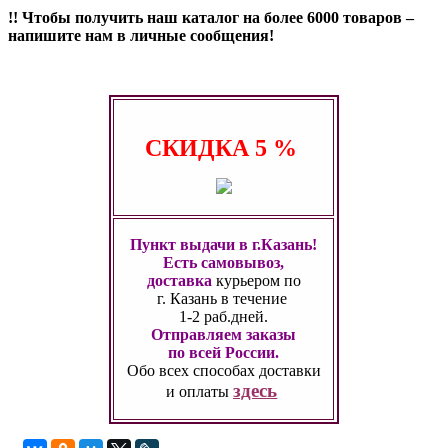
!! Чтобы получить наш каталог на более 6000 товаров –
напишите нам в личные сообщения!
СКИДКА
5 %
Пункт выдачи в г.Казань!
Есть самовывоз,
доставка
курьером по
г. Казань
в течение
1-2 раб.дней.
Отправляем заказы
по всей России.
Обо всех способах
доставки
здесь
и оплаты