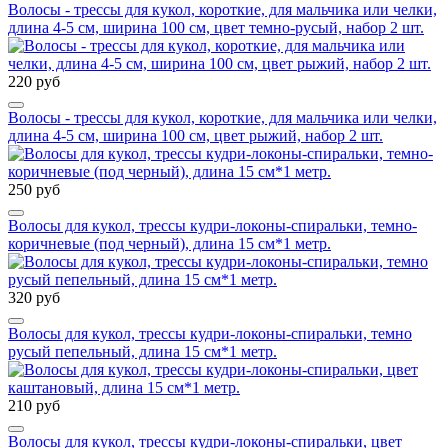
Волосы - трессы для кукол, короткие, для мальчика или челки,
длина 4-5 см, ширина 100 см, цвет темно-русый, набор 2 шт.
220 руб
Волосы - трессы для кукол, короткие, для мальчика или челки,
длина 4-5 см, ширина 100 см, цвет рыжий, набор 2 шт.
250 руб
Волосы для кукол, трессы кудри-локоны-спиральки, темно-
коричневые (под черный), длина 15 см*1 метр.
320 руб
Волосы для кукол, трессы кудри-локоны-спиральки, темно
русый пепельный, длина 15 см*1 метр.
210 руб
Волосы для кукол, трессы кудри-локоны-спиральки, цвет