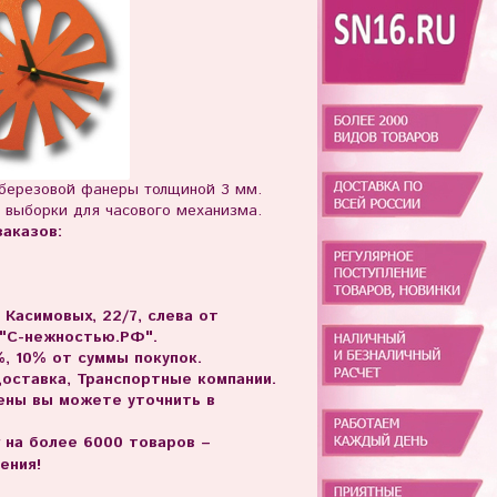
 березовой фанеры толщиной 3 мм.
 выборки для часового механизма.
аказов:
. Касимовых, 22/7, слева от
 "С-нежностью.РФ".
, 10% от суммы покупок.
доставка, Транспортные компании.
цены вы можете уточнить в
г на более 6000 товаров –
ения!