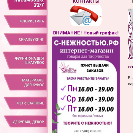
КОНТАКТЫ
ВНИМАНИЕ! Новый график!
от
Вы
ка