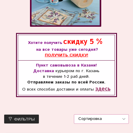
скидку
5 %
Хотите получить
на все товары уже сегодня?
ПОЛУЧИТЬ СКИДКУ!
Пункт самовывоза в Казани!
Доставка
курьером по г. Казань
в течение
1-2 раб.дней.
Отправляем заказы по всей России.
здесь
О всех способах
доставки и оплаты
ФИЛЬТРЫ