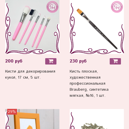
200 руб
230 руб
Кисти для декорирования
Кисть плоская,
кукол, 17 см, 5 шт.
художественная
профессиональная
Brauberg, синтетика
мягкая, №16, 1 шт.
29%