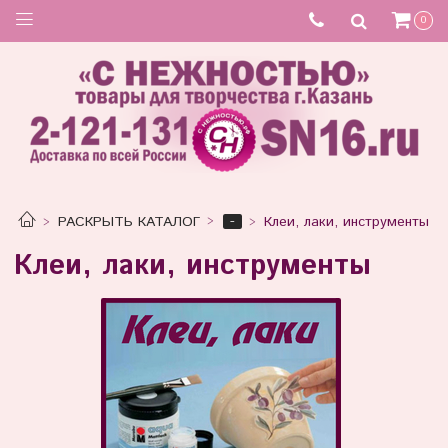
0
-
РАСКРЫТЬ КАТАЛОГ
Клеи, лаки, инструменты
Клеи, лаки, инструменты