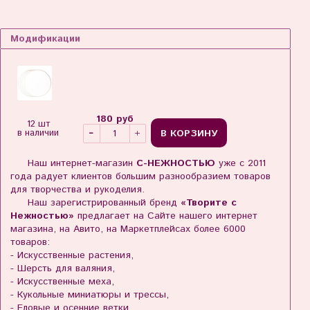
Модификации
180 руб
12 шт
В КОРЗИНУ
в наличии
Наш интернет-магазин
С-НЕЖНОСТЬЮ
уже с 2011
года радует клиентов большим разнообразием товаров
для творчества и рукоделия.
Наш зарегистрированный бренд
«Творите с
Нежностью»
предлагает на Сайте нашего интернет
магазина, на Авито, на Маркетплейсах более 6000
товаров:
- Искусственные растения,
- Шерсть для валяния,
- Искусственные меха,
- Кукольные миниатюры и трессы,
- Еловые и осенние ветки,