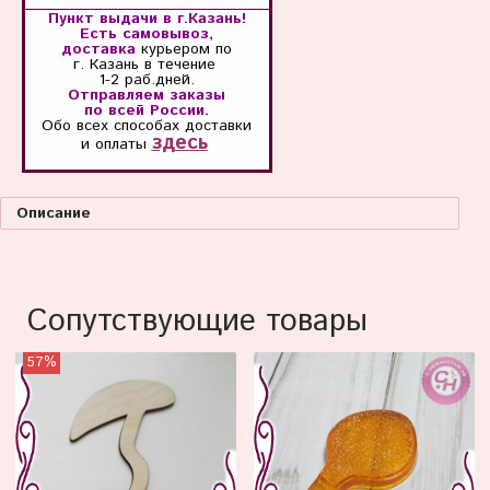
Пункт выдачи в г.Казань!
Есть самовывоз,
доставка
курьером по
г. Казань
в течение
1-2 раб.дней.
Отправляем заказы
по всей России.
Обо всех способах
доставки
здесь
и оплаты
Описание
Сопутствующие товары
57%