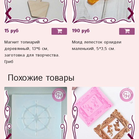
15 руб
190 руб
Магнит топиарий
Молд лепесток орхидеи
деревянный, 13*6 см,
маленький, 5*3,5 см.
заготовка для творчества.
Гриб
Похожие товары