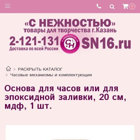
0
РАСКРЫТЬ КАТАЛОГ
Часовые механизмы и комплектующие
Основа для часов или для
эпоксидной заливки, 20 см,
мдф, 1 шт.