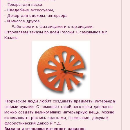
- Товары для пасхи,
- Свадебные аксессуары,
- Декор для одежды, интерьера
- И многое другое.
Работаем и с физ.лицами и с юр.лицами.
Отправляем заказы по всей России + самовывоз в г.
Казань.
Творческие люди любят создавать предметы интерьера
своими руками. С помощью такой заготовки для часов
можно создать великолепную интерьерную вещь. Можно
использовать роспись красками, выжигание, декупаж,
флористический декор и т.д.
Выдача и отправка интернет-заказов: