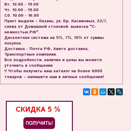
Вт. 10.00 - 19.00
Чт. 10.00 - 19.00
Сб. 10.00 - 16.00
Пункт выдачи – Казань, ул. Бр. Касимовых, 22/7,
слева от Домашней столовой. вывеска "С-
нежностью.РФ".
Дисконтная система на 5%, 7%, 10% от суммы
покупок.
Доставка - Почта РФ, Авито доставка,
Транспортные компании.
Все подробности, наличие и цены вы можете
уточнить в сообщении
!! Чтобы получить наш каталог на более 6000
товаров – напишите нам в личные сообщения!
СКИДКА
5 %