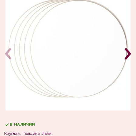
В НАЛИЧИИ
Круглая. Толщина 3 мм.