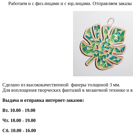
Работаем и с физ.лицами и с юр.лицами. Отправляем заказы по
Сделано из высококачественной фанеры толщиной 3 мм.
Для воплощения творческих фантазий в мозаичной технике и в 
Выдача и отправка интернет-заказов:
Вт. 10.00 - 19.00
Чт. 10.00 - 19.00
Сб. 10.00 - 16.00