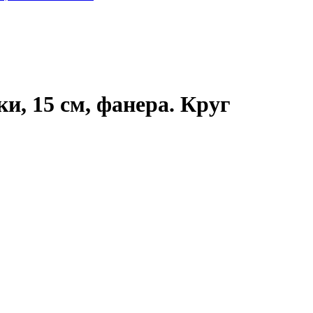
и, 15 см, фанера. Круг