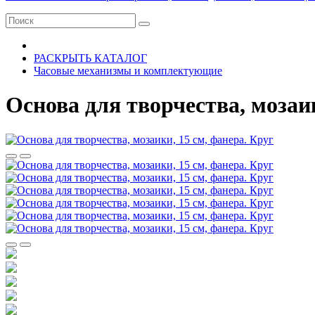
РАСКРЫТЬ КАТАЛОГ
Часовые механизмы и комплектующие
Основа для творчества, мозаик