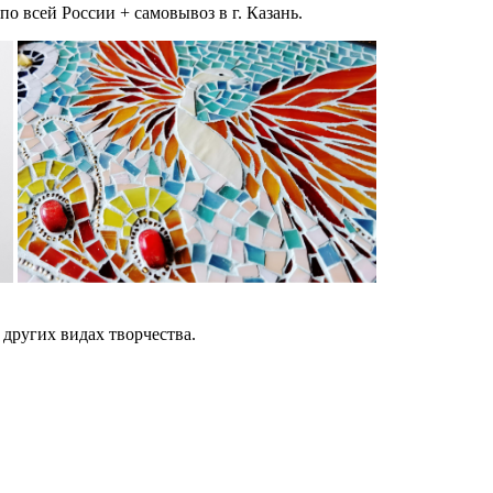
 всей России + самовывоз в г. Казань.
других видах творчества.