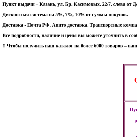
Пункт выдачи – Казань, ул. Бр. Касимовых, 22/7, слева о
Дисконтная система на 5%, 7%, 10% от суммы покупок.
Доставка - Почта РФ, Авито доставка, Транспортные компа
Все подробности, наличие и цены вы можете уточнить в со
!! Чтобы получить наш каталог на более 6000 товаров – н
Пун