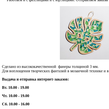
Сделано из высококачественной фанеры толщиной 3 мм.
Для воплощения творческих фантазий в мозаичной технике и в 
Выдача и отправка интернет-заказов:
Вт. 10.00 - 19.00
Чт. 10.00 - 19.00
Сб. 10.00 - 16.00