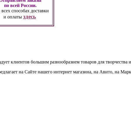
Отправляем заказы
по всей России.
 всех способах
доставки
здесь
и оплаты
адует клиентов большим разнообразием товаров для творчества и
едлагает на Сайте нашего интернет магазина, на Авито, на Мар