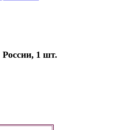
России, 1 шт.