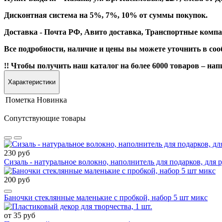
Дисконтная система на 5%, 7%, 10% от суммы покупок.
Доставка - Почта РФ, Авито доставка, Транспортные компа
Все подробности, наличие и цены вы можете уточнить в со
!! Чтобы получить наш каталог на более 6000 товаров – н
Характеристики
Пометка
Новинка
Сопутствующие товары
230 руб
Сизаль - натуральное волокно, наполнитель для подарков, для р
200 руб
Баночки стеклянные маленькие с пробкой, набор 5 шт микс
от 35 руб