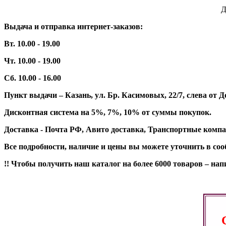
Д
Выдача и отправка интернет-заказов:
Вт. 10.00 - 19.00
Чт. 10.00 - 19.00
Сб. 10.00 - 16.00
Пункт выдачи – Казань, ул. Бр. Касимовых, 22/7, слева о
Дисконтная система на 5%, 7%, 10% от суммы покупок.
Доставка - Почта РФ, Авито доставка, Транспортные компа
Все подробности, наличие и цены вы можете уточнить в со
!! Чтобы получить наш каталог на более 6000 товаров – н