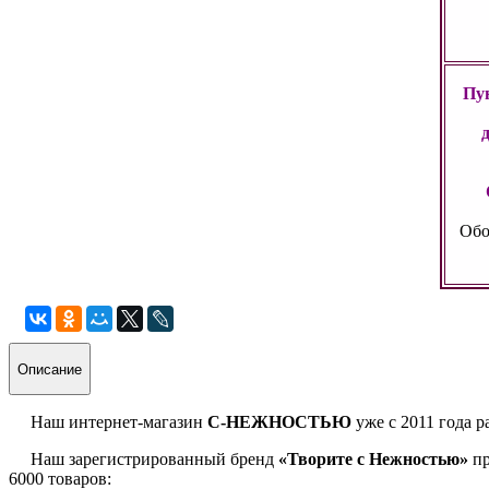
Пун
Обо
Описание
Наш интернет-магазин
С-НЕЖНОСТЬЮ
уже с 2011 года р
Наш зарегистрированный бренд
«Творите с Нежностью»
пр
6000 товаров: