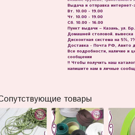
Выдача и отправка интернет-з
Вт. 10.00 - 19.00
Чт. 10.00 - 19.00
Сб. 10.00 - 16.00
Пункт выдачи – Казань, ул. Бр
Домашней столовой. вывеска
Дисконтная система на 5%, 7%
Доставка - Почта РФ, Авито 
Все подробности, наличие и 
сообщении
!! Чтобы получить наш катало
напишите нам в личные сообщ
Сопутствующие товары