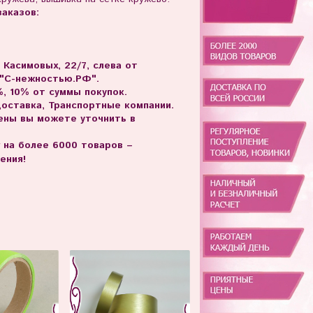
аказов:
. Касимовых, 22/7, слева от
 "С-нежностью.РФ".
, 10% от суммы покупок.
доставка, Транспортные компании.
цены вы можете уточнить в
г на более 6000 товаров –
ения!