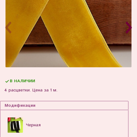
В НАЛИЧИИ
4 расцветки. Цена за 1 м.
Модификации
Черная