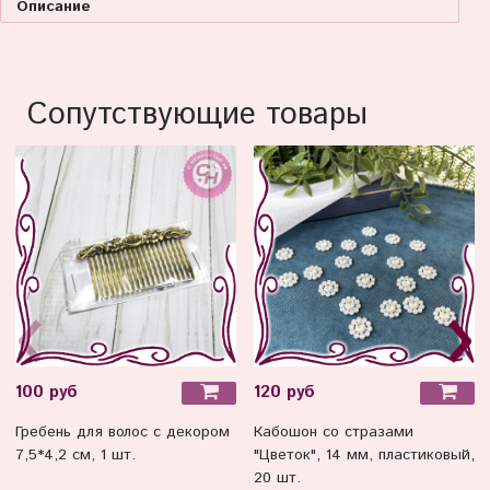
Описание
Сопутствующие товары
100 руб
120 руб
Гребень для волос с декором
Кабошон со стразами
7,5*4,2 см, 1 шт.
"Цветок", 14 мм, пластиковый,
20 шт.