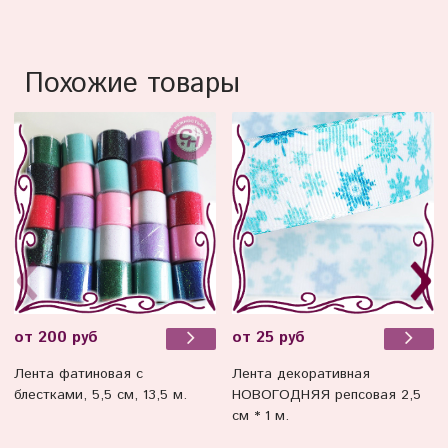
Похожие товары
от 200 руб
от 25 руб
Лента фатиновая с
Лента декоративная
блестками, 5,5 см, 13,5 м.
НОВОГОДНЯЯ репсовая 2,5
см * 1 м.