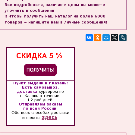
Все подробности, наличие и цены вы можете
уточнить в сообщении
!! Чтобы получить наш каталог на более 6000
товаров – напишите нам в личные сообщения!
СКИДКА
5 %
Пункт выдачи в г.Казань!
Есть самовывоз,
доставка
курьером по
г. Казань
в течение
1-2 раб.дней.
Отправляем заказы
по всей России.
Обо всех способах
доставки
здесь
и оплаты