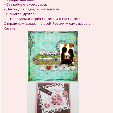
- Свадебные аксессуары,
- Декор для одежды, интерьера
- И многое другое.
Работаем и с физ.лицами и с юр.лицами.
Отправляем заказы по всей России + самовывоз в г.
Казань.