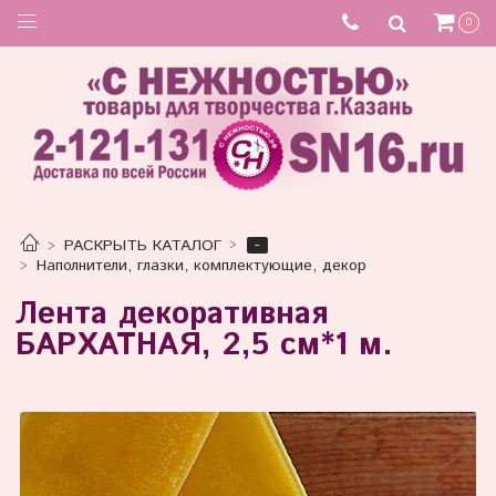
0
-
РАСКРЫТЬ КАТАЛОГ
Наполнители, глазки, комплектующие, декор
Лента декоративная
БАРХАТНАЯ, 2,5 см*1 м.