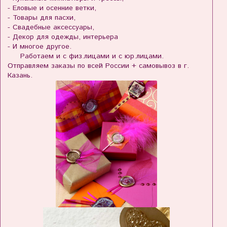
- Еловые и осенние ветки,
- Товары для пасхи,
- Свадебные аксессуары,
- Декор для одежды, интерьера
- И многое другое.
Работаем и с физ.лицами и с юр.лицами.
Отправляем заказы по всей России + самовывоз в г.
Казань.