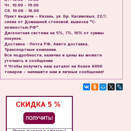
Чт. 10.00 - 19.00
Сб. 10.00 - 16.00
Пункт выдачи – Казань, ул. Бр. Касимовых, 22/7,
слева от Домашней столовой. вывеска "С-
нежностью.РФ".
Дисконтная система на 5%, 7%, 10% от суммы
покупок.
Доставка - Почта РФ, Авито доставка,
Транспортные компании.
Все подробности, наличие и цены вы можете
уточнить в сообщении
!! Чтобы получить наш каталог на более 6000
товаров – напишите нам в личные сообщения!
СКИДКА
5 %
Пункт выдачи в г.Казань!