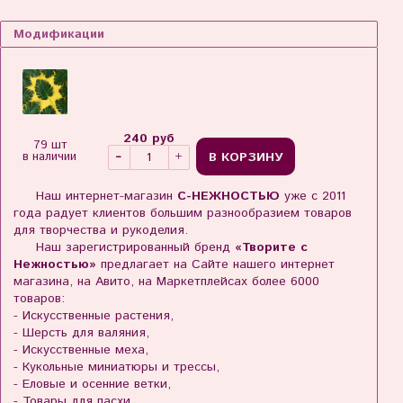
Модификации
240 руб
79 шт
В КОРЗИНУ
в наличии
Наш интернет-магазин
С-НЕЖНОСТЬЮ
уже с 2011
года радует клиентов большим разнообразием товаров
для творчества и рукоделия.
Наш зарегистрированный бренд
«Творите с
Нежностью»
предлагает на Сайте нашего интернет
магазина, на Авито, на Маркетплейсах более 6000
товаров:
- Искусственные растения,
- Шерсть для валяния,
- Искусственные меха,
- Кукольные миниатюры и трессы,
- Еловые и осенние ветки,
- Товары для пасхи,