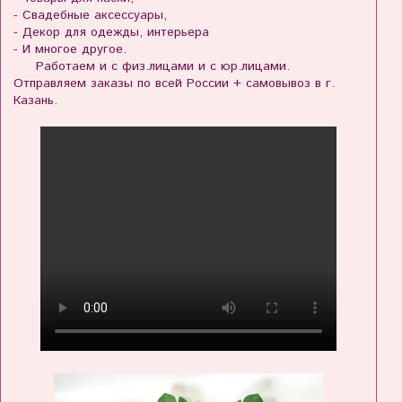
- Свадебные аксессуары,
- Декор для одежды, интерьера
- И многое другое.
Работаем и с физ.лицами и с юр.лицами.
Отправляем заказы по всей России + самовывоз в г.
Казань.