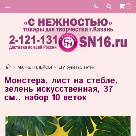
0
МАРКЕТПЛЕЙСЫ
ДУ букеты, ветки
Монстера, лист на стебле,
зелень искусственная, 37
см., набор 10 веток