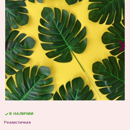
В НАЛИЧИИ
Реалистичная