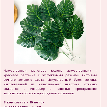
Искусственная монстера (зелень искусственная) -
красивое растение с эффектными резными листьями
сочного зеленого цвета. Искусственный букет зелени,
изготовленный из качественного пластика, отлично
впишется в интерьер и наполнит пространство
выразительностью и природными мотивами.
В комплекте - 10 веток.
Высота ветки - 37 см.