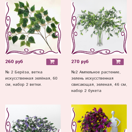
260 руб
270 руб
№ 2 Берёза, ветка
№2 Ампельное растение,
искусственная зелёная, 60
зелень искусственная
см, набор 2 ветки.
свисающая, зеленая, 46 см,
набор 2 букета