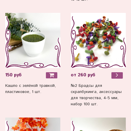
150 руб
от 260 руб
Кашпо с зелёной травкой,
№2 Брадсы для
пластиковое, 1 шт.
скрапбукинга, аксессуары
для творчества, 4-5 мм,
набор 100 шт.