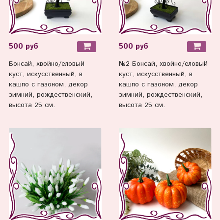
500 руб
500 руб
Бонсай, хвойно/еловый
№2 Бонсай, хвойно/еловый
куст, искусственный, в
куст, искусственный, в
кашпо с газоном, декор
кашпо с газоном, декор
зимний, рождественский,
зимний, рождественский,
высота 25 см.
высота 25 см.