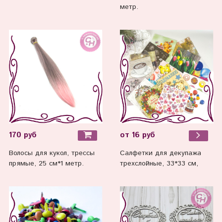
метр.
170 руб
от 16 руб
Волосы для кукол, трессы
Салфетки для декупажа
прямые, 25 см*1 метр.
трехслойные, 33*33 см,