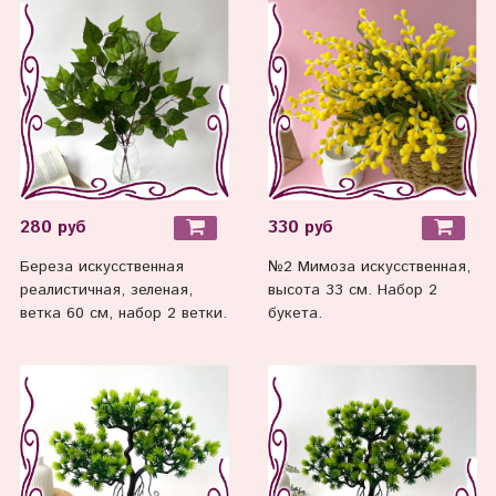
280 руб
330 руб
Береза искусственная
№2 Мимоза искусственная,
реалистичная, зеленая,
высота 33 см. Набор 2
ветка 60 см, набор 2 ветки.
букета.