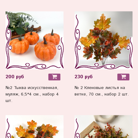
200 руб
230 руб
№2 Тыква искусственная,
№ 2 Кленовые листья на
муляж, 6,5*4 см., набор 4
ветке, 70 см., набор 2 шт.
шт.