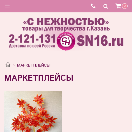
0
МАРКЕТПЛЕЙСЫ
МАРКЕТПЛЕЙСЫ