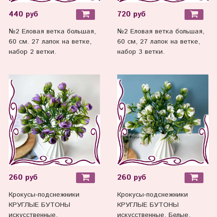
440 руб
720 руб
№2 Еловая ветка большая,
№2 Еловая ветка большая,
60 см. 27 лапок на ветке,
60 см, 27 лапок на ветке,
набор 2 ветки.
набор 3 ветки.
260 руб
260 руб
Крокусы-подснежники
Крокусы-подснежники
КРУГЛЫЕ БУТОНЫ
КРУГЛЫЕ БУТОНЫ
искусственные,
искусственные, Белые,