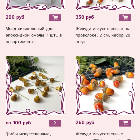
200 руб
350 руб
Молд силиконовый для
Желуди искусственные, на
эпоксидной смолы, 1 шт., в
проволоке, 2 см, набор 20
ассортименте.
штук.
260 руб
от 100 руб
Желуди искусственные,
Грибы искусственные,