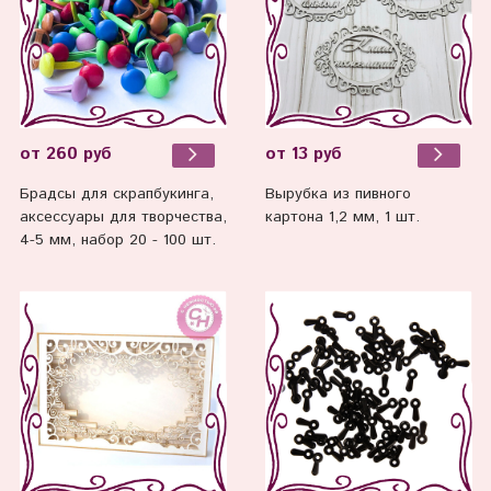
от 260 руб
от 13 руб
Брадсы для скрапбукинга,
Вырубка из пивного
аксессуары для творчества,
картона 1,2 мм, 1 шт.
4-5 мм, набор 20 - 100 шт.