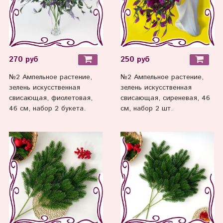
270 руб
250 руб
№2 Ампельное растение,
№2 Ампельное растение,
зелень искусственная
зелень искусственная
свисающая, фиолетовая,
свисающая, сиреневая, 46
46 см, набор 2 букета.
см, набор 2 шт.