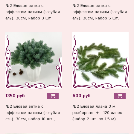
№2 Еловая ветка с
№2 Еловая ветка с
эффектом патины (голубая
эффектом патины (голубая
ель), 30см, набор 3 шт
ель), 30см, набор 5 шт.
1350 руб
600 руб
№2 Еловая ветка с
№2 Еловая лиана 3 м
эффектом патины (голубая
разборная, + - 120 лапок
ель), 30см, набор 10 шт.,
(набор 2 шт. по 1,5 м)