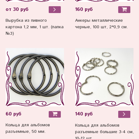
160 руб
от 30 руб
Анкеры металлические
Вырубка из пивного
черные, 100 шт, 2*0,9 см.
картона 1,2 мм, 1 шт. (папка
№3)
60 руб
140 руб
Кольца для альбомов
Кольца для альбомов
разъемные, 50 мм.
разъемные большие 3-4 см,
10-12 шт.