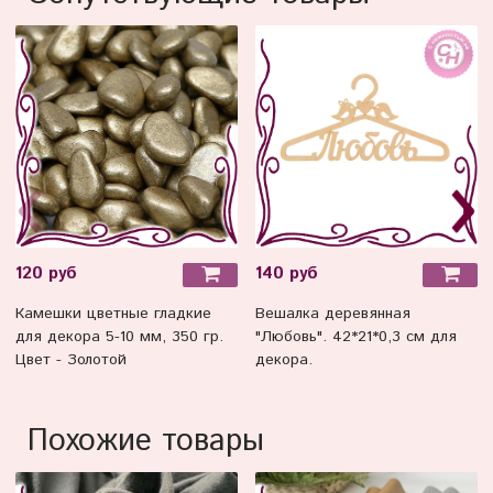
120 руб
140 руб
Камешки цветные гладкие
Вешалка деревянная
для декора 5-10 мм, 350 гр.
"Любовь". 42*21*0,3 см для
Цвет - Золотой
декора.
Похожие товары