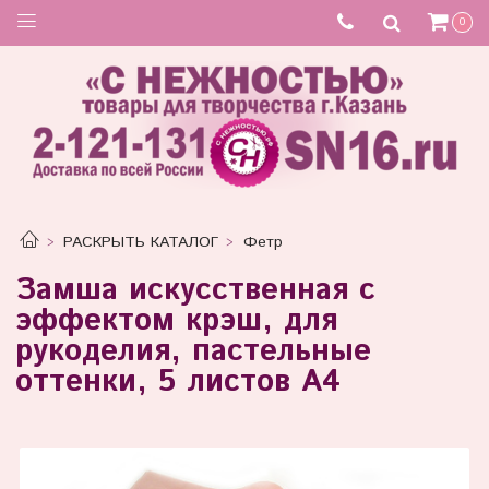
0
РАСКРЫТЬ КАТАЛОГ
Фетр
Замша искусственная с
эффектом крэш, для
рукоделия, пастельные
оттенки, 5 листов А4