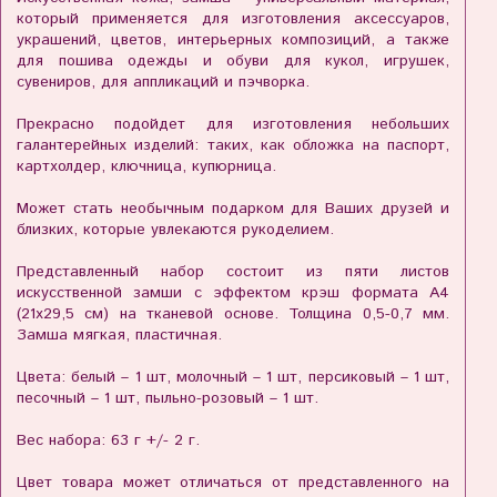
который применяется для изготовления аксессуаров,
украшений, цветов, интерьерных композиций, а также
для пошива одежды и обуви для кукол, игрушек,
сувениров, для аппликаций и пэчворка.
Прекрасно подойдет для изготовления небольших
галантерейных изделий: таких, как обложка на паспорт,
картхолдер, ключница, купюрница.
Может стать необычным подарком для Ваших друзей и
близких, которые увлекаются рукоделием.
Представленный набор состоит из пяти листов
искусственной замши с эффектом крэш формата А4
(21х29,5 см) на тканевой основе. Толщина 0,5-0,7 мм.
Замша мягкая, пластичная.
Цвета: белый – 1 шт, молочный – 1 шт, персиковый – 1 шт,
песочный – 1 шт, пыльно-розовый – 1 шт.
Вес набора: 63 г +/- 2 г.
Цвет товара может отличаться от представленного на