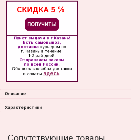
СКИДКА
5 %
Пункт выдачи в г.Казань!
Есть самовывоз,
доставка
курьером по
г. Казань
в течение
1-2 раб.дней.
Отправляем заказы
по всей России.
Обо всех способах
доставки
здесь
и оплаты
Описание
Характеристики
Сопутствующие товары