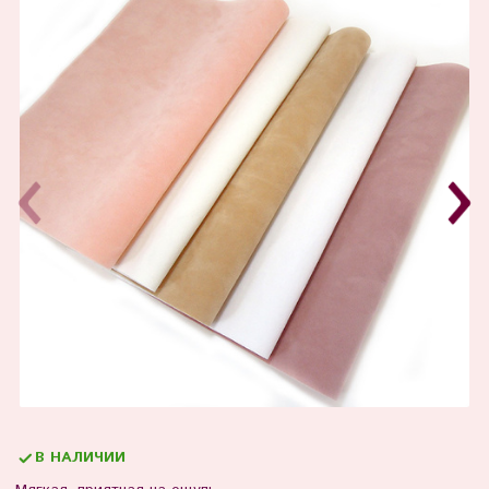
В НАЛИЧИИ