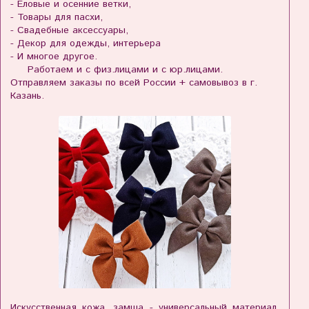
- Еловые и осенние ветки,
- Товары для пасхи,
- Свадебные аксессуары,
- Декор для одежды, интерьера
- И многое другое.
Работаем и с физ.лицами и с юр.лицами.
Отправляем заказы по всей России + самовывоз в г.
Казань.
Искусственная кожа, замша - универсальный материал,