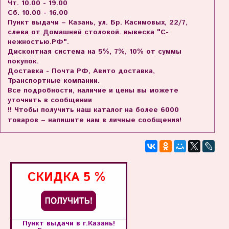
Чт. 10.00 - 19.00
Сб. 10.00 - 16.00
Пункт выдачи – Казань, ул. Бр. Касимовых, 22/7,
слева от Домашней столовой. вывеска "С-
нежностью.РФ".
Дисконтная система на 5%, 7%, 10% от суммы
покупок.
Доставка - Почта РФ, Авито доставка,
Транспортные компании.
Все подробности, наличие и цены вы можете
уточнить в сообщении
!! Чтобы получить наш каталог на более 6000
товаров – напишите нам в личные сообщения!
СКИДКА
5 %
Пункт выдачи в г.Казань!