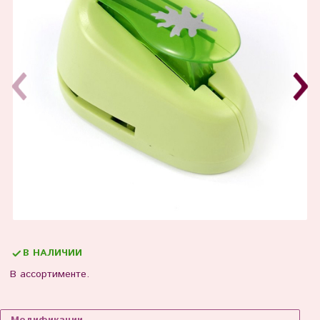
В НАЛИЧИИ
В ассортименте.