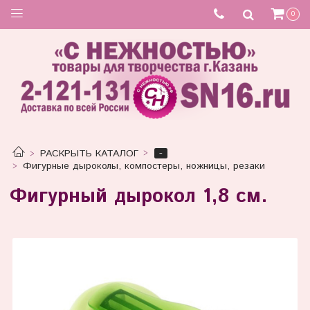
0
-
РАСКРЫТЬ КАТАЛОГ
Фигурные дыроколы, компостеры, ножницы, резаки
Фигурный дырокол 1,8 см.