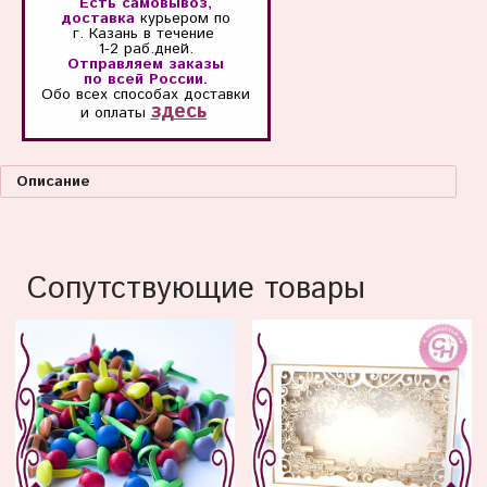
Есть самовывоз,
доставка
курьером по
г. Казань
в течение
1-2 раб.дней.
Отправляем заказы
по всей России.
Обо всех способах
доставки
здесь
и оплаты
Описание
Сопутствующие товары