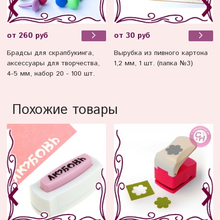
от 260 руб
от 30 руб
Брадсы для скрапбукинга,
Вырубка из пивного картона
аксессуары для творчества,
1,2 мм, 1 шт. (папка №3)
4-5 мм, набор 20 - 100 шт.
Похожие товары