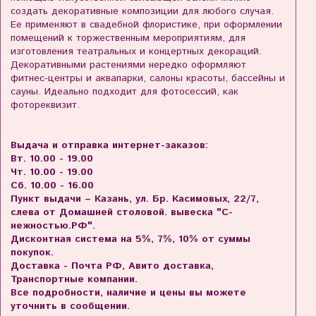
создать декоративные композиции для любого случая.
Ее применяют в свадебной флористике, при оформлении
помещений к торжественным мероприятиям, для
изготовления театральных и концертных декораций.
Декоративными растениями нередко оформляют
фитнес-центры и аквапарки, салоны красоты, бассейны и
сауны. Идеально подходит для фотосессий, как
фотореквизит.
Выдача и отправка интернет-заказов:
Вт. 10.00 - 19.00
Чт. 10.00 - 19.00
Сб. 10.00 - 16.00
Пункт выдачи – Казань, ул. Бр. Касимовых, 22/7,
слева от Домашней столовой. вывеска "С-
нежностью.РФ".
Дисконтная система на 5%, 7%, 10% от суммы
покупок.
Доставка - Почта РФ, Авито доставка,
Транспортные компании.
Все подробности, наличие и цены вы можете
уточнить в сообщении.