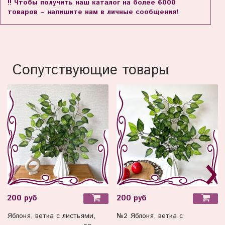
!! Чтобы получить наш каталог на более 6000
товаров – напишите нам в личные сообщения!
Сопутствующие товары
200 руб
200 руб
Яблоня, ветка с листьями,
№2 Яблоня, ветка с