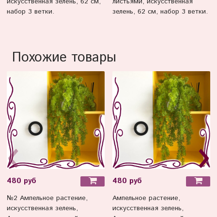
искусственная зелень, 62 см,
листьями, искусственная
набор 3 ветки.
зелень, 62 см, набор 3 ветки.
Похожие товары
480 руб
480 руб
№2 Ампельное растение,
Ампельное растение,
искусственная зелень,
искусственная зелень,