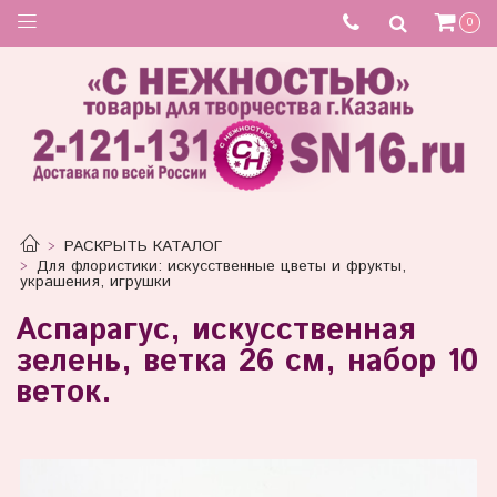
Товар отсутствует
0
РАСКРЫТЬ КАТАЛОГ
Для флористики: искусственные цветы и фрукты,
украшения, игрушки
Аспарагус, искусственная
зелень, ветка 26 см, набор 10
веток.