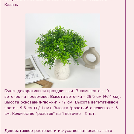
Казань.
Букет декоративный праздничный. В комплекте - 10
веточек на проволоке. Высота веточки - 26,5 см (+/-1 см).
Высота основания-"ножки" - 17 см. Высота вегетативной
части - 9,5 см (+/-1 см). Высота "розетки" с зеленью ~ 8
см. Количество "розеток" на 1 веточке - 5 шт.
Декоративное растение и искусственная зелень - это