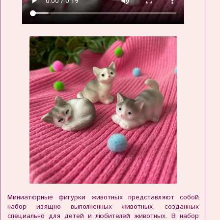
Миниатюрные фигурки животных представляют собой
набор изящно выполненных животных, созданных
специально для детей и любителей животных. В набор