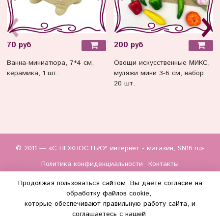
70 руб
200 руб
Ванна-миниатюра, 7*4 см,
Овощи искусственные МИКС,
керамика, 1 шт.
муляжи мини 3-6 см, набор
20 шт.
© 2011 — «С НЕЖНОСТЬЮ" интернет - магазин, SN16.ru»
Политика конфиденциальности
Контакты
Продолжая пользоваться сайтом, Вы даете согласие на
обработку файлов cookie,
которые обеспечивают правильную работу сайта, и
соглашаетесь с нашей