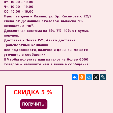
Вт. 10.00 - 19.00
Чт. 10.00 - 19.00
Сб. 10.00 - 16.00
Пункт выдачи – Казань, ул. Бр. Касимовых, 22/7,
слева от Домашней столовой. вывеска "С-
нежностью.РФ".
Дисконтная система на 5%, 7%, 10% от суммы
покупок.
Доставка - Почта РФ, Авито доставка,
Транспортные компании.
Все подробности, наличие и цены вы можете
уточнить в сообщении
!! Чтобы получить наш каталог на более 6000
товаров – напишите нам в личные сообщения!
СКИДКА
5 %