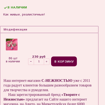
В НАЛИЧИИ
Как живые, реалистичные!
Модификации
230 руб
86 шт
В КОРЗИНУ
в наличии
Наш интернет-магазин
С-НЕЖНОСТЬЮ
уже с 2011
года радует клиентов большим разнообразием товаров
для творчества и рукоделия.
Наш зарегистрированный бренд
«Творите с
Нежностью»
предлагает на Сайте нашего интернет
магазина, на Авито, на Маркетплейсах более 6000