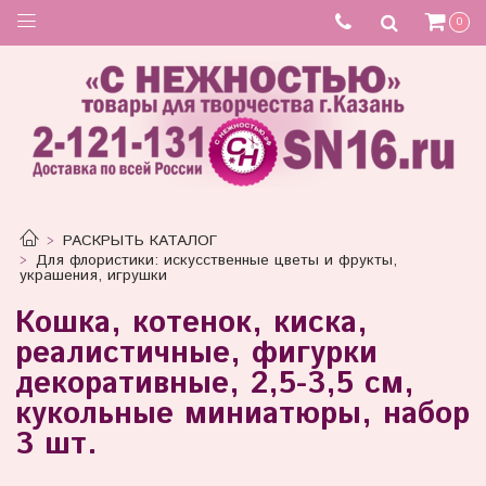
0
РАСКРЫТЬ КАТАЛОГ
Для флористики: искусственные цветы и фрукты,
украшения, игрушки
Кошка, котенок, киска,
реалистичные, фигурки
декоративные, 2,5-3,5 см,
кукольные миниатюры, набор
3 шт.