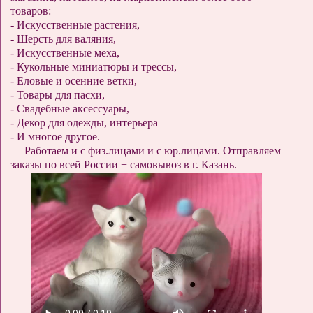
товаров:
- Искусственные растения,
- Шерсть для валяния,
- Искусственные меха,
- Кукольные миниатюры и трессы,
- Еловые и осенние ветки,
- Товары для пасхи,
- Свадебные аксессуары,
- Декор для одежды, интерьера
- И многое другое.
Работаем и с физ.лицами и с юр.лицами. Отправляем
заказы по всей России + самовывоз в г. Казань.