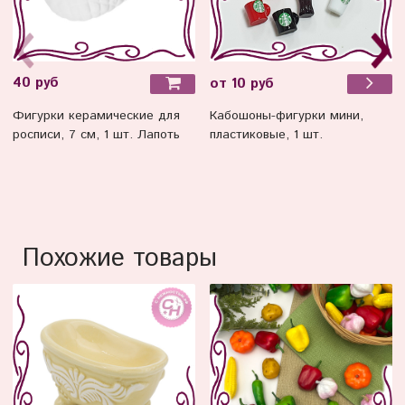
40 руб
от 10 руб
Фигурки керамические для
Кабошоны-фигурки мини,
росписи, 7 см, 1 шт. Лапоть
пластиковые, 1 шт.
Похожие товары