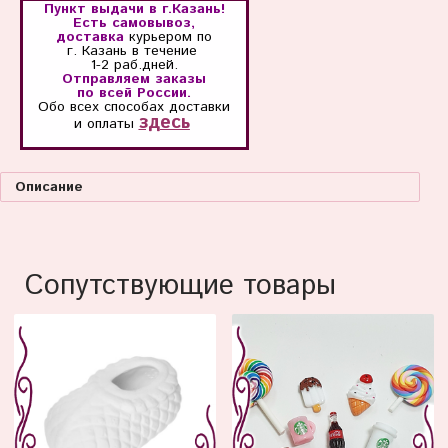
Пункт выдачи в г.Казань!
Есть самовывоз,
доставка
курьером по
г. Казань
в течение
1-2 раб.дней.
Отправляем заказы
по всей России.
Обо всех способах
доставки
здесь
и оплаты
Описание
Сопутствующие товары