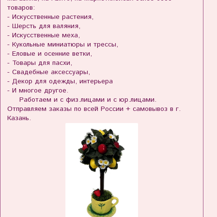
товаров:
- Искусственные растения,
- Шерсть для валяния,
- Искусственные меха,
- Кукольные миниатюры и трессы,
- Еловые и осенние ветки,
- Товары для пасхи,
- Свадебные аксессуары,
- Декор для одежды, интерьера
- И многое другое.
Работаем и с физ.лицами и с юр.лицами.
Отправляем заказы по всей России + самовывоз в г.
Казань.