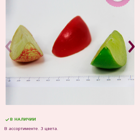
В НАЛИЧИИ
В ассортименте. 3 цвета.