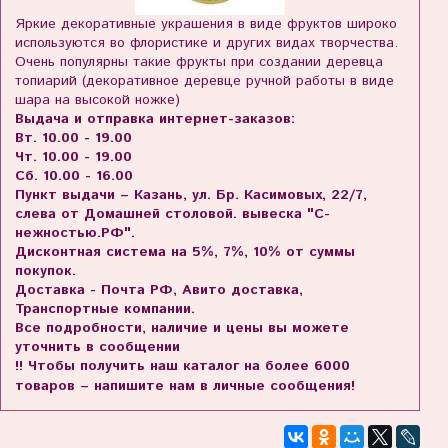
Яркие декоративные украшения в виде фруктов широко
используются во флористике и других видах творчества.
Очень популярны такие фрукты при создании деревца
топиарий (декоративное деревце ручной работы в виде
шара на высокой ножке)
Выдача и отправка интернет-заказов:
Вт. 10.00 - 19.00
Чт. 10.00 - 19.00
Сб. 10.00 - 16.00
Пункт выдачи – Казань, ул. Бр. Касимовых, 22/7,
слева от Домашней столовой. вывеска "С-
нежностью.РФ".
Дисконтная система на 5%, 7%, 10% от суммы
покупок.
Доставка - Почта РФ, Авито доставка,
Транспортные компании.
Все подробности, наличие и цены вы можете
уточнить в сообщении
!! Чтобы получить наш каталог на более 6000
товаров – напишите нам в личные сообщения!