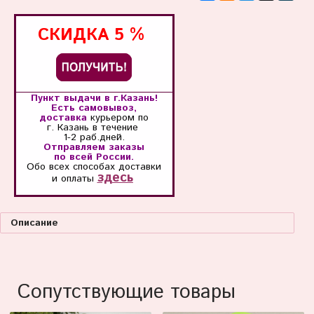
СКИДКА
5 %
Пункт выдачи в г.Казань!
Есть самовывоз,
доставка
курьером по
г. Казань
в течение
1-2 раб.дней.
Отправляем заказы
по всей России.
Обо всех способах
доставки
здесь
и оплаты
Описание
Сопутствующие товары