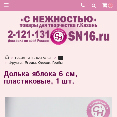
0
-
РАСКРЫТЬ КАТАЛОГ
Фрукты, Ягоды, Овощи, Грибы
Долька яблока 6 см,
пластиковые, 1 шт.