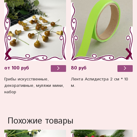
от 100 руб
80 руб
Грибы искусственные,
Лента Аспидистра 2 см * 10
декоративные, муляжи мини,
м.
набор
Похожие товары