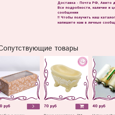
Доставка - Почта РФ, Авито 
Все подробности, наличие и 
сообщении
!! Чтобы получить наш катало
напишите нам в личные сообщ
Сопутствующие товары
70 руб
40 руб
0 руб