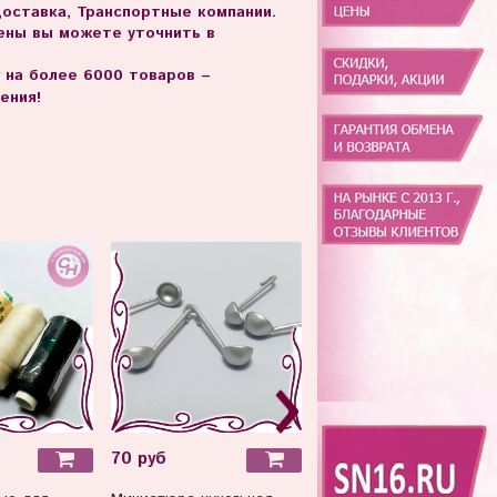
доставка, Транспортные компании.
цены вы можете уточнить в
г на более 6000 товаров –
ения!
70 руб
170 руб