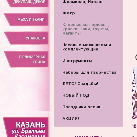
Фоамиран, Изолон
Фетр
Клеевые материалы,
краски, лаки, грунты,
магниты
Часовые механизмы и
комплектующие
Инструменты
Наборы для творчества
ЛЕТО! Свадьбы!
НОВЫЙ ГОД
Праздники осени
АКЦИЯ!
18