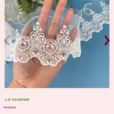
В НАЛИЧИИ
Нежное