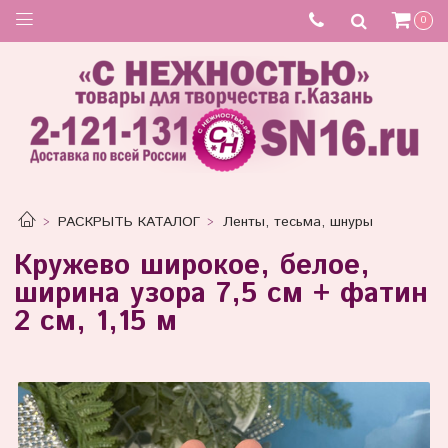
0
РАСКРЫТЬ КАТАЛОГ
Ленты, тесьма, шнуры
Кружево широкое, белое,
ширина узора 7,5 см + фатин
2 см, 1,15 м