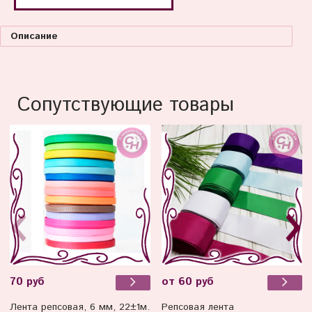
Описание
Сопутствующие товары
70 руб
от 60 руб
Лента репсовая, 6 мм, 22±1м.
Репсовая лента