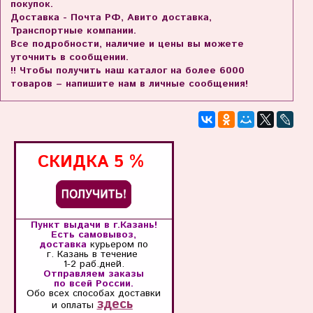
покупок.
Доставка - Почта РФ, Авито доставка,
Транспортные компании.
Все подробности, наличие и цены вы можете
уточнить в сообщении.
!! Чтобы получить наш каталог на более 6000
товаров – напишите нам в личные сообщения!
СКИДКА
5 %
Пункт выдачи в г.Казань!
Есть самовывоз,
доставка
курьером по
г. Казань
в течение
1-2 раб.дней.
Отправляем заказы
по всей России.
Обо всех способах
доставки
здесь
и оплаты