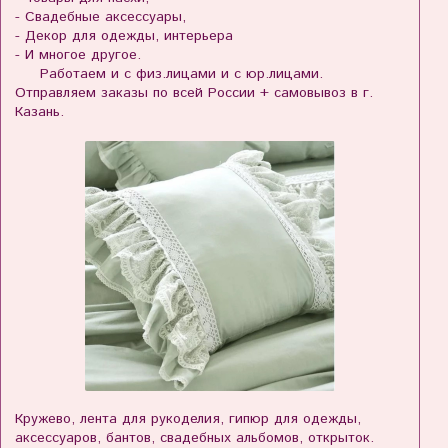
- Свадебные аксессуары,
- Декор для одежды, интерьера
- И многое другое.
Работаем и с физ.лицами и с юр.лицами.
Отправляем заказы по всей России + самовывоз в г.
Казань.
Кружево, лента для рукоделия, гипюр для одежды,
аксессуаров, бантов, свадебных альбомов, открыток.