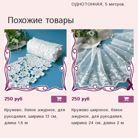
ОДНОТОННАЯ, 5 метров.
Похожие товары
250 руб
250 руб
Кружево, белое ажурное, для
Кружево широкое, белое
рукоделия, ширина 13 см,
ажурное, для рукоделия,
длина 1,6 м
ширина 24 см, длина 2 м