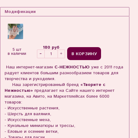
Модификации
180 руб
5 шт
В КОРЗИНУ
в наличии
Наш интернет-магазин
С-НЕЖНОСТЬЮ
уже с 2011 года
радует клиентов большим разнообразием товаров для
творчества и рукоделия.
Наш зарегистрированный бренд
«Творите с
Нежностью»
предлагает на Сайте нашего интернет
магазина, на Авито, на Маркетплейсах более 6000
товаров:
- Искусственные растения,
- Шерсть для валяния,
- Искусственные меха,
- Кукольные миниатюры и трессы,
- Еловые и осенние ветки,
- Товары для пасхи,