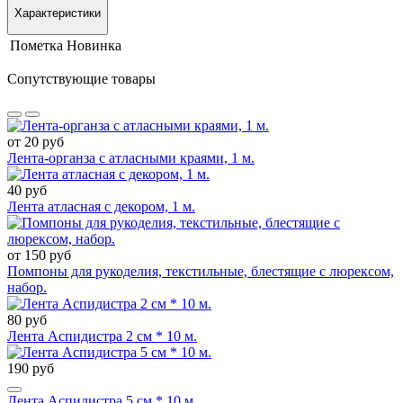
Характеристики
Пометка
Новинка
Сопутствующие товары
от 20 руб
Лента-органза с атласными краями, 1 м.
40 руб
Лента атласная с декором, 1 м.
от 150 руб
Помпоны для рукоделия, текстильные, блестящие с люрексом,
набор.
80 руб
Лента Аспидистра 2 см * 10 м.
190 руб
Лента Аспидистра 5 см * 10 м.