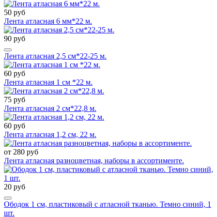
50 руб
Лента атласная 6 мм*22 м.
90 руб
Лента атласная 2,5 см*22-25 м.
60 руб
Лента атласная 1 см *22 м.
75 руб
Лента атласная 2 см*22,8 м.
60 руб
Лента атласная 1,2 см, 22 м.
от 280 руб
Лента атласная разноцветная, наборы в ассортименте.
20 руб
Ободок 1 см, пластиковый с атласной тканью. Темно синий, 1
шт.