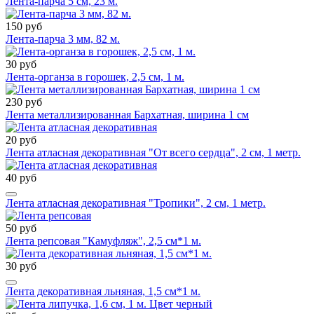
Лента-парча 5 см, 23 м.
150 руб
Лента-парча 3 мм, 82 м.
30 руб
Лента-органза в горошек, 2,5 см, 1 м.
230 руб
Лента металлизированная Бархатная, ширина 1 см
20 руб
Лента атласная декоративная "От всего сердца", 2 см, 1 метр.
40 руб
Лента атласная декоративная "Тропики", 2 см, 1 метр.
50 руб
Лента репсовая "Камуфляж", 2,5 см*1 м.
30 руб
Лента декоративная льняная, 1,5 см*1 м.