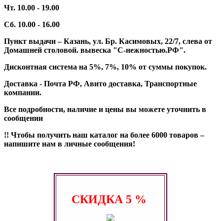
Чт. 10.00 - 19.00
Сб. 10.00 - 16.00
Пункт выдачи – Казань, ул. Бр. Касимовых, 22/7, слева от
Домашней столовой. вывеска "С-нежностью.РФ".
Дисконтная система на 5%, 7%, 10% от суммы покупок.
Доставка - Почта РФ, Авито доставка, Транспортные
компании.
Все подробности, наличие и цены вы можете уточнить в
сообщении
!! Чтобы получить наш каталог на более 6000 товаров –
напишите нам в личные сообщения!
СКИДКА
5 %