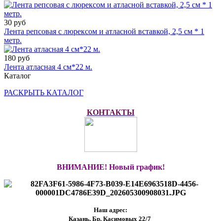
30 руб
Лента репсовая с люрексом и атласной вставкой, 2,5 см * 1
метр.
180 руб
Лента атласная 4 см*22 м.
Каталог
РАСКРЫТЬ КАТАЛОГ
КОНТАКТЫ
ВНИМАНИЕ! Новый график!
Наш адрес:
Казань, Бр. Касимовых 22/7