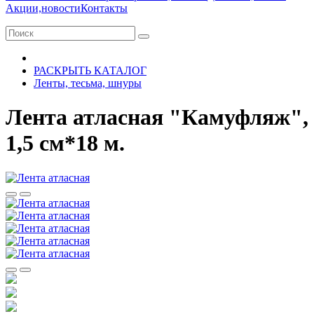
Акции,новости
Контакты
РАСКРЫТЬ КАТАЛОГ
Ленты, тесьма, шнуры
Лента атласная "Камуфляж",
1,5 см*18 м.