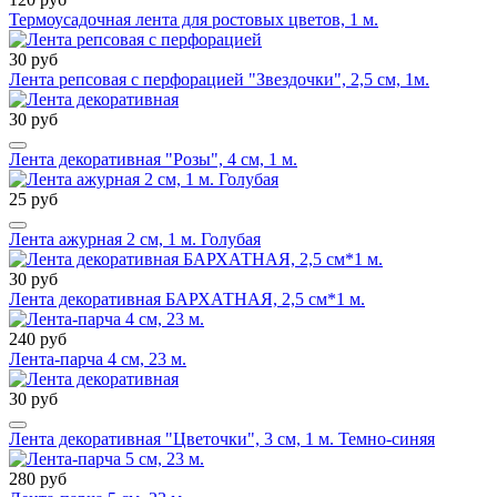
Термоусадочная лента для ростовых цветов, 1 м.
30 руб
Лента репсовая с перфорацией "Звездочки", 2,5 см, 1м.
30 руб
Лента декоративная "Розы", 4 см, 1 м.
25 руб
Лента ажурная 2 см, 1 м. Голубая
30 руб
Лента декоративная БАРХАТНАЯ, 2,5 см*1 м.
240 руб
Лента-парча 4 см, 23 м.
30 руб
Лента декоративная "Цветочки", 3 см, 1 м. Темно-синяя
280 руб