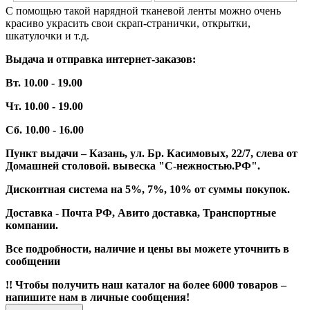
С помощью такой нарядной тканевой ленты можно очень
красиво украсить свои скрап-странички, открытки,
шкатулочки и т.д.
Выдача и отправка интернет-заказов:
Вт. 10.00 - 19.00
Чт. 10.00 - 19.00
Сб. 10.00 - 16.00
Пункт выдачи – Казань, ул. Бр. Касимовых, 22/7, слева от
Домашней столовой. вывеска "С-нежностью.РФ".
Дисконтная система на 5%, 7%, 10% от суммы покупок.
Доставка - Почта РФ, Авито доставка, Транспортные
компании.
Все подробности, наличие и цены вы можете уточнить в
сообщении
!! Чтобы получить наш каталог на более 6000 товаров –
напишите нам в личные сообщения!