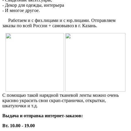
- Декор для одежды, интерьера
- И многое другое.
Работаем и с физ.лицами и с юр.лицами. Отправляем
заказы по всей России + самовывоз в г. Казань.
С помощью такой нарядной тканевой ленты можно очень
красиво украсить свои скрап-странички, открытки,
шкатулочки и т.д.
Выдача и отправка интернет-заказов:
Вт. 10.00 - 19.00