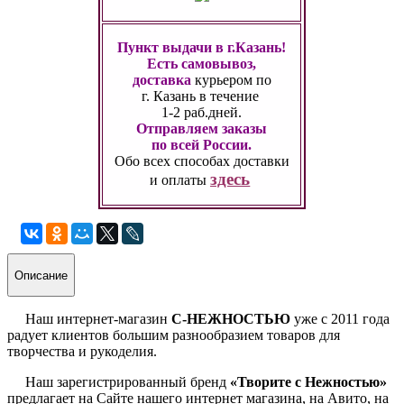
Пункт выдачи в г.Казань!
Есть самовывоз,
доставка
курьером по
г. Казань
в течение
1-2 раб.дней.
Отправляем заказы
по всей России.
Обо всех способах
доставки
здесь
и оплаты
Описание
Наш интернет-магазин
С-НЕЖНОСТЬЮ
уже с 2011 года
радует клиентов большим разнообразием товаров для
творчества и рукоделия.
Наш зарегистрированный бренд
«Творите с Нежностью»
предлагает на Сайте нашего интернет магазина, на Авито, на