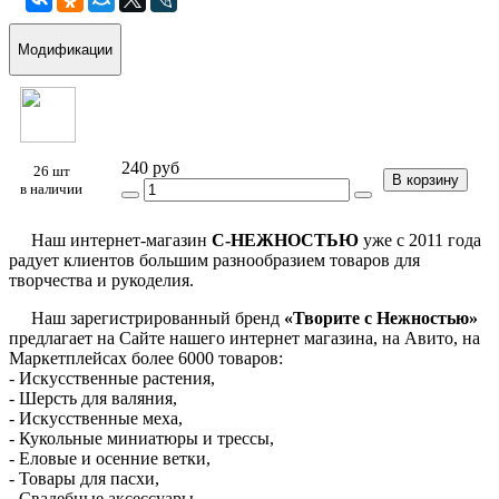
Модификации
240 руб
26 шт
В корзину
в наличии
Наш интернет-магазин
С-НЕЖНОСТЬЮ
уже с 2011 года
радует клиентов большим разнообразием товаров для
творчества и рукоделия.
Наш зарегистрированный бренд
«Творите с Нежностью»
предлагает на Сайте нашего интернет магазина, на Авито, на
Маркетплейсах более 6000 товаров:
- Искусственные растения,
- Шерсть для валяния,
- Искусственные меха,
- Кукольные миниатюры и трессы,
- Еловые и осенние ветки,
- Товары для пасхи,
- Свадебные аксессуары,