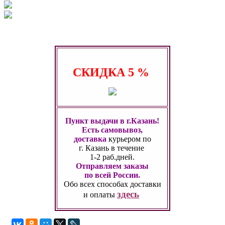
СКИДКА
5 %
Пункт выдачи в г.Казань!
Есть самовывоз,
доставка
курьером по
г. Казань
в течение
1-2 раб.дней.
Отправляем заказы
по всей России.
Обо всех способах
доставки
здесь
и оплаты