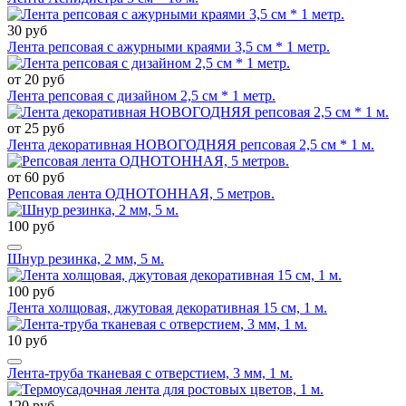
30 руб
Лента репсовая с ажурными краями 3,5 см * 1 метр.
от 20 руб
Лента репсовая с дизайном 2,5 см * 1 метр.
от 25 руб
Лента декоративная НОВОГОДНЯЯ репсовая 2,5 см * 1 м.
от 60 руб
Репсовая лента ОДНОТОННАЯ, 5 метров.
100 руб
Шнур резинка, 2 мм, 5 м.
100 руб
Лента холщовая, джутовая декоративная 15 см, 1 м.
10 руб
Лента-труба тканевая с отверстием, 3 мм, 1 м.
120 руб