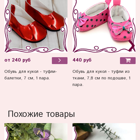
440 руб
от 240 руб
Обувь для кукол - туфли из
Обувь для кукол - туфли-
ткани, 7,8 см по подошве, 1
балетки, 7 см, 1 пара.
пара.
Похожие товары