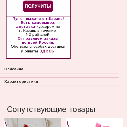
Пункт выдачи в г.Казань!
Есть самовывоз,
доставка
курьером по
г. Казань
в течение
1-2 раб.дней.
Отправляем заказы
по всей России.
Обо всех способах
доставки
здесь
и оплаты
Описание
Характеристики
Сопутствующие товары