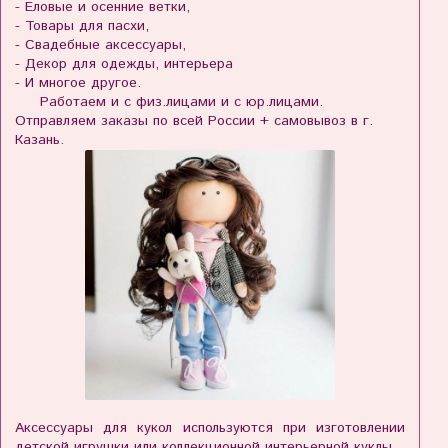
- Еловые и осенние ветки,
- Товары для пасхи,
- Свадебные аксессуары,
- Декор для одежды, интерьера
- И многое другое.
Работаем и с физ.лицами и с юр.лицами.
Отправляем заказы по всей России + самовывоз в г.
Казань.
Аксессуары для кукол используются при изготовлении
детской игрушки или коллекционной интерьерной куклы.