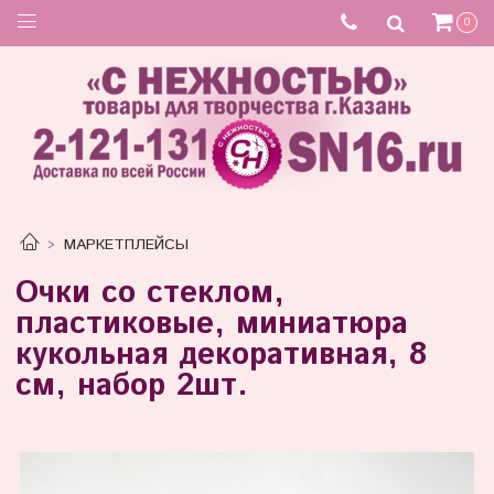
0
МАРКЕТПЛЕЙСЫ
Очки со стеклом,
пластиковые, миниатюра
кукольная декоративная, 8
см, набор 2шт.