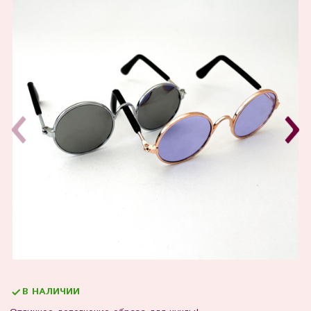
В НАЛИЧИИ