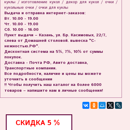
куклы / изготовление кукол / декор для кукол / очки /
кукольные очки / очки для куклы
Выдача и отправка интернет-заказов:
Вт. 10.00 - 19.00
Чт. 10.00 - 19.00
Сб. 10.00 - 16.00
Пункт выдачи – Казань, ул. Бр. Касимовых, 22/7,
слева от Домашней столовой. вывеска "С-
нежностью.РФ".
Дисконтная система на 5%, 7%, 10% от суммы
покупок.
Доставка - Почта РФ, Авито доставка,
Транспортные компании.
Все подробности, наличие и цены вы можете
уточнить в сообщении
!! Чтобы получить наш каталог на более 6000
товаров – напишите нам в личные сообщения!
СКИДКА
5 %