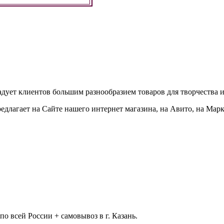
адует клиентов большим разнообразием товаров для творчества и
едлагает на Сайте нашего интернет магазина, на Авито, на Мар
 всей России + самовывоз в г. Казань.