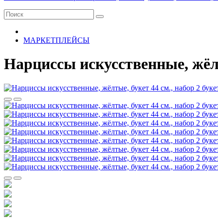
МАРКЕТПЛЕЙСЫ
Нарциссы искусственные, жёлты