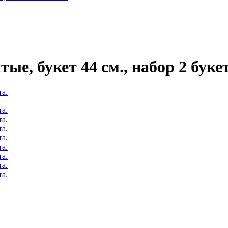
е, букет 44 см., набор 2 букет