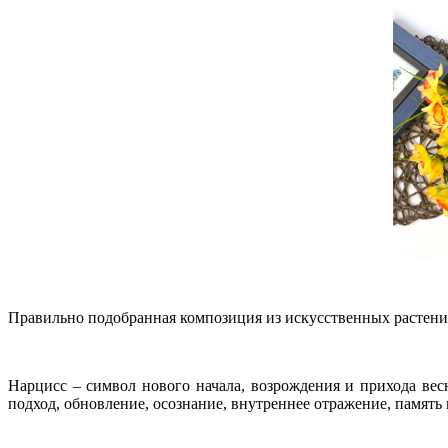
Правильно подобранная композиция из искусственных растен
Нарцисс – символ нового начала, возрождения и прихода вес
подход, обновление, осознание, внутреннее отражение, память