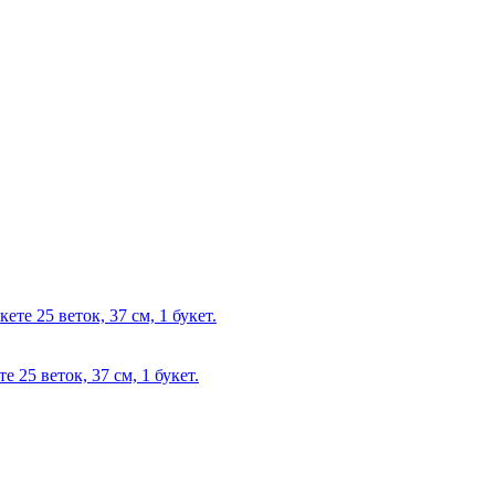
 25 веток, 37 см, 1 букет.