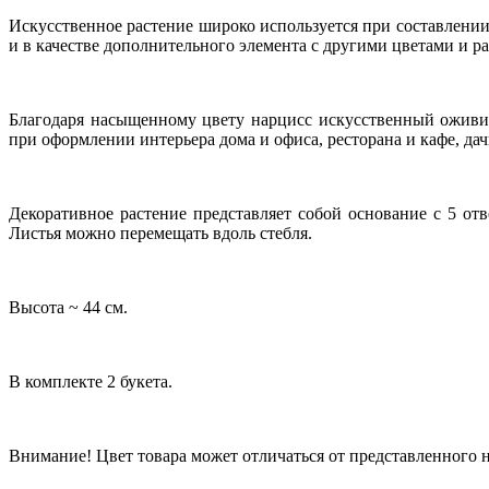
Искусственное растение широко используется при составлении
и в качестве дополнительного элемента с другими цветами и
Благодаря насыщенному цвету нарцисс искусственный оживит
при оформлении интерьера дома и офиса, ресторана и кафе, дач
Декоративное растение представляет собой основание с 5 от
Листья можно перемещать вдоль стебля.
Высота ~ 44 см.
В комплекте 2 букета.
Внимание! Цвет товара может отличаться от представленного н