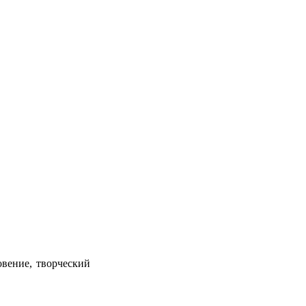
овение, творческий