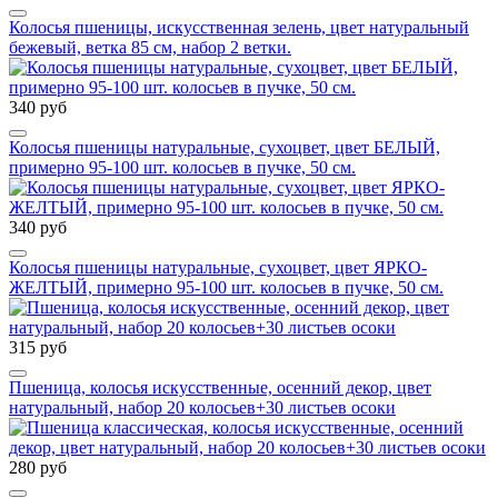
Колосья пшеницы, искусственная зелень, цвет натуральный
бежевый, ветка 85 см, набор 2 ветки.
340 руб
Колосья пшеницы натуральные, сухоцвет, цвет БЕЛЫЙ,
примерно 95-100 шт. колосьев в пучке, 50 см.
340 руб
Колосья пшеницы натуральные, сухоцвет, цвет ЯРКО-
ЖЕЛТЫЙ, примерно 95-100 шт. колосьев в пучке, 50 см.
315 руб
Пшеница, колосья искусственные, осенний декор, цвет
натуральный, набор 20 колосьев+30 листьев осоки
280 руб