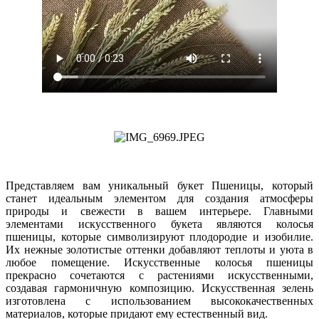
Представляем вам уникальный букет Пшеницы, который
станет идеальным элементом для создания атмосферы
природы и свежести в вашем интерьере. Главными
элементами искусственного букета являются колосья
пшеницы, которые символизируют плодородие и изобилие.
Их нежные золотистые оттенки добавляют теплоты и уюта в
любое помещение. Искусственные колосья пшеницы
прекрасно сочетаются с растениями искусственными,
создавая гармоничную композицию. Искусственная зелень
изготовлена с использованием высококачественных
материалов, которые придают ему естественный вид.