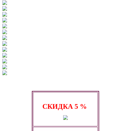
СКИДКА
5 %