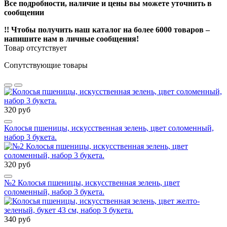
Все подробности, наличие и цены вы можете уточнить в
сообщении
!! Чтобы получить наш каталог на более 6000 товаров –
напишите нам в личные сообщения!
Товар отсутствует
Сопутствующие товары
320 руб
Колосья пшеницы, искусственная зелень, цвет соломенный,
набор 3 букета.
320 руб
№2 Колосья пшеницы, искусственная зелень, цвет
соломенный, набор 3 букета.
340 руб