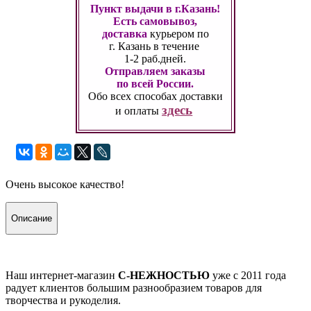
Пункт выдачи в г.Казань!
Есть самовывоз,
доставка
курьером по
г. Казань
в течение
1-2 раб.дней.
Отправляем заказы
по всей России.
Обо всех способах
доставки
здесь
и оплаты
Очень высокое качество!
Описание
Наш интернет-магазин
С-НЕЖНОСТЬЮ
уже с 2011 года
радует клиентов большим разнообразием товаров для
творчества и рукоделия.