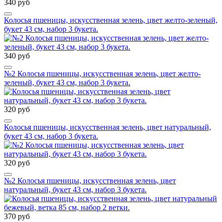
340 руб
Колосья пшеницы, искусственная зелень, цвет желто-зеленый,
букет 43 см, набор 3 букета.
340 руб
№2 Колосья пшеницы, искусственная зелень, цвет желто-
зеленый, букет 43 см, набор 3 букета.
320 руб
Колосья пшеницы, искусственная зелень, цвет натуральный,
букет 43 см, набор 3 букета.
320 руб
№2 Колосья пшеницы, искусственная зелень, цвет
натуральный, букет 43 см, набор 3 букета.
370 руб