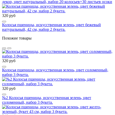
декор, цвет натуральный, набор 20 колосьев+30 листьев осоки
320 руб
Колосья пшеницы, искусственная зелень, цвет бежевый
натуральный, 42 см, набор 2 букета.
Похожие товары
320 руб
Колосья пшеницы, искусственная зелень, цвет соломенный,
набор 3 букета.
320 руб
№2 Колосья пшеницы, искусственная зелень, цвет
соломенный, набор 3 букета.