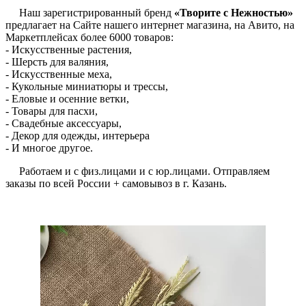
Наш зарегистрированный бренд
«Творите с Нежностью»
предлагает на Сайте нашего интернет магазина, на Авито, на
Маркетплейсах более 6000 товаров:
- Искусственные растения,
- Шерсть для валяния,
- Искусственные меха,
- Кукольные миниатюры и трессы,
- Еловые и осенние ветки,
- Товары для пасхи,
- Свадебные аксессуары,
- Декор для одежды, интерьера
- И многое другое.
Работаем и с физ.лицами и с юр.лицами. Отправляем
заказы по всей России + самовывоз в г. Казань.