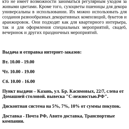
кто не имеет возможности заниматься регулярным уходом за
живыми цветами. Кроме того, сухоцветы пшеницы для декора
универсальны в использовании. Их можно использовать для
создания разнообразных декоративных композиций, букетов и
аранжировок. Они подходят как для квартирного интерьера,
так и для оформления специальных мероприятий, свадеб,
вечеринок и других праздничных мероприятий.
Выдача и отправка интернет-заказов:
Вт. 10.00 - 19.00
Чт. 10.00 - 19.00
Сб. 10.00 - 16.00
Пункт выдачи – Казань, ул. Бр. Касимовых, 22/7, слева от
Домашней столовой. вывеска "С-нежностью.РФ".
Дисконтная система на 5%, 7%, 10% от суммы покупок.
Доставка - Почта РФ, Авито доставка, Транспортные
компании.