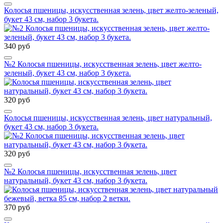
Колосья пшеницы, искусственная зелень, цвет желто-зеленый,
букет 43 см, набор 3 букета.
340 руб
№2 Колосья пшеницы, искусственная зелень, цвет желто-
зеленый, букет 43 см, набор 3 букета.
320 руб
Колосья пшеницы, искусственная зелень, цвет натуральный,
букет 43 см, набор 3 букета.
320 руб
№2 Колосья пшеницы, искусственная зелень, цвет
натуральный, букет 43 см, набор 3 букета.
370 руб