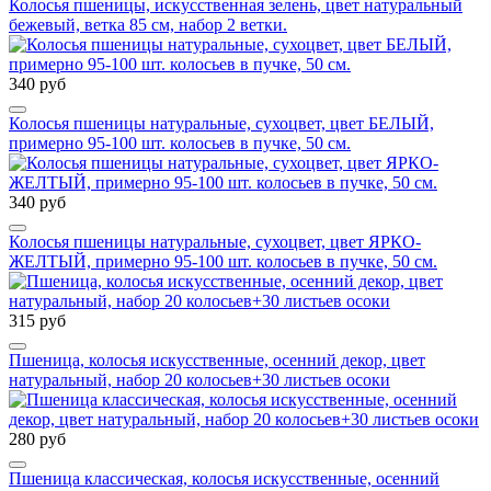
Колосья пшеницы, искусственная зелень, цвет натуральный
бежевый, ветка 85 см, набор 2 ветки.
340 руб
Колосья пшеницы натуральные, сухоцвет, цвет БЕЛЫЙ,
примерно 95-100 шт. колосьев в пучке, 50 см.
340 руб
Колосья пшеницы натуральные, сухоцвет, цвет ЯРКО-
ЖЕЛТЫЙ, примерно 95-100 шт. колосьев в пучке, 50 см.
315 руб
Пшеница, колосья искусственные, осенний декор, цвет
натуральный, набор 20 колосьев+30 листьев осоки
280 руб
Пшеница классическая, колосья искусственные, осенний