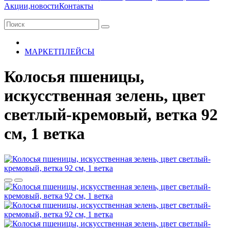
Акции,новости
Контакты
МАРКЕТПЛЕЙСЫ
Колосья пшеницы,
искусственная зелень, цвет
светлый-кремовый, ветка 92
см, 1 ветка