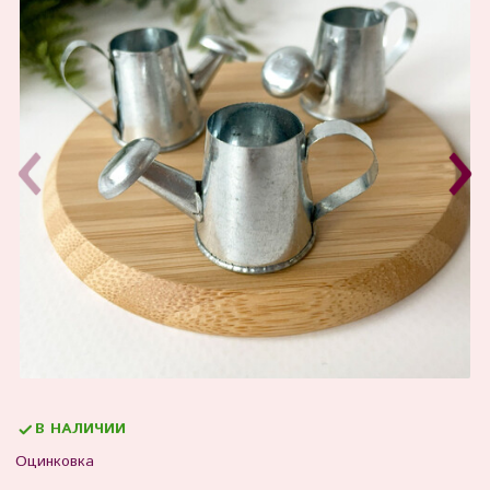
В НАЛИЧИИ
Оцинковка