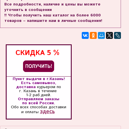
Все подробности, наличие и цены вы можете
уточнить в сообщении
!! Чтобы получить наш каталог на более 6000
товаров – напишите нам в личные сообщения!
СКИДКА
5 %
Пункт выдачи в г.Казань!
Есть самовывоз,
доставка
курьером по
г. Казань
в течение
1-2 раб.дней.
Отправляем заказы
по всей России.
Обо всех способах
доставки
здесь
и оплаты