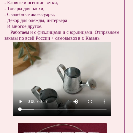
- Еловые и осенние ветки,
- Товары для пасхи,
- Свадебные аксессуары,
- Декор для одежды, интерьера
- И многое другое.
Работаем и с физ.лицами и с юр.лицами. Отправляем
заказы по всей России + самовывоз в г. Казань.