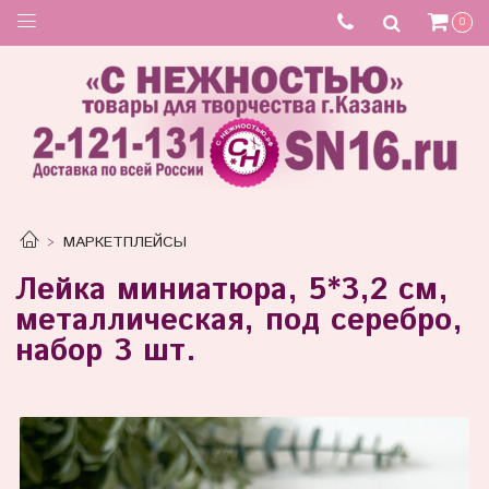
0
МАРКЕТПЛЕЙСЫ
Лейка миниатюра, 5*3,2 см,
металлическая, под серебро,
набор 3 шт.