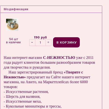
Модификации
190 руб
94 шт
В КОРЗИНУ
в наличии
Наш интернет-магазин
С-НЕЖНОСТЬЮ
уже с 2011
года радует клиентов большим разнообразием товаров
для творчества и рукоделия.
Наш зарегистрированный бренд
«Творите с
Нежностью»
предлагает на Сайте нашего интернет
магазина, на Авито, на Маркетплейсах более 6000
товаров:
- Искусственные растения,
- Шерсть для валяния,
- Искусственные меха,
- Кукольные миниатюры и трессы,