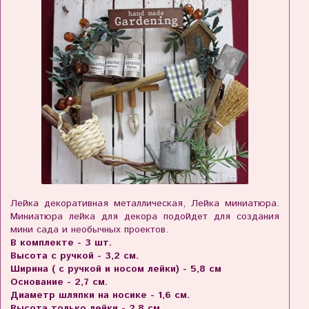
Лейка декоративная металлическая, Лейка миниатюра.
Миниатюра лейка для декора подойдет для создания
мини сада и необычных проектов.
В комплекте - 3 шт.
Высота с ручкой - 3,2 см.
Ширина ( с ручкой и носом лейки) - 5,8 см
Основание - 2,7 см.
Диаметр шляпки на носике - 1,6 см.
Высота только лейки - 2,8 см.