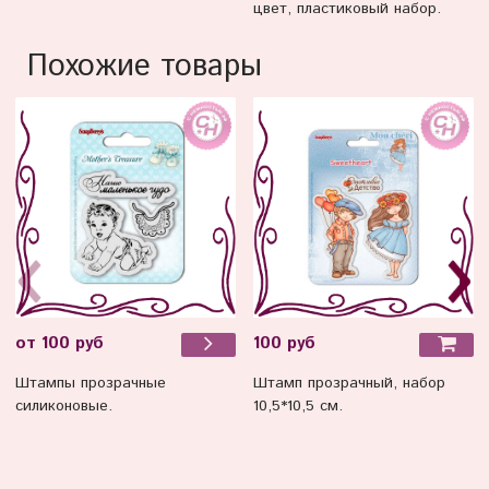
цвет, пластиковый набор.
Похожие товары
100 руб
от 100 руб
Штамп прозрачный, набор
Штампы прозрачные
10,5*10,5 см.
силиконовые.