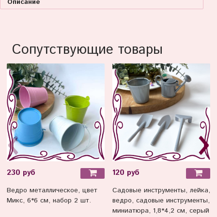
Описание
Сопутствующие товары
230 руб
120 руб
Ведро металлическое, цвет
Садовые инструменты, лейка,
Микс, 6*6 см, набор 2 шт.
ведро, садовые инструменты,
миниатюра, 1,8*4,2 см, серый