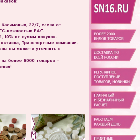
аказов:
. Касимовых, 22/7, слева от
 "С-нежностью.РФ".
, 10% от суммы покупок.
доставка, Транспортные компании.
цены вы можете уточнить в
г на более 6000 товаров –
ения!