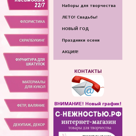
Наборы для творчества
ЛЕТО! Свадьбы!
НОВЫЙ ГОД
Праздники осени
АКЦИЯ!
КОНТАКТЫ
ВНИМАНИЕ! Новый график!