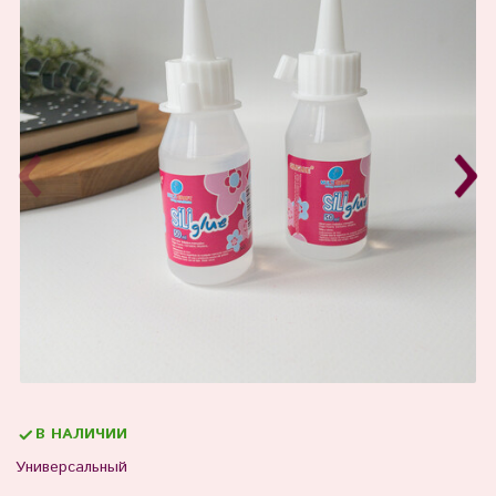
В НАЛИЧИИ
Универсальный