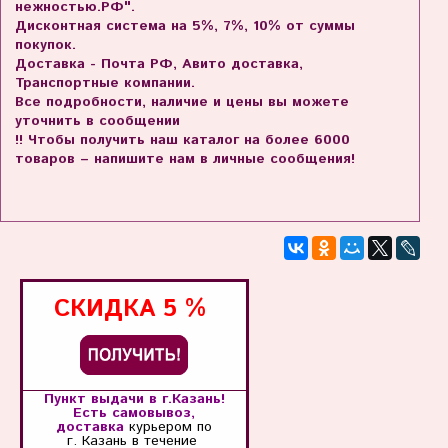
нежностью.РФ".
Дисконтная система на 5%, 7%, 10% от суммы
покупок.
Доставка - Почта РФ, Авито доставка,
Транспортные компании.
Все подробности, наличие и цены вы можете
уточнить в сообщении
!! Чтобы получить наш каталог на более 6000
товаров – напишите нам в личные сообщения!
СКИДКА
5 %
Пункт выдачи в г.Казань!
Есть самовывоз,
доставка
курьером по
г. Казань
в течение