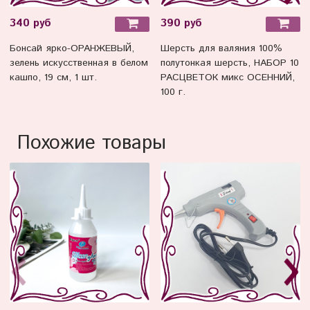
340 руб
390 руб
Бонсай ярко-ОРАНЖЕВЫЙ,
Шерсть для валяния 100%
зелень искусственная в белом
полутонкая шерсть, НАБОР 10
кашпо, 19 см, 1 шт.
РАСЦВЕТОК микс ОСЕННИЙ,
100 г.
Похожие товары