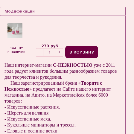
Модификации
270 руб
144 шт
В КОРЗИНУ
в наличии
Наш интернет-магазин
С-НЕЖНОСТЬЮ
уже с 2011
года радует клиентов большим разнообразием товаров
для творчества и рукоделия.
Наш зарегистрированный бренд
«Творите с
Нежностью»
предлагает на Сайте нашего интернет
магазина, на Авито, на Маркетплейсах более 6000
товаров:
- Искусственные растения,
- Шерсть для валяния,
- Искусственные меха,
- Кукольные миниатюры и трессы,
- Еловые и осенние ветки,