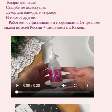
- Товары для пасхи,
- Свадебные аксессуары,
- Декор для одежды, интерьера
- И многое другое.
Работаем и с физ.лицами и с юр.лицами. Отправляем
заказы по всей России + самовывоз в г. Казань.