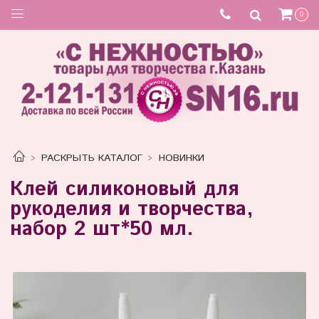
0
РАСКРЫТЬ КАТАЛОГ
НОВИНКИ
Клей силиконовый для
рукоделия и творчества,
набор 2 шт*50 мл.