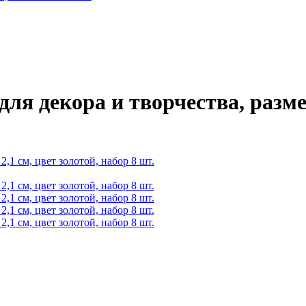
ля декора и творчества, размер