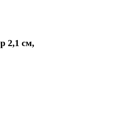
 2,1 см,