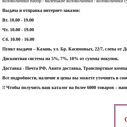
колокольчики набор / маленькие колокольчики / колокольчики 
Выдача и отправка интернет-заказов:
Вт. 10.00 - 19.00
Чт. 10.00 - 19.00
Сб. 10.00 - 16.00
Пункт выдачи – Казань, ул. Бр. Касимовых, 22/7, слева о
Дисконтная система на 5%, 7%, 10% от суммы покупок.
Доставка - Почта РФ, Авито доставка, Транспортные компа
Все подробности, наличие и цены вы можете уточнить в со
!! Чтобы получить наш каталог на более 6000 товаров – н