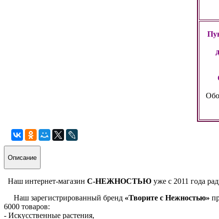
Пун
Обо
Описание
Наш интернет-магазин
С-НЕЖНОСТЬЮ
уже с 2011 года ра
Наш зарегистрированный бренд
«Творите с Нежностью»
пр
6000 товаров:
- Искусственные растения,