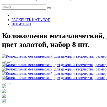
РАСКРЫТЬ КАТАЛОГ
НОВИНКИ
Колокольчик металлический, д
цвет золотой, набор 8 шт.