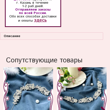
г. Казань
в течение
1-2 раб.дней.
Отправляем заказы
по всей России.
Обо всех способах
доставки
здесь
и оплаты
Описание
Сопутствующие товары