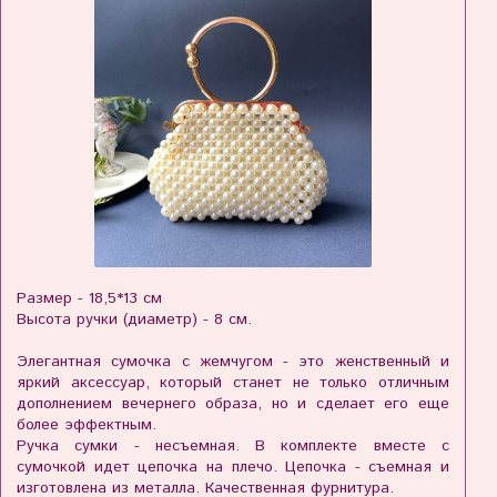
Размер - 18,5*13 см
Высота ручки (диаметр) - 8 см.
Элегантная сумочка с жемчугом - это женственный и
яркий аксессуар, который станет не только отличным
дополнением вечернего образа, но и сделает его еще
более эффектным.
Ручка сумки - несъемная. В комплекте вместе с
сумочкой идет цепочка на плечо. Цепочка - съемная и
изготовлена из металла. Качественная фурнитура.