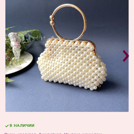
В НАЛИЧИИ