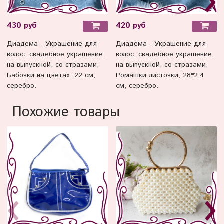
430 руб
420 руб
Диадема - Украшение для
Диадема - Украшение для
волос, свадебное украшение,
волос, свадебное украшение,
на выпускной, со стразами,
на выпускной, со стразами,
Бабочки на цветах, 22 см,
Ромашки листочки, 28*2,4
серебро.
см, серебро.
Похожие товары