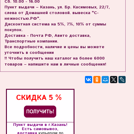
Сб. 10.00 - 16.00
Пункт выдачи – Казань, ул. Бр. Касимовых, 22/7,
слева от Домашней столовой. вывеска "С-
нежностью.РФ".
Дисконтная система на 5%, 7%, 10% от суммы
покупок.
Доставка - Почта РФ, Авито доставка,
Транспортные компании.
Все подробности, наличие и цены вы можете
уточнить в сообщении
!! Чтобы получить наш каталог на более 6000
товаров – напишите нам в личные сообщения!
СКИДКА
5 %
Пункт выдачи в г.Казань!
Есть самовывоз,
доставка
курьером по