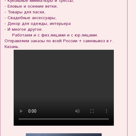
- Кукольные миниатюры и трессы,
- Еловые и осенние ветки,
- Товары для пасхи,
- Свадебные аксессуары,
- Декор для одежды, интерьера
- И многое другое.
Работаем и с физ.лицами и с юр.лицами.
Отправляем заказы по всей России + самовывоз в г.
Казань.