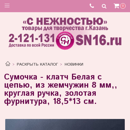
0
РАСКРЫТЬ КАТАЛОГ
НОВИНКИ
Сумочка - клатч Белая с
цепью, из жемчужин 8 мм,,
круглая ручка, золотая
фурнитура, 18,5*13 см.