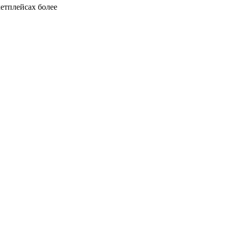
кетплейсах более