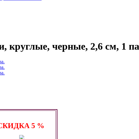
 круглые, черные, 2,6 см, 1 па
СКИДКА
5 %