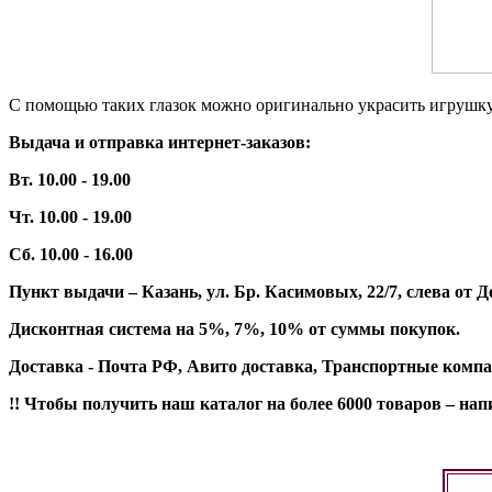
С помощью таких глазок можно оригинально украсить игрушку
Выдача и отправка интернет-заказов:
Вт. 10.00 - 19.00
Чт. 10.00 - 19.00
Сб. 10.00 - 16.00
Пункт выдачи – Казань, ул. Бр. Касимовых, 22/7, слева о
Дисконтная система на 5%, 7%, 10% от суммы покупок.
Доставка - Почта РФ, Авито доставка, Транспортные компа
!! Чтобы получить наш каталог на более 6000 товаров – н