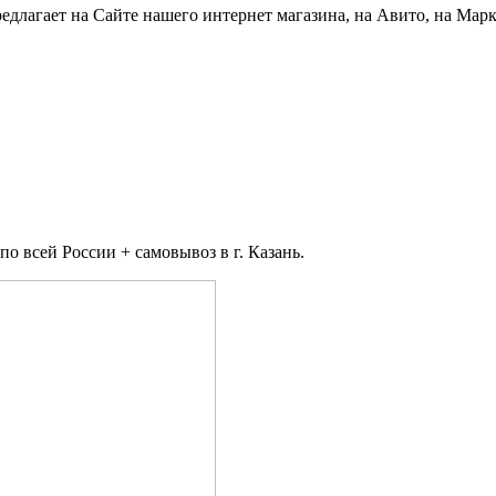
едлагает на Сайте нашего интернет магазина, на Авито, на Мар
 всей России + самовывоз в г. Казань.