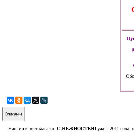
Пун
Обо
Описание
Наш интернет-магазин
С-НЕЖНОСТЬЮ
уже с 2011 года р