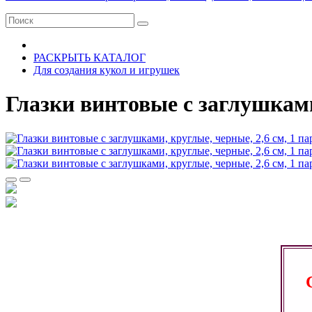
РАСКРЫТЬ КАТАЛОГ
Для создания кукол и игрушек
Глазки винтовые с заглушками,