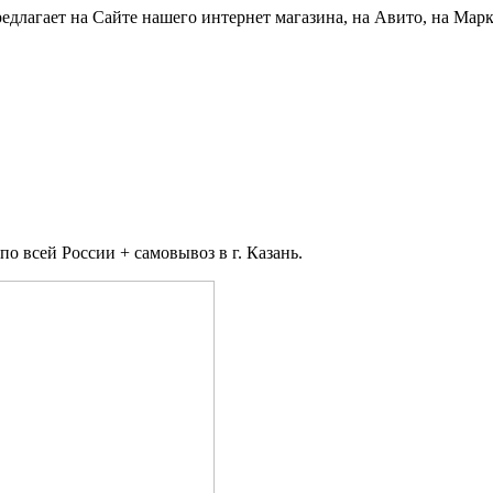
едлагает на Сайте нашего интернет магазина, на Авито, на Мар
 всей России + самовывоз в г. Казань.