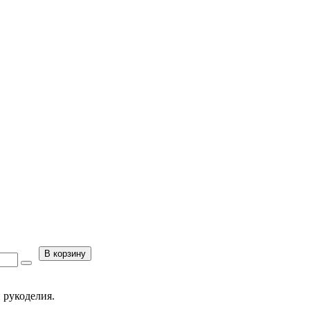
В корзину
 рукоделия.