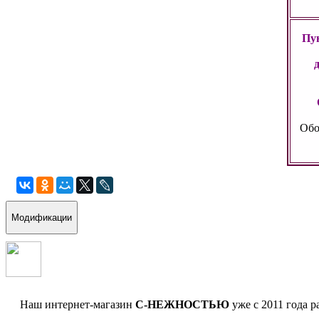
Пун
Обо
Модификации
Наш интернет-магазин
С-НЕЖНОСТЬЮ
уже с 2011 года р