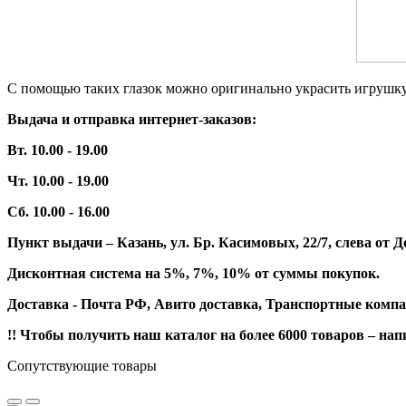
С помощью таких глазок можно оригинально украсить игрушку
Выдача и отправка интернет-заказов:
Вт. 10.00 - 19.00
Чт. 10.00 - 19.00
Сб. 10.00 - 16.00
Пункт выдачи – Казань, ул. Бр. Касимовых, 22/7, слева о
Дисконтная система на 5%, 7%, 10% от суммы покупок.
Доставка - Почта РФ, Авито доставка, Транспортные компа
!! Чтобы получить наш каталог на более 6000 товаров – н
Сопутствующие товары