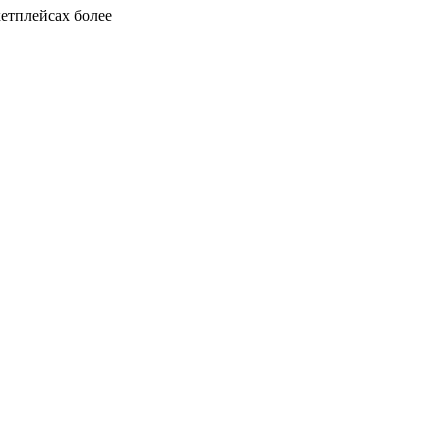
кетплейсах более