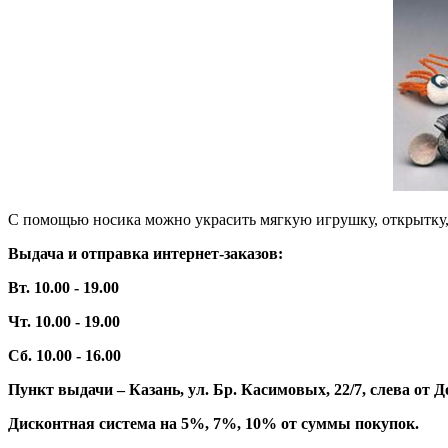
С помощью носика можно украсить мягкую игрушку, открытку,
Выдача и отправка интернет-заказов:
Вт. 10.00 - 19.00
Чт. 10.00 - 19.00
Сб. 10.00 - 16.00
Пункт выдачи – Казань, ул. Бр. Касимовых, 22/7, слева о
Дисконтная система на 5%, 7%, 10% от суммы покупок.