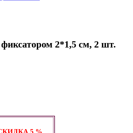
фиксатором 2*1,5 см, 2 шт.
СКИДКА
5 %