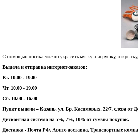
С помощью носика можно украсить мягкую игрушку, открытку,
Выдача и отправка интернет-заказов:
Вт. 10.00 - 19.00
Чт. 10.00 - 19.00
Сб. 10.00 - 16.00
Пункт выдачи – Казань, ул. Бр. Касимовых, 22/7, слева о
Дисконтная система на 5%, 7%, 10% от суммы покупок.
Доставка - Почта РФ, Авито доставка, Транспортные компа