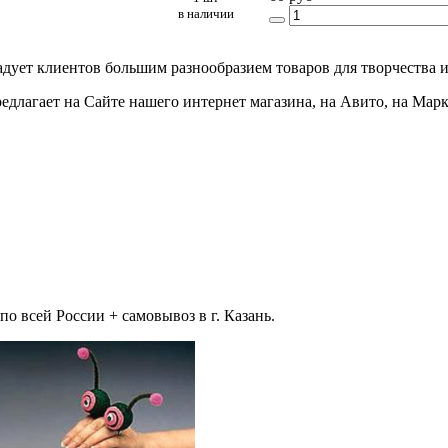
в наличии
адует клиентов большим разнообразием товаров для творчества и
едлагает на Сайте нашего интернет магазина, на Авито, на Мар
 всей России + самовывоз в г. Казань.