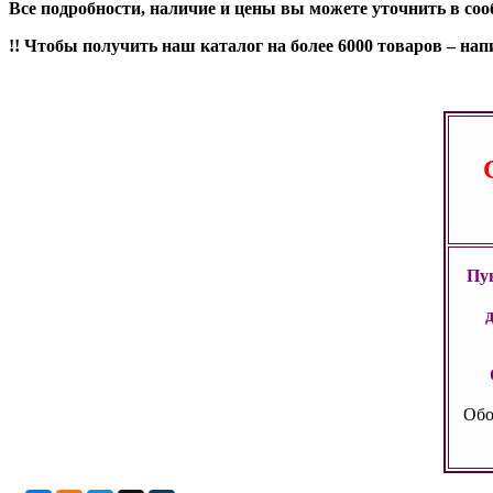
Все подробности, наличие и цены вы можете уточнить в со
!! Чтобы получить наш каталог на более 6000 товаров – н
Пун
Обо