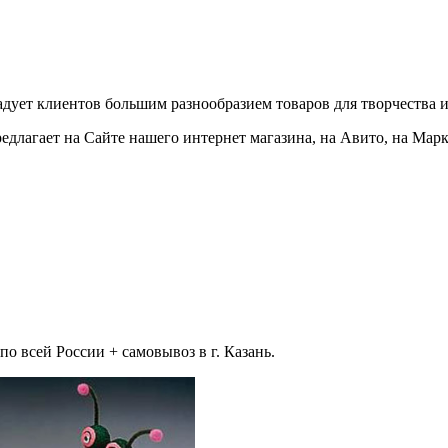
адует клиентов большим разнообразием товаров для творчества и
едлагает на Сайте нашего интернет магазина, на Авито, на Мар
 всей России + самовывоз в г. Казань.