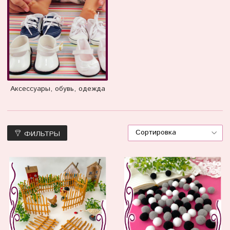
Аксессуары, обувь, одежда
ФИЛЬТРЫ