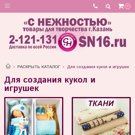
0
РАСКРЫТЬ КАТАЛОГ
Для создания кукол и игрушек
Для создания кукол и
игрушек