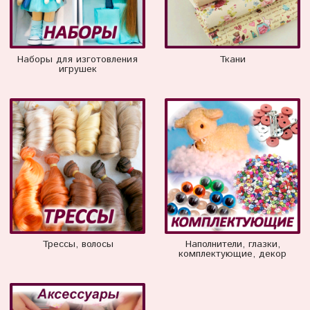
Наборы для изготовления
Ткани
игрушек
Трессы, волосы
Наполнители, глазки,
комплектующие, декор