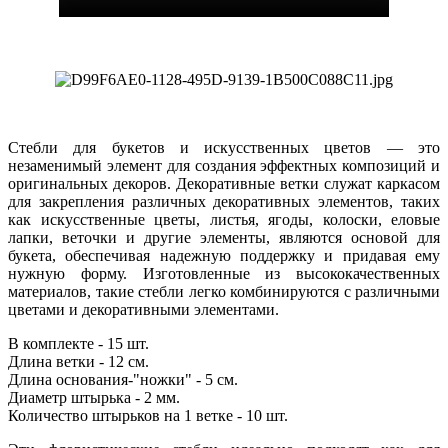
Стебли для букетов и искусственных цветов — это
незаменимый элемент для создания эффектных композиций и
оригинальных декоров. Декоративные ветки служат каркасом
для закрепления различных декоративных элементов, таких
как искусственные цветы, листья, ягоды, колоски, еловые
лапки, веточки и другие элементы, являются основой для
букета, обеспечивая надежную поддержку и придавая ему
нужную форму. Изготовленные из высококачественных
материалов, такие стебли легко комбинируются с различными
цветами и декоративными элементами.
В комплекте - 15 шт.
Длина ветки - 12 см.
Длина основания-"ножки" - 5 см.
Диаметр штырька - 2 мм.
Количество штырьков на 1 ветке - 10 шт.