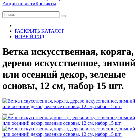
Акции,новости
Контакты
РАСКРЫТЬ КАТАЛОГ
НОВЫЙ ГОД
Ветка искусственная, коряга,
дерево искусственное, зимний
или осенний декор, зеленые
основы, 12 см, набор 15 шт.