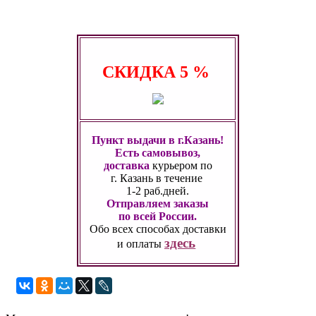
СКИДКА
5 %
Пункт выдачи в г.Казань!
Есть самовывоз,
доставка
курьером по
г. Казань
в течение
1-2 раб.дней.
Отправляем заказы
по всей России.
Обо всех способах
доставки
здесь
и оплаты