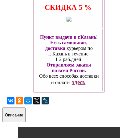
СКИДКА
5 %
Пункт выдачи в г.Казань!
Есть самовывоз,
доставка
курьером по
г. Казань
в течение
1-2 раб.дней.
Отправляем заказы
по всей России.
Обо всех способах
доставки
здесь
и оплаты
Описание