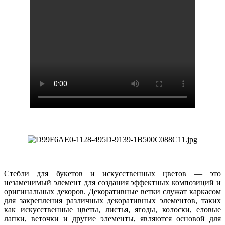
Стебли для букетов и искусственных цветов — это
незаменимый элемент для создания эффектных композиций и
оригинальных декоров. Декоративные ветки служат каркасом
для закрепления различных декоративных элементов, таких
как искусственные цветы, листья, ягоды, колоски, еловые
лапки, веточки и другие элементы, являются основой для