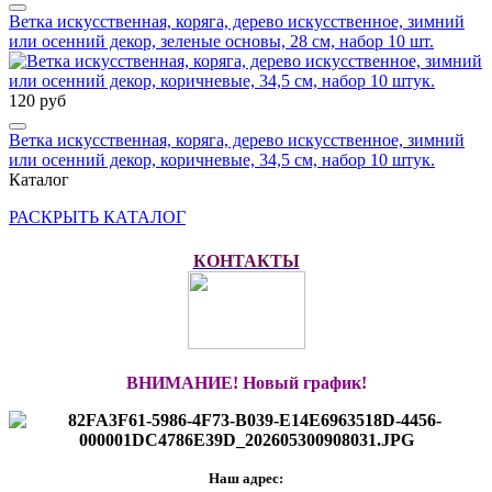
Ветка искусственная, коряга, дерево искусственное, зимний
или осенний декор, зеленые основы, 28 см, набор 10 шт.
120 руб
Ветка искусственная, коряга, дерево искусственное, зимний
или осенний декор, коричневые, 34,5 см, набор 10 штук.
Каталог
РАСКРЫТЬ КАТАЛОГ
КОНТАКТЫ
ВНИМАНИЕ! Новый график!
Наш адрес: