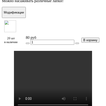
Можно насаживать различные лапки!
Модификации
80 руб
20 шт
В корзину
в наличии