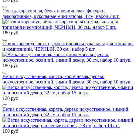
Сова декоративная, белая и коричневая, фигурки
декоративные, кукольные миниатюры, 4 см, набор 2 шт.
180 руб
Ствол корелиус, ветка декоративная натуральная для топиария
и композиций, ЧЕРНЫЙ, 30 см., набор 5 шт.
180 руб
Ветка искусственная, коряга, коричневая, дерево
искусственное, осенний, зимний декор, 30 см, набор 10 штук.
120 руб
Ветка искусственная, коряга, дерево искусственное, зимний
или осенний декор, 32 см, набор 15 штук.
100 руб