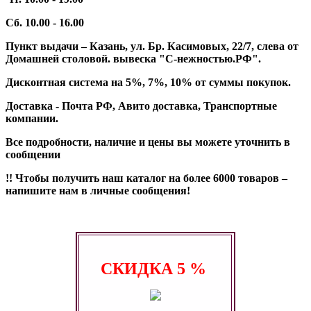
Сб. 10.00 - 16.00
Пункт выдачи – Казань, ул. Бр. Касимовых, 22/7, слева от
Домашней столовой. вывеска "С-нежностью.РФ".
Дисконтная система на 5%, 7%, 10% от суммы покупок.
Доставка - Почта РФ, Авито доставка, Транспортные
компании.
Все подробности, наличие и цены вы можете уточнить в
сообщении
!! Чтобы получить наш каталог на более 6000 товаров –
напишите нам в личные сообщения!
СКИДКА
5 %