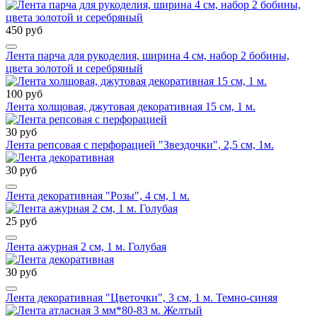
450 руб
Лента парча для рукоделия, ширина 4 см, набор 2 бобины,
цвета золотой и серебряный
100 руб
Лента холщовая, джутовая декоративная 15 см, 1 м.
30 руб
Лента репсовая с перфорацией "Звездочки", 2,5 см, 1м.
30 руб
Лента декоративная "Розы", 4 см, 1 м.
25 руб
Лента ажурная 2 см, 1 м. Голубая
30 руб
Лента декоративная "Цветочки", 3 см, 1 м. Темно-синяя