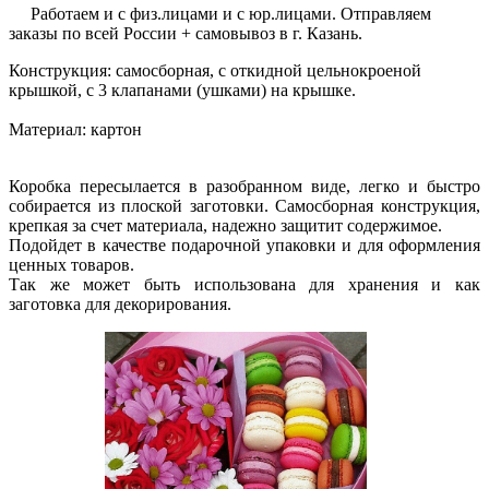
Работаем и с физ.лицами и с юр.лицами. Отправляем
заказы по всей России + самовывоз в г. Казань.
Конструкция: самосборная, с откидной цельнокроеной
крышкой, с 3 клапанами (ушками) на крышке.
Материал: картон
Коробка пересылается в разобранном виде, легко и быстро
собирается из плоской заготовки. Самосборная конструкция,
крепкая за счет материала, надежно защитит содержимое.
Подойдет в качестве подарочной упаковки и для оформления
ценных товаров.
Так же может быть использована для хранения и как
заготовка для декорирования.