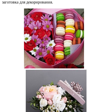
заготовка для декорирования.