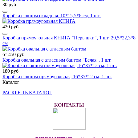
30 руб
Коробка с окном складная, 10*15,5*6 см, 1 шт.
420 руб
Коробка прямоугольная КНИГА "Перышки", 1 шт. 29,5*22,3*8
см
от 450 руб
Коробка овальная с атласным бантом "Белая", 1 шт.
180 руб
Коробка с окном прямоугольная, 16*35*12 см, 1 шт.
Каталог
РАСКРЫТЬ КАТАЛОГ
КОНТАКТЫ