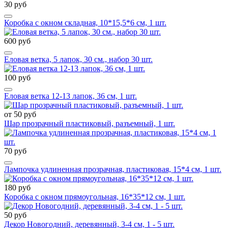
30 руб
Коробка с окном складная, 10*15,5*6 см, 1 шт.
600 руб
Еловая ветка, 5 лапок, 30 см., набор 30 шт.
100 руб
Еловая ветка 12-13 лапок, 36 см, 1 шт.
от 50 руб
Шар прозрачный пластиковый, разъемный, 1 шт.
70 руб
Лампочка удлиненная прозрачная, пластиковая, 15*4 см, 1 шт.
180 руб
Коробка с окном прямоугольная, 16*35*12 см, 1 шт.
50 руб
Декор Новогодний, деревянный, 3-4 см, 1 - 5 шт.