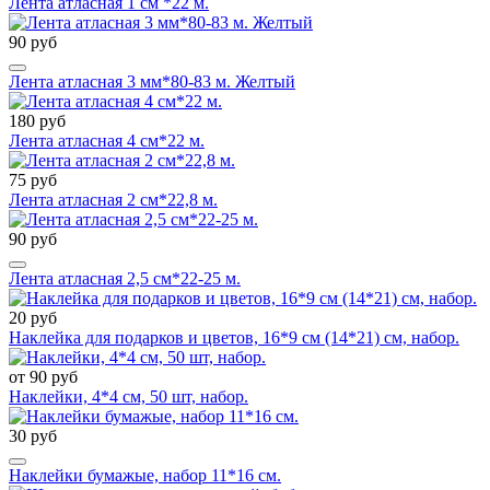
Лента атласная 1 см *22 м.
90 руб
Лента атласная 3 мм*80-83 м. Желтый
180 руб
Лента атласная 4 см*22 м.
75 руб
Лента атласная 2 см*22,8 м.
90 руб
Лента атласная 2,5 см*22-25 м.
20 руб
Наклейка для подарков и цветов, 16*9 см (14*21) см, набор.
от 90 руб
Наклейки, 4*4 см, 50 шт, набор.
30 руб
Наклейки бумажые, набор 11*16 см.