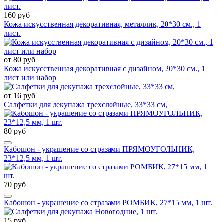
160 руб
Кожа искусственная декоративная, металлик, 20*30 см., 1
лист.
от 80 руб
Кожа искусственная декоративная с дизайном, 20*30 см., 1
лист или набор
от 16 руб
Салфетки для декупажа трехслойные, 33*33 см,
80 руб
Кабошон - украшение со стразами ПРЯМОУГОЛЬНИК,
23*12,5 мм, 1 шт.
70 руб
Кабошон - украшение со стразами РОМБИК, 27*15 мм, 1 шт.
15 руб