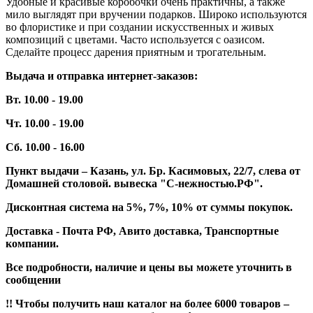
Удобные и красивые коробочки очень практичны, а также
мило выглядят при вручении подарков. Широко используются
во флористике и при создании искусственных и живых
композиций с цветами. Часто используется с оазисом.
Сделайте процесс дарения приятным и трогательным.
Выдача и отправка интернет-заказов:
Вт. 10.00 - 19.00
Чт. 10.00 - 19.00
Сб. 10.00 - 16.00
Пункт выдачи – Казань, ул. Бр. Касимовых, 22/7, слева от
Домашней столовой. вывеска "С-нежностью.РФ".
Дисконтная система на 5%, 7%, 10% от суммы покупок.
Доставка - Почта РФ, Авито доставка, Транспортные
компании.
Все подробности, наличие и цены вы можете уточнить в
сообщении
!! Чтобы получить наш каталог на более 6000 товаров –