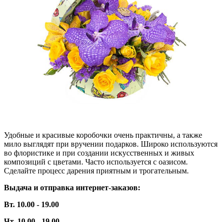
Удобные и красивые коробочки очень практичны, а также
мило выглядят при вручении подарков. Широко используются
во флористике и при создании искусственных и живых
композиций с цветами. Часто используется с оазисом.
Сделайте процесс дарения приятным и трогательным.
Выдача и отправка интернет-заказов:
Вт. 10.00 - 19.00
Чт. 10.00 - 19.00