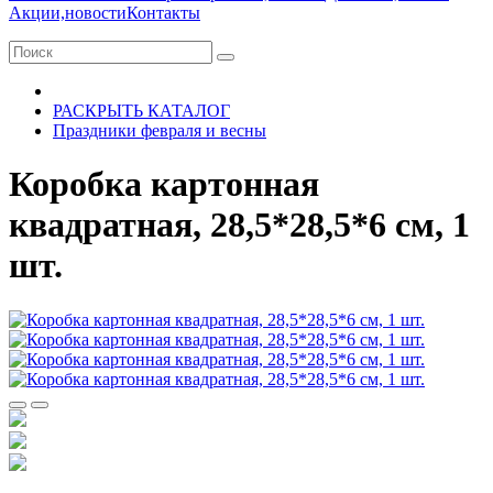
Акции,новости
Контакты
РАСКРЫТЬ КАТАЛОГ
Праздники февраля и весны
Коробка картонная
квадратная, 28,5*28,5*6 см, 1
шт.