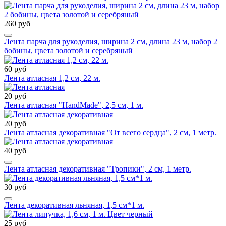
260 руб
Лента парча для рукоделия, ширина 2 см, длина 23 м, набор 2
бобины, цвета золотой и серебряный
60 руб
Лента атласная 1,2 см, 22 м.
20 руб
Лента атласная "HandMade", 2,5 см, 1 м.
20 руб
Лента атласная декоративная "От всего сердца", 2 см, 1 метр.
40 руб
Лента атласная декоративная "Тропики", 2 см, 1 метр.
30 руб
Лента декоративная льняная, 1,5 см*1 м.
25 руб