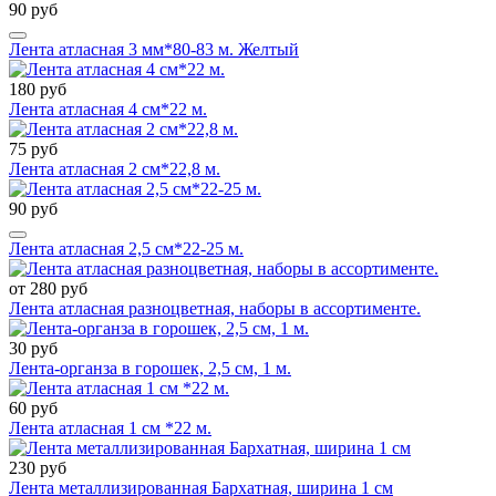
90 руб
Лента атласная 3 мм*80-83 м. Желтый
180 руб
Лента атласная 4 см*22 м.
75 руб
Лента атласная 2 см*22,8 м.
90 руб
Лента атласная 2,5 см*22-25 м.
от 280 руб
Лента атласная разноцветная, наборы в ассортименте.
30 руб
Лента-органза в горошек, 2,5 см, 1 м.
60 руб
Лента атласная 1 см *22 м.
230 руб
Лента металлизированная Бархатная, ширина 1 см