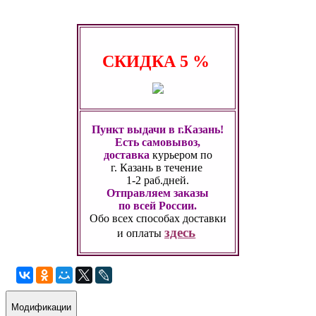
СКИДКА
5 %
Пункт выдачи в г.Казань!
Есть самовывоз,
доставка
курьером по
г. Казань
в течение
1-2 раб.дней.
Отправляем заказы
по всей России.
Обо всех способах
доставки
здесь
и оплаты
Модификации