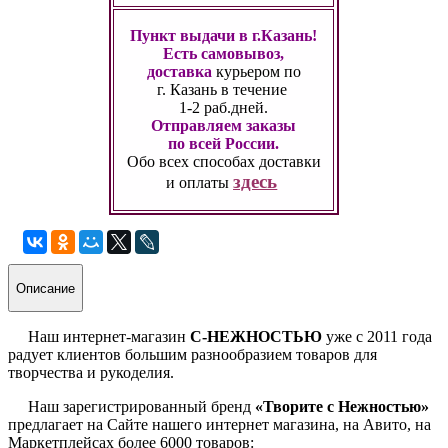
Пункт выдачи в г.Казань!
Есть самовывоз,
доставка
курьером по
г. Казань
в течение
1-2 раб.дней.
Отправляем заказы
по всей России.
Обо всех способах
доставки
здесь
и оплаты
Описание
Наш интернет-магазин
С-НЕЖНОСТЬЮ
уже с 2011 года
радует клиентов большим разнообразием товаров для
творчества и рукоделия.
Наш зарегистрированный бренд
«Творите с Нежностью»
предлагает на Сайте нашего интернет магазина, на Авито, на
Маркетплейсах более 6000 товаров: