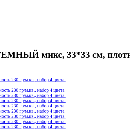
 ТЕМНЫЙ микс, 33*33 см, плот