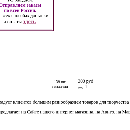
Отправляем заказы
по всей России.
 всех способах
доставки
здесь
и оплаты
300 руб
139 шт
в наличии
радует клиентов большим разнообразием товаров для творчества 
редлагает на Сайте нашего интернет магазина, на Авито, на Ма