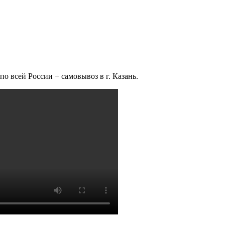
 всей России + самовывоз в г. Казань.