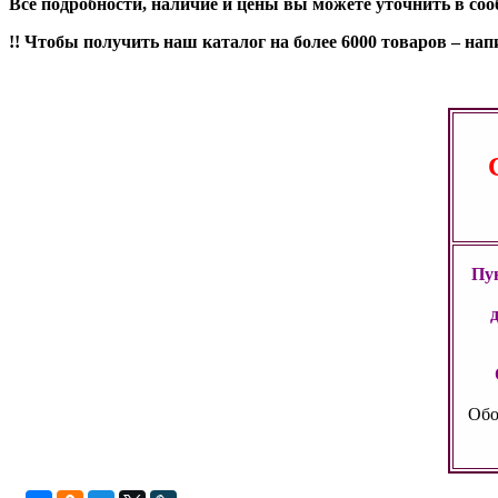
Все подробности, наличие и цены вы можете уточнить в со
!! Чтобы получить наш каталог на более 6000 товаров – н
Пун
Обо