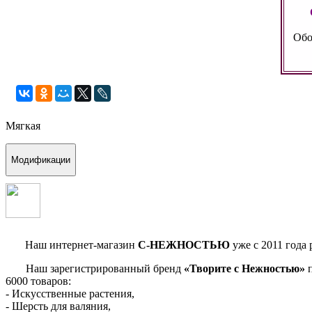
Обо
Мягкая
Модификации
Наш интернет-магазин
С-НЕЖНОСТЬЮ
уже с 2011 года 
Наш зарегистрированный бренд
«Творите с Нежностью»
п
6000 товаров:
- Искусственные растения,
- Шерсть для валяния,