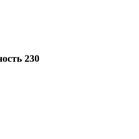
ность 230